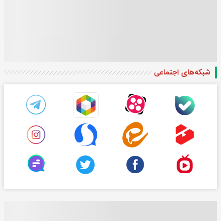
شبکه‌های اجتماعی