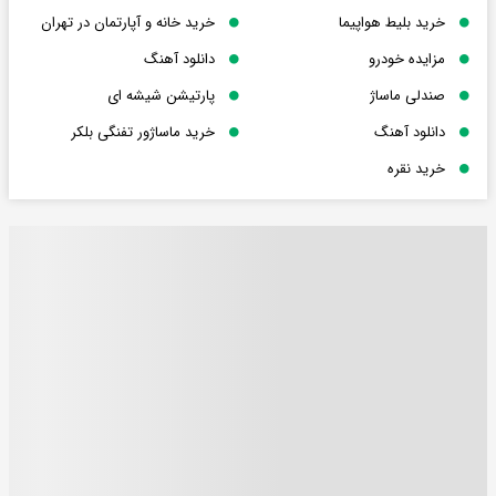
خرید بلیط هواپیما
خرید خانه و آپارتمان در تهران
مزایده خودرو
دانلود آهنگ
صندلی ماساژ
پارتیشن شیشه ای
دانلود آهنگ
خرید ماساژور تفنگی بلکر
خرید نقره