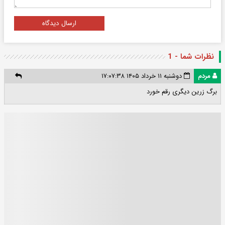
ارسال دیدگاه
نظرات شما - 1
مردم
دوشنبه ۱۱ خرداد ۱۴۰۵ ۱۷:۰۷:۳۸
برگ زرین دیگری رقم خورد