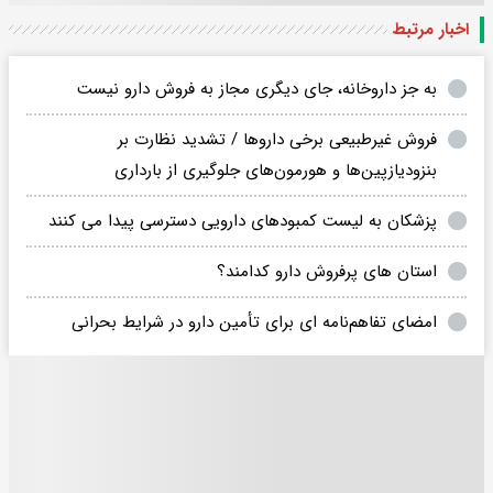
اخبار مرتبط
به جز داروخانه، جای دیگری مجاز به فروش دارو نیست
فروش غیرطبیعی برخی داروها / تشدید نظارت بر
بنزودیازپین‌ها و هورمون‌های جلوگیری از بارداری
پزشکان به لیست کمبودهای دارویی دسترسی پیدا می کنند
استان های پرفروش دارو کدامند؟
امضای تفاهم‌نامه ای برای تأمین دارو در شرایط بحرانی