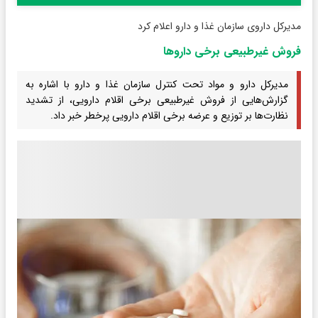
مدیرکل داروی سازمان غذا و دارو اعلام کرد
فروش غیرطبیعی برخی داروها
مدیرکل دارو و مواد تحت کنترل سازمان غذا و دارو با اشاره به
گزارش‌هایی از فروش غیرطبیعی برخی اقلام دارویی، از تشدید
نظارت‌ها بر توزیع و عرضه برخی اقلام دارویی پرخطر خبر داد.