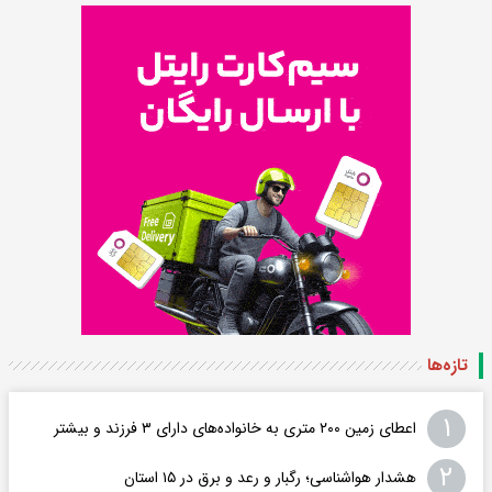
تازه‌ها
۱
اعطای زمین ۲۰۰ متری به خانواده‌های دارای ۳ فرزند و بیشتر
۲
هشدار هواشناسی؛ رگبار و رعد و برق در ۱۵ استان