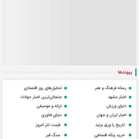
پیوندها
رسانه فرهنگ و هنر
تحلیل‌های روز اقتصادی
اخبار مشهد
جنجالی‌ترین اخبار حوادث
دنیای ورزش
ترانه و موسیقی
اخبار ایران و جهان
دنیای فناوری
تاریخ را ورق بزنید
قیمت تتر امروز
خرید پنکه اقساطی
سنگ قبر