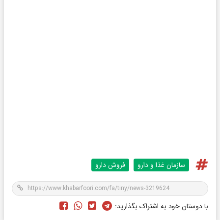
سازمان غذا و دارو
فروش دارو
با دوستان خود به اشتراک بگذارید: