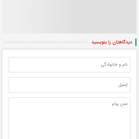
دیدگاهتان را بنویسید