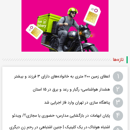
تازه‌ها
۱
اعطای زمین ۲۰۰ متری به خانواده‌های دارای ۳ فرزند و بیشتر
۲
هشدار هواشناسی؛ رگبار و رعد و برق در ۱۵ استان
۳
پناهگاه سازی در تهران وارد فاز اجرایی شد
۴
پایان ابهامات در بازگشایی مدارس؛ حضوری یا مجازی؟/ ویدئو
اشتباه هولناک در یک کلینیک | جنین اشتباهی در رحم زن دیگری