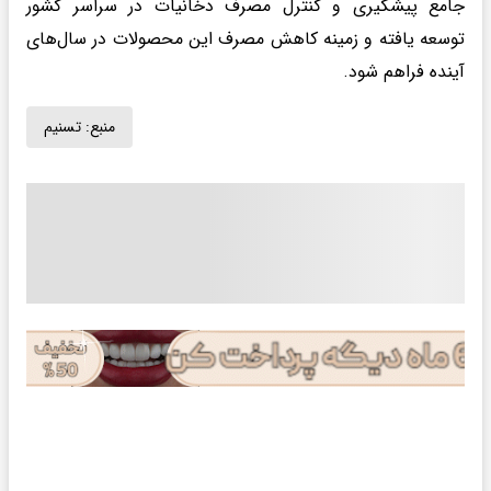
جامع پیشگیری و کنترل مصرف دخانیات در سراسر کشور
توسعه یافته و زمینه کاهش مصرف این محصولات در سال‌های
آینده فراهم شود.
منبع:
تسنیم