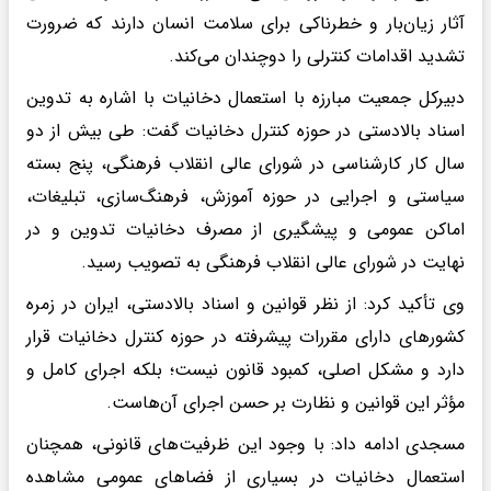
آثار زیان‌بار و خطرناکی برای سلامت انسان دارند که ضرورت
تشدید اقدامات کنترلی را دوچندان می‌کند.
دبیرکل جمعیت مبارزه با استعمال دخانیات با اشاره به تدوین
اسناد بالادستی در حوزه کنترل دخانیات گفت: طی بیش از دو
سال کار کارشناسی در شورای عالی انقلاب فرهنگی، پنج بسته
سیاستی و اجرایی در حوزه آموزش، فرهنگ‌سازی، تبلیغات،
اماکن عمومی و پیشگیری از مصرف دخانیات تدوین و در
نهایت در شورای عالی انقلاب فرهنگی به تصویب رسید.
وی تأکید کرد: از نظر قوانین و اسناد بالادستی، ایران در زمره
کشورهای دارای مقررات پیشرفته در حوزه کنترل دخانیات قرار
دارد و مشکل اصلی، کمبود قانون نیست؛ بلکه اجرای کامل و
مؤثر این قوانین و نظارت بر حسن اجرای آن‌هاست.
مسجدی ادامه داد: با وجود این ظرفیت‌های قانونی، همچنان
استعمال دخانیات در بسیاری از فضاهای عمومی مشاهده