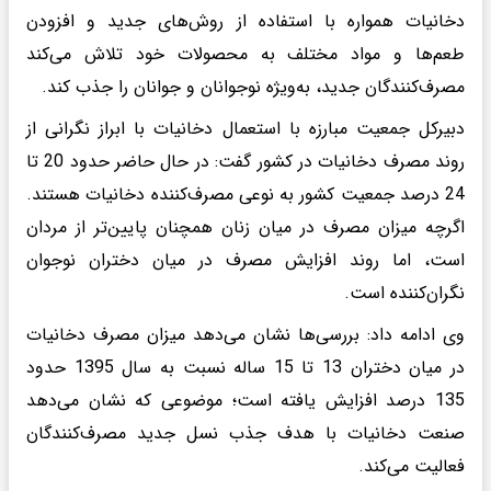
دخانیات همواره با استفاده از روش‌های جدید و افزودن
طعم‌ها و مواد مختلف به محصولات خود تلاش می‌کند
مصرف‌کنندگان جدید، به‌ویژه نوجوانان و جوانان را جذب کند.
دبیرکل جمعیت مبارزه با استعمال دخانیات با ابراز نگرانی از
روند مصرف دخانیات در کشور گفت: در حال حاضر حدود 20 تا
24 درصد جمعیت کشور به نوعی مصرف‌کننده دخانیات هستند.
اگرچه میزان مصرف در میان زنان همچنان پایین‌تر از مردان
است، اما روند افزایش مصرف در میان دختران نوجوان
نگران‌کننده است.
وی ادامه داد: بررسی‌ها نشان می‌دهد میزان مصرف دخانیات
در میان دختران 13 تا 15 ساله نسبت به سال 1395 حدود
135 درصد افزایش یافته است؛ موضوعی که نشان می‌دهد
صنعت دخانیات با هدف جذب نسل جدید مصرف‌کنندگان
فعالیت می‌کند.