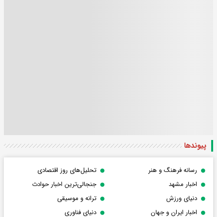
پیوندها
رسانه فرهنگ و هنر
تحلیل‌های روز اقتصادی
اخبار مشهد
جنجالی‌ترین اخبار حوادث
دنیای ورزش
ترانه و موسیقی
اخبار ایران و جهان
دنیای فناوری