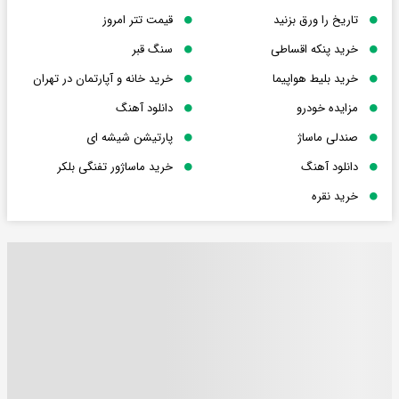
تاریخ را ورق بزنید
قیمت تتر امروز
خرید پنکه اقساطی
سنگ قبر
خرید بلیط هواپیما
خرید خانه و آپارتمان در تهران
مزایده خودرو
دانلود آهنگ
صندلی ماساژ
پارتیشن شیشه ای
دانلود آهنگ
خرید ماساژور تفنگی بلکر
خرید نقره