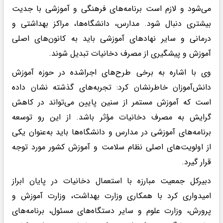
می‌شود و لازم است برنامه‌های فرهنگی و آموزشی با جدیت
بیشتری دنبال شود. مدارس، دانشگاه‌ها، مراکز بهداشتی و
درمانی و سایر نهادهای آموزشی باید به کانون‌های اصلی
آموزش و پیشگیری از مصرف دخانیات تبدیل شوند.
وی با اشاره به برخی طرح‌های اجراشده در حوزه آموزش
دانش‌آموزان خاطرنشان کرد: تجربه‌های گذشته نشان داده
است که آموزش مستمر از سنین پایین می‌تواند در کاهش
گرایش به مصرف دخانیات مؤثر باشد. از این رو توسعه
برنامه‌های آموزشی در مدارس و دانشگاه‌ها باید به‌عنوان یکی
از اولویت‌های اصلی نظام سلامت و آموزش کشور مورد توجه
قرار گیرد.
دبیرکل جمعیت مبارزه با استعمال دخانیات در پایان ابراز
امیدواری کرد با همکاری وزارت بهداشت، وزارت آموزش و
پرورش، وزارت علوم و سایر دستگاه‌های مسئول، برنامه‌های