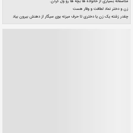
متاسفانه بسیاری از خانواده ها بچه ها رو ول کردن.
زن و دختر نماد لطافت و وقار هست
چقدر زشته یک زن یا دختری تا حرف میزنه بوی سیگار از دهنش بیرون بیاد