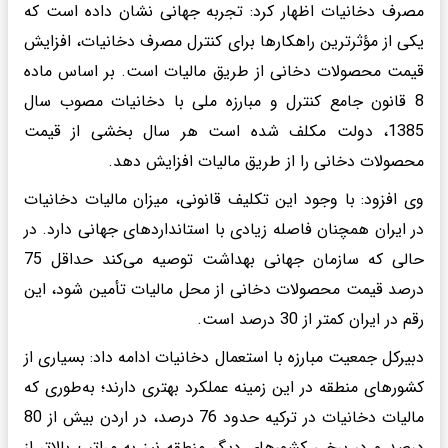
مصرف دخانیات اظهار کرد: تجربه جهانی نشان داده است که
یکی از مؤثرترین راهکارها برای کنترل مصرف دخانیات، افزایش
قیمت محصولات دخانی از طریق مالیات است. بر اساس ماده
8 قانون جامع کنترل و مبارزه ملی با دخانیات مصوب سال
1385، دولت مکلف شده است هر سال بخشی از قیمت
محصولات دخانی را از طریق مالیات افزایش دهد.
وی افزود: با وجود این تکلیف قانونی، میزان مالیات دخانیات
در ایران همچنان فاصله زیادی با استانداردهای جهانی دارد. در
حالی که سازمان جهانی بهداشت توصیه می‌کند حداقل 75
درصد قیمت محصولات دخانی از محل مالیات تأمین شود، این
رقم در ایران کمتر از 30 درصد است.
دبیرکل جمعیت مبارزه با استعمال دخانیات ادامه داد: بسیاری از
کشورهای منطقه در این زمینه عملکرد بهتری دارند؛ به‌طوری که
مالیات دخانیات در ترکیه حدود 76 درصد، در اردن بیش از 80
درصد و در برخی کشورهای دیگر منطقه نیز به مراتب بالاتر از