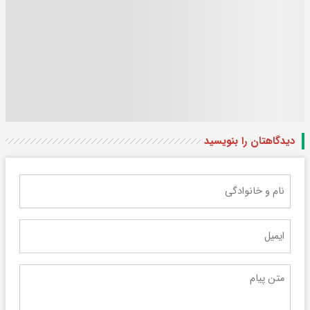
دیدگاهتان را بنویسید