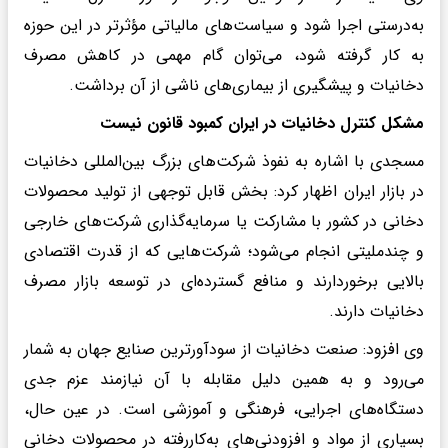
به‌درستی اجرا شود و سیاست‌های مالیاتی مؤثرتر در این حوزه
به کار گرفته شود، می‌توان گام مهمی در کاهش مصرف
دخانیات و پیشگیری از بیماری‌های ناشی از آن برداشت.
مشکل کنترل دخانیات در ایران کمبود قانون نیست
مسجدی با اشاره به نفوذ شرکت‌های بزرگ بین‌المللی دخانیات
در بازار ایران اظهار کرد: بخش قابل توجهی از تولید محصولات
دخانی در کشور با مشارکت یا سرمایه‌گذاری شرکت‌های خارجی
و چندملیتی انجام می‌شود؛ شرکت‌هایی که از قدرت اقتصادی
بالایی برخوردارند و منافع گسترده‌ای در توسعه بازار مصرف
دخانیات دارند.
وی افزود: صنعت دخانیات از سودآورترین صنایع جهان به شمار
می‌رود و به همین دلیل مقابله با آن نیازمند عزم جدی
دستگاه‌های اجرایی، فرهنگی و آموزشی است. در عین حال،
بسیاری از مواد و افزودنی‌های به‌کاررفته در محصولات دخانی