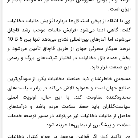
ایران است.
وی با انتقاد از برخی استدلال‌ها درباره افزایش مالیات دخانیات
گفت: گاهی ادعا می‌شود افزایش مالیات موجب رشد قاچاق
می‌شود، اما آمارهای بین‌المللی نشان می‌دهد تنها بین 5 تا 10
درصد سیگار مصرفی جهان از طریق قاچاق تأمین می‌شود و
بخش عمده بازار دخانیات در اختیار شرکت‌های بزرگ و رسمی
این صنعت قرار دارد.
مسجدی خاطرنشان کرد: صنعت دخانیات یکی از سودآورترین
صنایع جهان است و همواره تلاش می‌کند در برابر سیاست‌های
محدودکننده مقاومت کند. با این حال، اولویت اصلی
سیاست‌گذاران باید حفظ سلامت مردم باشد و درآمدهای
حاصل از مالیات دخانیات نیز می‌تواند در مسیر توسعه خدمات
سلامت و پیشگیری از بیماری‌ها هزینه شود.
وی تأکید کرد: اگر قوانین موجود در حوزه کنترل دخانیات