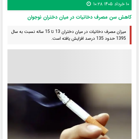
۱۰ خرداد ۱۴۰۵ ۱۰:۲۸
کاهش سن مصرف دخانیات در میان دختران نوجوان
میزان مصرف دخانیات در میان دختران 13 تا 15 ساله نسبت به سال
1395 حدود 135 درصد افزایش یافته است.