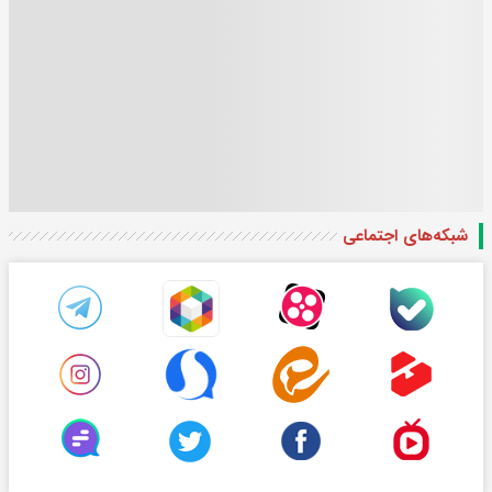
شبکه‌های اجتماعی