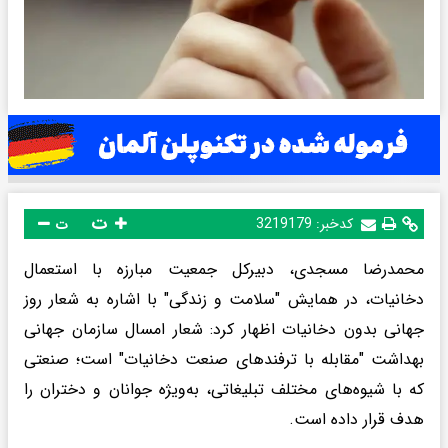
ت
کدخبر:
3219179
ت
محمدرضا مسجدی، دبیرکل جمعیت مبارزه با استعمال
دخانیات، در همایش "سلامت و زندگی" با اشاره به شعار روز
جهانی بدون دخانیات اظهار کرد: شعار امسال سازمان جهانی
بهداشت "مقابله با ترفندهای صنعت دخانیات" است؛ صنعتی
که با شیوه‌های مختلف تبلیغاتی، به‌ویژه جوانان و دختران را
هدف قرار داده است.