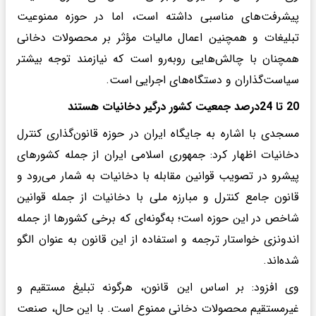
پیشرفت‌های مناسبی داشته است، اما در حوزه ممنوعیت
تبلیغات و همچنین اعمال مالیات مؤثر بر محصولات دخانی
همچنان با چالش‌هایی روبه‌رو است که نیازمند توجه بیشتر
سیاست‌گذاران و دستگاه‌های اجرایی است.
20 تا 24درصد جمعیت کشور درگیر دخانیات هستند
مسجدی با اشاره به جایگاه ایران در حوزه قانون‌گذاری کنترل
دخانیات اظهار کرد: جمهوری اسلامی ایران از جمله کشورهای
پیشرو در تصویب قوانین مقابله با دخانیات به شمار می‌رود و
قانون جامع کنترل و مبارزه ملی با دخانیات از جمله قوانین
شاخص در این حوزه است؛ به‌گونه‌ای که برخی کشورها از جمله
اندونزی خواستار ترجمه و استفاده از این قانون به عنوان الگو
شده‌اند.
وی افزود: بر اساس این قانون، هرگونه تبلیغ مستقیم و
غیرمستقیم محصولات دخانی ممنوع است. با این حال، صنعت