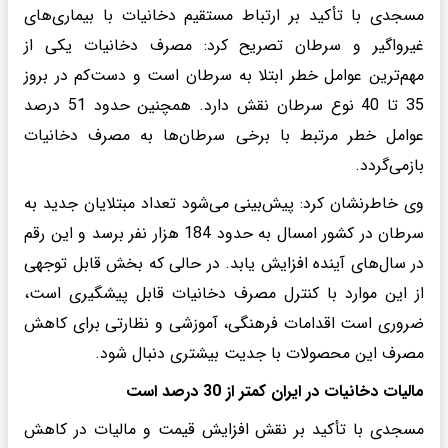
مسجدی با تأکید بر ارتباط مستقیم دخانیات با بیماری‌های
غیرواگیر و سرطان تصریح کرد: مصرف دخانیات یکی از
مهم‌ترین عوامل خطر ابتلا به سرطان است و دست‌کم در بروز
35 تا 40 نوع سرطان نقش دارد. همچنین حدود 51 درصد
عوامل خطر مرتبط با برخی سرطان‌ها به مصرف دخانیات
بازمی‌گردد.
وی خاطرنشان کرد: پیش‌بینی می‌شود تعداد مبتلایان جدید به
سرطان در کشور امسال به حدود 184 هزار نفر برسد و این رقم
در سال‌های آینده افزایش یابد. در حالی که بخش قابل توجهی
از این موارد با کنترل مصرف دخانیات قابل پیشگیری است،
ضروری است اقدامات فرهنگی، آموزشی و نظارتی برای کاهش
مصرف این محصولات با جدیت بیشتری دنبال شود.
مالیات دخانیات در ایران کمتر از 30 درصد است
مسجدی با تأکید بر نقش افزایش قیمت و مالیات در کاهش