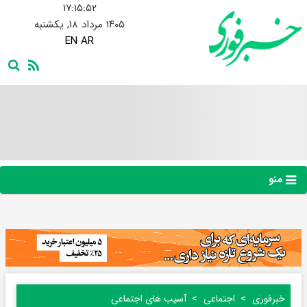
۱۷:۱۵:۵۳
۱۴۰۵ مرداد ۱۸, یکشنبه
EN
AR
منو
خبرفوری
اجتماعی
آسیب های اجتماعی