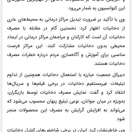
این کنوانسیون به شمار می‌رود.
وی با تأکید بر ضرورت تبدیل مراکز درمانی به محیط‌های عاری
از دخانیات اظهار کرد: نخستین گام در مقابله با مصرف
دخانیات آن است که کارکنان و مراجعان مراکز درمانی در ایجاد
محیطی بدون دخانیات مشارکت کنند. این مراکز فرصت
مناسبی برای آموزش و آگاه‌سازی مردم درباره خطرات مصرف
دخانیات هستند.
دبیرکل جمعیت مبارزه با استعمال دخانیات همچنین از تداوم
تبلیغات غیرمستقیم دخانیات در برخی فیلم‌ها و سریال‌ها
انتقاد کرد و گفت: نمایش مصرف دخانیات توسط بازیگران،
به‌ویژه در میان جوانان، نوعی تبلیغ پنهان محسوب می‌شود که
می‌تواند به افزایش گرایش به مصرف این محصولات منجر
شود.
وی خاطرنشان کرد: ایران در برخی شاخص‌های کنترل دخانیات