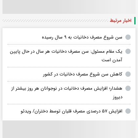
اخبار مرتبط
سن شروع مصرف دخانیات به ۹ سال رسیده
یک مقام مسئول: سن مصرف دخانیات هر سال در حال پایین
آمدن است
کاهش سن شروع مصرف دخانیات در کشور
هشدار؛ افزایش مصرف دخانیات در نوجوانان هر روز بیشتر از
دیروز
افزایش ۵۷ درصدی مصرف قلیان توسط دختران/ ویدئو