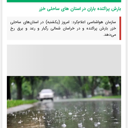
بارش پراکنده باران در استان های ساحلی خزر
سازمان هواشناسی اعلام‌کرد: امروز (یکشنبه) در استان‌های ساحلی
خزر بارش پراکنده و در خراسان شمالی رگبار و رعد و برق رخ
می‌دهد.