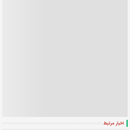
اخبار مرتبط