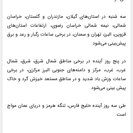
سه شنبه در استان‌های گیلان، مازندران و گلستان، خراسان
شمالی، نیمه شمالی خراسان رضوی، ارتفاعات استان‌های
قزوین، البرز، تهران و سمنان، در برخی ساعات رگبار و رعد و برق
پیش‌بینی می‌شود.
در پنج روز آینده در برخی مناطق شمال شرق، شرق، شمال
غرب، غرب، مرکز و دامنه‌های جنوبی البرز مرکزی، در برخی
ساعات وزش باد شدید و در مناطق مستعد خیزش گرد و خاک
پیش بینی می‌شود.
طی سه روز آینده خلیج فارس، تنگه هرمز و دریای عمان مواج
است.