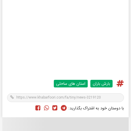
بارش باران
استان های ساحلی
با دوستان خود به اشتراک بگذارید: