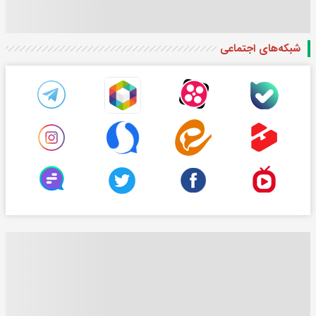
شبکه‌های اجتماعی