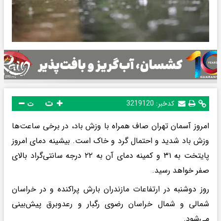
ت
کدخبر:
3219120
ت
امروز آسمان تهران صاف همراه با وزش باد، در برخی ساعت‌ها
وزش باد شدید و احتمال گرد و خاک است. بیشینه دمای امروز
پایتخت به ۳۱ و کمینه دمای آن به ۲۲ درجه سانتی‌گراد بالای
صفر خواهد رسید.
روز دوشنبه در ارتفاعات مازندران بارش پراکنده و در خراسان
شمالی و شمال خراسان رضوی رگبار و رعدوبرق پیش‌بینی
می‌شود.