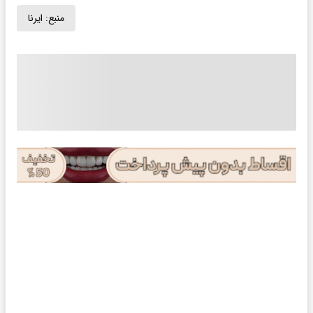
منبع:
ایرنا