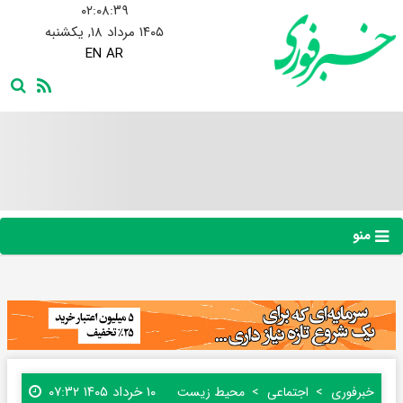
۰۲:۰۸:۳۹
۱۴۰۵ مرداد ۱۸, یکشنبه
EN
AR
منو
۱۰ خرداد ۱۴۰۵ ۰۷:۳۲
خبرفوری
اجتماعی
محیط زیست