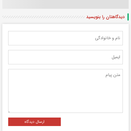
دیدگاهتان را بنویسید
ارسال دیدگاه