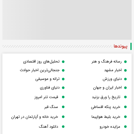
پیوندها
رسانه فرهنگ و هنر
تحلیل‌های روز اقتصادی
اخبار مشهد
جنجالی‌ترین اخبار حوادث
دنیای ورزش
ترانه و موسیقی
اخبار ایران و جهان
دنیای فناوری
تاریخ را ورق بزنید
قیمت تتر امروز
خرید پنکه اقساطی
سنگ قبر
خرید بلیط هواپیما
خرید خانه و آپارتمان در تهران
مزایده خودرو
دانلود آهنگ