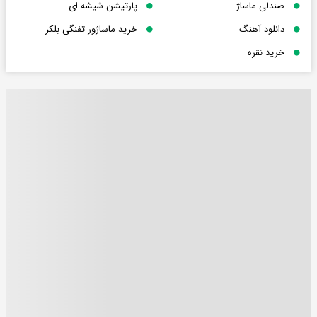
صندلی ماساژ
پارتیشن شیشه ای
دانلود آهنگ
خرید ماساژور تفنگی بلکر
خرید نقره