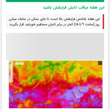
این هفته مراقب تابش فرابنفش باشید
این هفته شاخص فرابنفش بالا است، تا جای ممکن در ساعات میانی
روز (ساعت ۹ تا ۱۵) کمتر در برابر تابش مستقیم خورشید قرار بگیرید