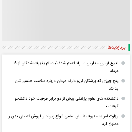
پربازدید‌ها
نتایج آزمون مدارس سمپاد اعلام شد/ ثبت‌نام پذیرفته‌شدگان از ۱۹
مرداد
پنج چیزی که پزشکان آرزو دارند مردان درباره سلامت جنسی‌شان
بدانند
دانشکده های علوم پزشکی بیش از دو برابر ظرفیت خود دانشجو
گرفته‌اند
وزارت امر به معروف طالبان تمامی انواع پیوند و فروش اعضای بدن را
ممنوع کرد