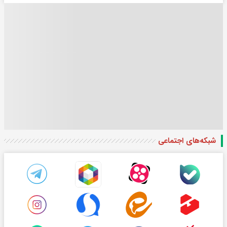
شبکه‌های اجتماعی