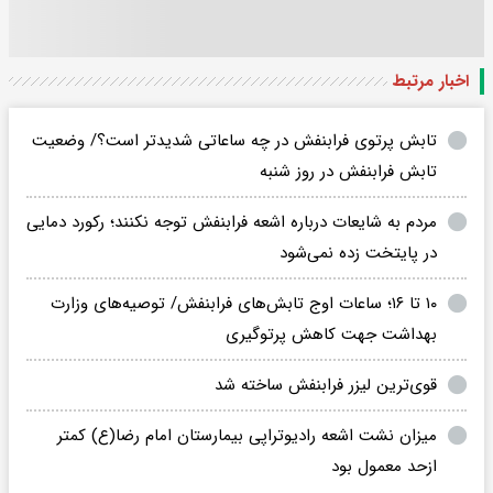
اخبار مرتبط
تابش پرتوی فرابنفش در چه ساعاتی شدیدتر است؟/ وضعیت
تابش فرابنفش در روز شنبه
مردم به شایعات درباره اشعه فرابنفش توجه نکنند؛ رکورد دمایی
در پایتخت زده نمی‌شود
۱۰ تا ۱۶؛ ساعات اوج تابش‌های فرابنفش/ توصیه‌های وزارت
بهداشت جهت کاهش پرتوگیری
قوی‌ترین لیزر فرابنفش ساخته شد
میزان نشت اشعه رادیوتراپی بیمارستان امام رضا(ع) کمتر
ازحد معمول بود