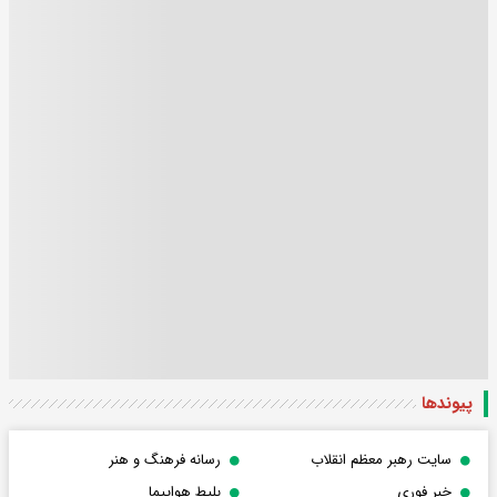
پیوندها
سایت رهبر معظم انقلاب
رسانه فرهنگ و هنر
خبر فوری
بلیط هواپیما