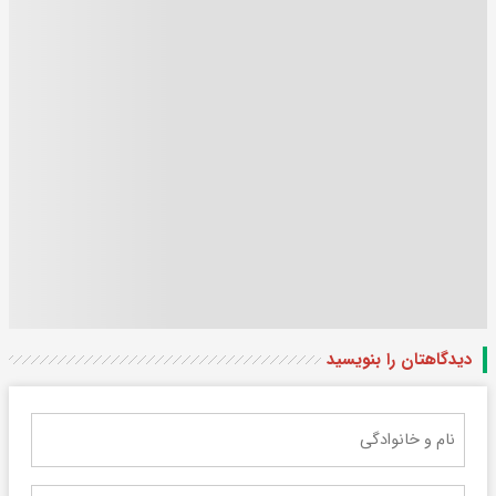
دیدگاهتان را بنویسید