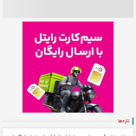
تازه‌ها