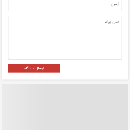
ارسال دیدگاه