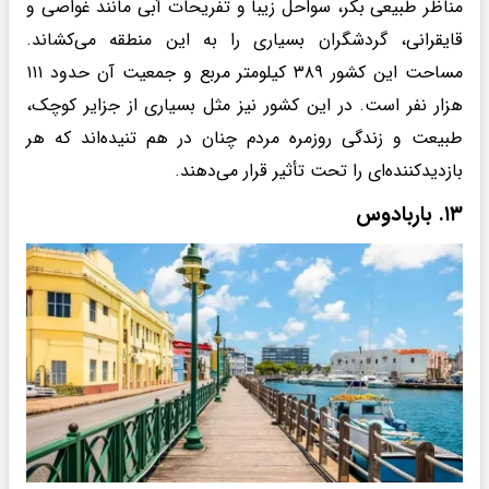
مناظر طبیعی بکر، سواحل زیبا و تفریحات آبی مانند غواصی و
قایقرانی، گردشگران بسیاری را به این منطقه می‌کشاند.
مساحت این کشور ۳۸۹ کیلومتر مربع و جمعیت آن حدود ۱۱۱
هزار نفر است. در این کشور نیز مثل بسیاری از جزایر کوچک،
طبیعت و زندگی روزمره مردم چنان در هم تنیده‌اند که هر
بازدیدکننده‌ای را تحت تأثیر قرار می‌دهند.
۱۳. باربادوس