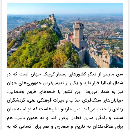
سن مارینو از دیگر کشورهای بسیار کوچک جهان است که در
شمال ایتالیا قرار دارد و یکی از قدیمی‌ترین جمهوری‌های جهان
نیز به شمار می‌رود. این کشور با قلعه‌های قرون وسطایی،
خیابان‌های سنگ‌فرش جذاب و میراث فرهنگی غنی‌، گردشگران
زیادی را جذب می‌کند. سن مارینو سال‌هاست که توانسته میان
سنت و زندگی مدرن تعادل برقرار کند و به همین دلیل، هم
برای علاقه‌مندان به تاریخ و معماری و هم برای کسانی که به