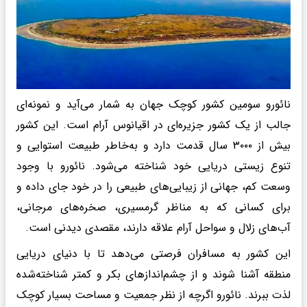
نائورو سومین کشور کوچک جهان به شمار می‌آید و نمونه‌ای
جالب از یک کشور جزیره‌ای در اقیانوس آرام است. این کشور
بیش از ۳۰۰۰ سال قدمت دارد و به‌خاطر طبیعت استوایی و
تنوع زیستی دریایی‌ خود شناخته می‌شود. نائورو با وجود
وسعت کم، جهانی از زیبایی‌های طبیعی را در خود جای داده و
برای کسانی که به مناظر گرمسیری، صخره‌های مرجانی،
آب‌های زلال و سواحل آرام علاقه دارند، مقصدی دیدنی است.
این کشور به مسافران فرصتی می‌دهد تا با دنیای دریایی
منطقه آشنا شوند و از چشم‌اندازهای بکر و کمتر شناخته‌شده
لذت ببرند. نائورو اگرچه از نظر جمعیت و مساحت بسیار کوچک