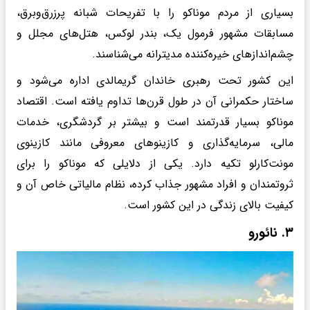
بسیاری از مردم موناکو را با تفریحات شبانه پرزرق‌وبرق،
مسابقات مشهور فرمول یک، بندر لوکس، هتل‌های مجلل و
چشم‌اندازهای خیره‌کننده مدیترانه می‌شناسند.
این کشور تحت رهبری خاندان گریمالدی اداره می‌شود و
ساختار حکمرانی آن در طول قرن‌ها تداوم یافته است. اقتصاد
موناکو بسیار قدرتمند است و بیشتر بر گردشگری، خدمات
مالی، سرمایه‌گذاری و کازینوهای معروفی مانند کازینوی
مونت‌کارلو تکیه دارد. یکی از دلایلی که موناکو را برای
ثروتمندان و افراد مشهور جذاب کرده، نظام مالیاتی خاص آن و
کیفیت بالای زندگی در این کشور است.
۳. نائورو