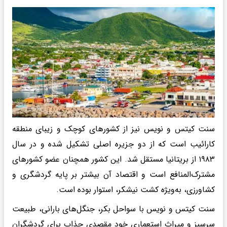
سنت کیتس و نویس نیز از کشورهای کوچک و زیبای منطقه
کارائیب است که از دو جزیره اصلی تشکیل شده و در سال
۱۹۸۳ از بریتانیا مستقل شد. این کشور همچنان عضو کشورهای
مشترک‌المنافع است و اقتصاد آن بیشتر بر پایه گردشگری و
کشاورزی، به‌ویژه کشت نیشکر، استوار بوده است.
سنت کیتس و نویس با سواحل بکر، جنگل‌های بارانی، طبیعت
سرسبز و میراث استعماری خود مقصدی جذاب برای گردشگران