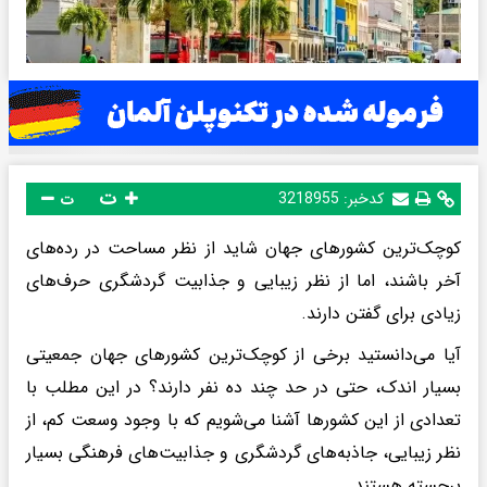
ت
کدخبر:
3218955
ت
کوچک‌ترین کشورهای جهان شاید از نظر مساحت در رده‌های
آخر باشند، اما از نظر زیبایی و جذابیت گردشگری حرف‌های
زیادی برای گفتن دارند.
آیا می‌دانستید برخی از کوچک‌ترین کشورهای جهان جمعیتی
بسیار اندک، حتی در حد چند ده نفر دارند؟ در این مطلب با
تعدادی از این کشورها آشنا می‌شویم که با وجود وسعت کم، از
نظر زیبایی، جاذبه‌های گردشگری و جذابیت‌های فرهنگی بسیار
برجسته‌ هستند.