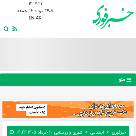
۱۲:۱۷:۴۳
۱۴۰۵ مرداد ۱۶, جمعه
EN
AR
منو
۱۰ خرداد ۱۴۰۵ ۰۴:۴۶
خبرفوری
اجتماعی
شهری و روستایی