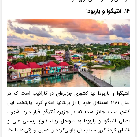
۱۴. آنتیگوا و باربودا
آنتیگوا و باربودا نیز کشوری جزیره‌ای در کارائیب است که در
سال ۱۹۸۱ استقلال خود را از بریتانیا اعلام کرد. پایتخت این
کشور سنت جانز است که در جزیره آنتیگوا قرار دارد. شهرت
اصلی آنتیگوا و باربودا به سواحل زیبا، تنوع زیستی غنی و
فضای گردشگری جذاب آن بازمی‌گردد و همین ویژگی‌ها باعث