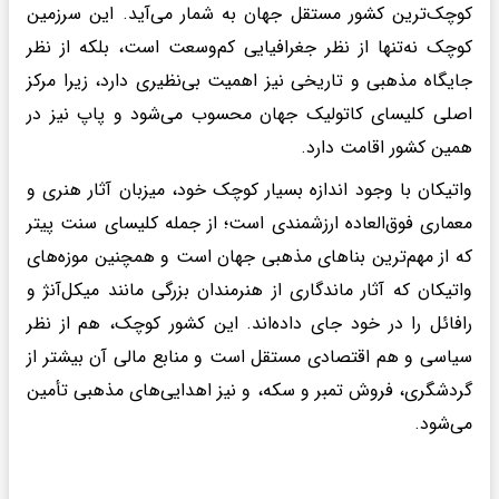
کوچک‌ترین کشور مستقل جهان به شمار می‌آید. این سرزمین
کوچک نه‌تنها از نظر جغرافیایی کم‌وسعت است، بلکه از نظر
جایگاه مذهبی و تاریخی نیز اهمیت بی‌نظیری دارد، زیرا مرکز
اصلی کلیسای کاتولیک جهان محسوب می‌شود و پاپ نیز در
همین کشور اقامت دارد.
واتیکان با وجود اندازه بسیار کوچک خود، میزبان آثار هنری و
معماری فوق‌العاده ارزشمندی است؛ از جمله کلیسای سنت پیتر
که از مهم‌ترین بناهای مذهبی جهان است و همچنین موزه‌های
واتیکان که آثار ماندگاری از هنرمندان بزرگی مانند میکل‌آنژ و
رافائل را در خود جای داده‌اند. این کشور کوچک، هم از نظر
سیاسی و هم اقتصادی مستقل است و منابع مالی آن بیشتر از
گردشگری، فروش تمبر و سکه، و نیز اهدایی‌های مذهبی تأمین
می‌شود.