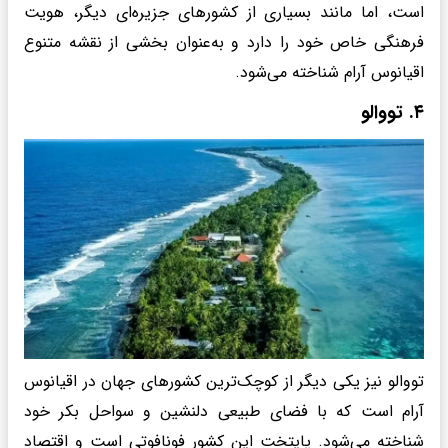
است، اما مانند بسیاری از کشورهای جزیره‌ای دیگر، هویت
فرهنگی خاص خود را دارد و به‌عنوان بخشی از نقشه متنوع
اقیانوس آرام شناخته می‌شود.
۴. تووالو
تووالو نیز یکی دیگر از کوچک‌ترین کشورهای جهان در اقیانوس
آرام است که با فضای طبیعی دلنشین و سواحل بکر خود
شناخته می‌شود. پایتخت این کشور فونافوتی است و اقتصاد