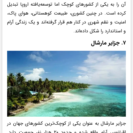
آن را به یکی از کشورهای کوچک اما توسعه‌یافته اروپا تبدیل
کرده است. در چنین کشوری، طبیعت کوهستانی، هوای پاک،
امنیت و نظم شهری در کنار هم قرار گرفته‌اند و یک زندگی آرام
و استاندارد را شکل داده‌اند.
۷. جزایر مارشال
جزایر مارشال به عنوان یکی از کوچک‌ترین کشورهای جهان در
اقیانوس آرام واقع شده‌ و حدود ۲۰ هزار نفر جمعیت دارد.