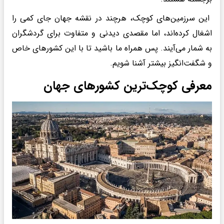
این سرزمین‌های کوچک، هرچند در نقشه جهان جای کمی را
اشغال کرده‌اند، اما مقصدی دیدنی و متفاوت برای گردشگران
به شمار می‌آیند. پس همراه ما باشید تا با این کشورهای خاص
و شگفت‌انگیز بیشتر آشنا شویم.
معرفی کوچک‌ترین کشورهای جهان