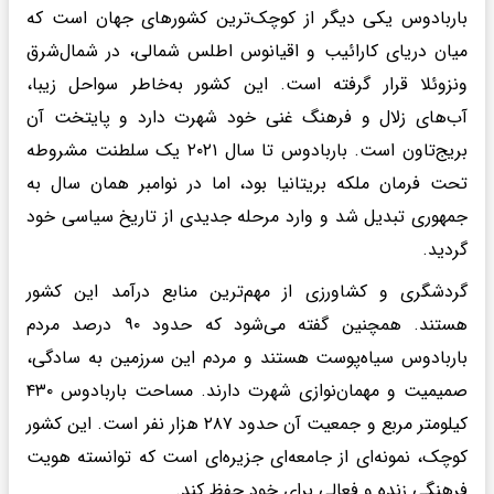
باربادوس یکی دیگر از کوچک‌ترین کشورهای جهان است که
میان دریای کارائیب و اقیانوس اطلس شمالی، در شمال‌شرق
ونزوئلا قرار گرفته است. این کشور به‌خاطر سواحل زیبا،
آب‌های زلال و فرهنگ غنی‌ خود شهرت دارد و پایتخت آن
بریج‌تاون است. باربادوس تا سال ۲۰۲۱ یک سلطنت مشروطه
تحت فرمان ملکه بریتانیا بود، اما در نوامبر همان سال به
جمهوری تبدیل شد و وارد مرحله جدیدی از تاریخ سیاسی خود
گردید.
گردشگری و کشاورزی از مهم‌ترین منابع درآمد این کشور
هستند. همچنین گفته می‌شود که حدود ۹۰ درصد مردم
باربادوس سیاه‌پوست‌ هستند و مردم این سرزمین به سادگی،
صمیمیت و مهمان‌نوازی شهرت دارند. مساحت باربادوس ۴۳۰
کیلومتر مربع و جمعیت آن حدود ۲۸۷ هزار نفر است. این کشور
کوچک، نمونه‌ای از جامعه‌ای جزیره‌ای است که توانسته هویت
فرهنگی زنده و فعالی برای خود حفظ کند.