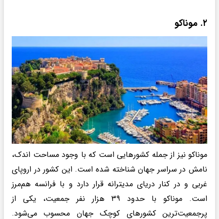
۲. موناکو
موناکو نیز از جمله کشورهایی است که با وجود مساحت اندک،
نامش در سراسر جهان شناخته شده است. این کشور در اروپای
غربی و در کنار دریای مدیترانه قرار دارد و با فرانسه هم‌مرز
است. موناکو با حدود ۳۹ هزار نفر جمعیت، یکی از
پرجمعیت‌ترین کشورهای کوچک جهان محسوب می‌شود.