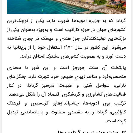
گرنادا که به جزیره ادویه‌ها شهرت دارد، یکی از کوچک‌ترین
کشورهای جهان در حوزه کارائیب است و به‌ویژه به‌عنوان یکی از
بزرگ‌ترین تولیدکنندگان جوز هندی و میخک در جهان شناخته
می‌شود. این کشور در سال ۱۹۷۴ استقلال خود را از بریتانیا به
دست آورد و به عضویت کشورهای مشترک‌المنافع درآمد.
پایتخت آن سنت جورجز است و این شهر با معماری
منحصربه‌فرد و مناظر زیبای طبیعی‌ خود شهرت دارد. جنگل‌های
بارانی، سواحل شنی و طبیعت سرسبز گرنادا، در کنار
فعالیت‌های کشاورزی و گردشگری اقتصاد آن را شکل می‌دهند.
ترکیب بوی ادویه‌ها، چشم‌اندازهای گرمسیری و فرهنگ
کارائیبی، گرنادا را به مقصدی متفاوت و به‌یادماندنی تبدیل
کرده است.