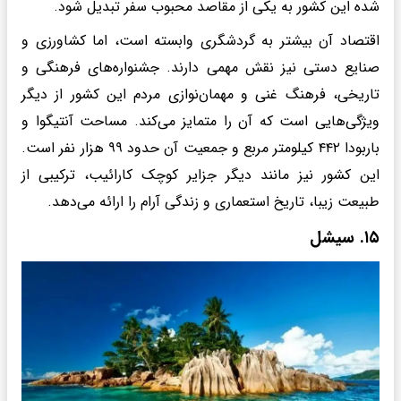
شده این کشور به یکی از مقاصد محبوب سفر تبدیل شود.
اقتصاد آن بیشتر به گردشگری وابسته است، اما کشاورزی و
صنایع دستی نیز نقش مهمی دارند. جشنواره‌های فرهنگی و
تاریخی، فرهنگ غنی و مهمان‌نوازی مردم این کشور از دیگر
ویژگی‌هایی است که آن را متمایز می‌کند. مساحت آنتیگوا و
باربودا ۴۴۲ کیلومتر مربع و جمعیت آن حدود ۹۹ هزار نفر است.
این کشور نیز مانند دیگر جزایر کوچک کارائیب، ترکیبی از
طبیعت زیبا، تاریخ استعماری و زندگی آرام را ارائه می‌دهد.
۱۵. سیشل