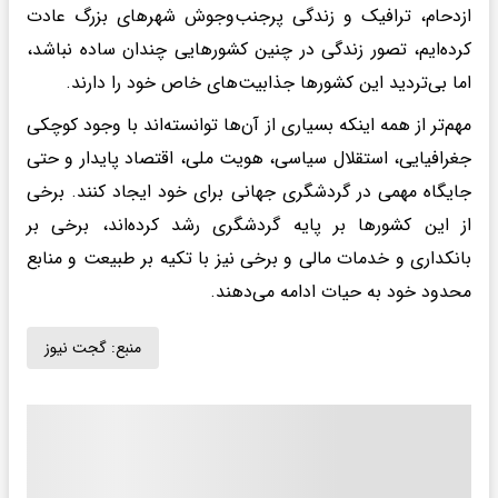
ازدحام، ترافیک و زندگی پرجنب‌وجوش شهرهای بزرگ عادت
کرده‌ایم، تصور زندگی در چنین کشورهایی چندان ساده نباشد،
اما بی‌تردید این کشورها جذابیت‌های خاص خود را دارند.
مهم‌تر از همه اینکه بسیاری از آن‌ها توانسته‌اند با وجود کوچکی
جغرافیایی، استقلال سیاسی، هویت ملی، اقتصاد پایدار و حتی
جایگاه مهمی در گردشگری جهانی برای خود ایجاد کنند. برخی
از این کشورها بر پایه گردشگری رشد کرده‌اند، برخی بر
بانکداری و خدمات مالی و برخی نیز با تکیه بر طبیعت و منابع
محدود خود به حیات ادامه می‌دهند.
منبع:
گجت نیوز