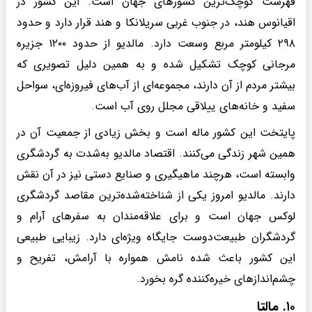
فهرست کوچک‌ترین کشورهای جهان است. این کشور در
اقیانوس هند، در جنوب غربی سریلانکا و هند قرار دارد و حدود
۲۹۸ کیلومتر مربع وسعت دارد. مالدیو از حدود ۱۲۰۰ جزیره
مرجانی کوچک تشکیل شده و به همین دلیل تصویری که
بیشتر مردم از آن دارند، مجموعه‌ای از آب‌های فیروزه‌ای، سواحل
سفید و خانه‌های ییلاقی مجلل روی آب است.
پایتخت این کشور ماله است و بخش زیادی از جمعیت آن در
همین شهر زندگی می‌کنند. اقتصاد مالدیو به‌شدت به گردشگری
وابسته است، هرچند ماهیگیری و صنایع دستی نیز در آن نقش
دارند. مالدیو امروز یکی از شناخته‌شده‌ترین مقاصد گردشگری
لوکس جهان است و برای علاقه‌مندان به سفرهای آرام و
گردشگران طبیعت‌دوست جایگاه ویژه‌ای دارد. زیبایی طبیعی
این کشور باعث شده نامش همواره با آرامش، تفریح و
چشم‌اندازهای خیره‌کننده گره بخورد.
۱۰. مالتا