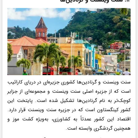
۱۲. سنت وینسنت و گرنادین‌ها
سنت وینسنت و گرنادین‌ها کشوری جزیره‌ای در دریای کارائیب
است که از جزیره اصلی سنت وینسنت و مجموعه‌ای از جزایر
کوچک‌تر به نام گرنادین‌ها تشکیل شده است. پایتخت این
کشور کینگستاون است که در جزیره سنت وینسنت قرار دارد.
اقتصاد این کشور عمدتاً به کشاورزی، به‌ویژه کشت موز و
همچنین گردشگری وابسته است.