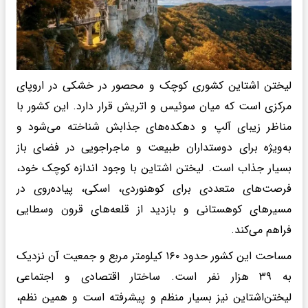
لیختن‌ اشتاین کشوری کوچک و محصور در خشکی در اروپای
مرکزی است که میان سوئیس و اتریش قرار دارد. این کشور با
مناظر زیبای آلپ و دهکده‌های جذابش شناخته می‌شود و
به‌ویژه برای دوستداران طبیعت و ماجراجویی در فضای باز
بسیار جذاب است. لیختن‌ اشتاین با وجود اندازه کوچک خود،
فرصت‌های متعددی برای کوهنوردی، اسکی، پیاده‌روی در
مسیرهای کوهستانی و بازدید از قلعه‌های قرون وسطایی
فراهم می‌کند.
مساحت این کشور حدود ۱۶۰ کیلومتر مربع و جمعیت آن نزدیک
به ۳۹ هزار نفر است. ساختار اقتصادی و اجتماعی
لیختن‌اشتاین نیز بسیار منظم و پیشرفته است و همین نظم،