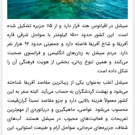
سیشل در اقیانوس هند قرار دارد و از ۱۱۵ جزیره تشکیل شده
است. این کشور حدود ۱۵۰۰ کیلومتر با سواحل شرقی قاره
آفریقا و شاخ آفریقا فاصله دارد و جمعیتی حدود ۹۲ هزار نفر
دارد. مردم سیشل به زبان‌های انگلیسی و فرانسوی صحبت
می‌کنند و همین تنوع زبانی، بخشی از هویت فرهنگی آن را
شکل داده است.
سیشل اغلب به‌عنوان یکی از زیباترین مقاصد آفریقا شناخته
می‌شود و بهشت گردشگران به حساب می‌آید. البته سفر به این
کشور معمولاً هزینه بالایی دارد و جزو مقاصد نسبتاً گران‌قیمت
محسوب می‌شود. غواصی، ماهیگیری و دریانوردی از مهم‌ترین
تفریحات و فعالیت‌های محبوب در سیشل هستند. آب‌های
شفاف، جزیره‌های مرجانی، سواحل آرام و طبیعت استوایی، این