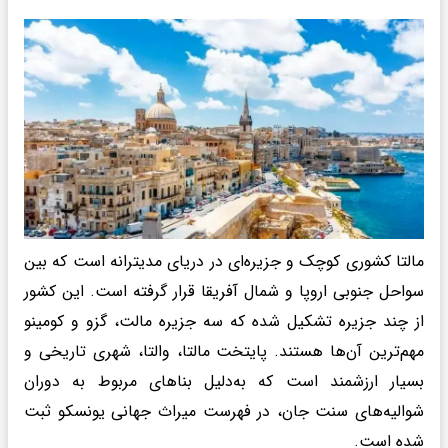
مالتا کشوری کوچک و جزیره‌ای در دریای مدیترانه است که بین
سواحل جنوبی اروپا و شمال آفریقا قرار گرفته است. این کشور
از چند جزیره تشکیل شده که سه جزیره مالت، گزو و کومینو
مهم‌ترین آن‌ها هستند. پایتخت مالتا، والتا، شهری تاریخی و
بسیار ارزشمند است که به‌دلیل بناهای مربوط به دوران
شوالیه‌های سنت جان، در فهرست میراث جهانی یونسکو ثبت
شده است.