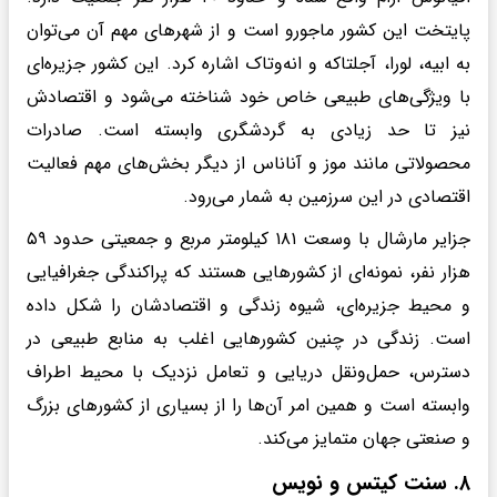
پایتخت این کشور ماجورو است و از شهرهای مهم آن می‌توان
به ابیه، لورا، آجلتاکه و انه‌وتاک اشاره کرد. این کشور جزیره‌ای
با ویژگی‌های طبیعی خاص خود شناخته می‌شود و اقتصادش
نیز تا حد زیادی به گردشگری وابسته است. صادرات
محصولاتی مانند موز و آناناس از دیگر بخش‌های مهم فعالیت
اقتصادی در این سرزمین به شمار می‌رود.
جزایر مارشال با وسعت ۱۸۱ کیلومتر مربع و جمعیتی حدود ۵۹
هزار نفر، نمونه‌ای از کشورهایی هستند که پراکندگی جغرافیایی
و محیط جزیره‌ای، شیوه زندگی و اقتصادشان را شکل داده
است. زندگی در چنین کشورهایی اغلب به منابع طبیعی در
دسترس، حمل‌ونقل دریایی و تعامل نزدیک با محیط اطراف
وابسته است و همین امر آن‌ها را از بسیاری از کشورهای بزرگ
و صنعتی جهان متمایز می‌کند.
۸. سنت کیتس و نویس