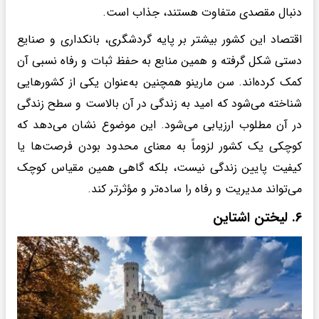
دنبال مقصدی متفاوت هستند، جذاب است.
اقتصاد این کشور بیشتر بر پایه گردشگری، بانکداری و صنایع
دستی شکل گرفته و همین منابع به حفظ ثبات و رفاه نسبی آن
کمک کرده‌اند. سن مارینو همچنین به‌عنوان یکی از کشورهایی
شناخته می‌شود که امید به زندگی در آن بالاست و سطح زندگی
در آن مطلوب ارزیابی می‌شود. این موضوع نشان می‌دهد که
کوچکی یک کشور لزوماً به معنای محدود بودن فرصت‌ها یا
کیفیت پایین زندگی نیست، بلکه گاهی همین مقیاس کوچک
می‌تواند مدیریت و رفاه را ساده‌تر و مؤثرتر کند.
۶. لیختن‌ اشتاین