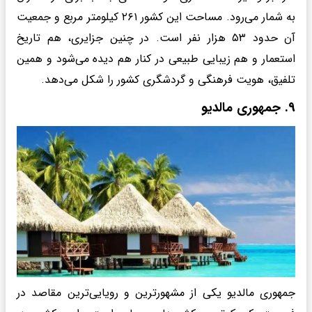
به شمار می‌رود. مساحت این کشور ۲۶۱ کیلومتر مربع و جمعیت
آن حدود ۵۳ هزار نفر است. در چنین جزایری، هم تاریخ
استعمار و هم زیبایی طبیعی در کنار هم دیده می‌شود و همین
تلفیق، هویت فرهنگی و گردشگری کشور را شکل می‌دهد.
۹. جمهوری مالدیو
جمهوری مالدیو یکی از مشهورترین و رویایی‌ترین مقاصد در