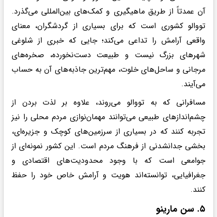
آن عمدتاً از طریق ماهیگیری و کمک‌های بین‌المللی می‌گذرد.
تووالو کشوری است که برای بسیاری از گردشگران، معنای
واقعی آرامش را تداعی می‌کند؛ جایی که خبری از شلوغی
شهرهای بزرگ نیست و طبیعت دست‌نخورده، صخره‌های
مرجانی و ساحل‌های خلوت، مهم‌ترین جاذبه‌های آن به حساب
می‌آیند.
مسافرانی که به تووالو می‌روند، علاوه بر لذت بردن از
چشم‌اندازهای طبیعی می‌توانند مهمان‌نوازی مردم محلی را نیز
تجربه کنند که در بسیاری از سرزمین‌های کوچک و جزیره‌ای،
بخشی جدانشدنی از فرهنگ مردم است. این کشور نمونه‌ای از
جوامعی است که با وجود محدودیت‌های اقتصادی و
جغرافیایی، توانسته‌اند هویت و آرامش خاص خود را حفظ
کنند.
۵. سن مارینو