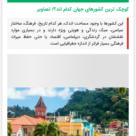
کوچک ترین کشورهای جهان کدام اند؟/ تصاویر
این کشورها با وجود مساحت اندک، هر کدام تاریخ، فرهنگ، ساختار
سیاسی، سبک زندگی و هویتی ویژه دارند و در بسیاری موارد
نقششان در گردشگری، دیپلماسی، اقتصاد یا حتی حفظ میراث
فرهنگی بسیار فراتر از اندازه جغرافیایی‌ است.