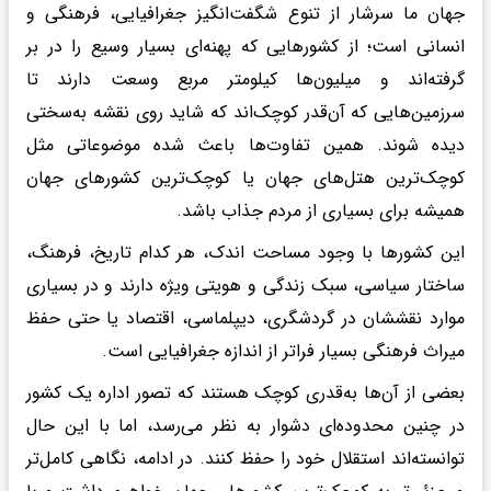
جهان ما سرشار از تنوع شگفت‌انگیز جغرافیایی، فرهنگی و
انسانی است؛ از کشورهایی که پهنه‌ای بسیار وسیع را در بر
گرفته‌اند و میلیون‌ها کیلومتر مربع وسعت دارند تا
سرزمین‌هایی که آن‌قدر کوچک‌اند که شاید روی نقشه به‌سختی
دیده شوند. همین تفاوت‌ها باعث شده موضوعاتی مثل
کوچک‌ترین هتل‌های جهان یا کوچک‌ترین کشورهای جهان
همیشه برای بسیاری از مردم جذاب باشد.
این کشورها با وجود مساحت اندک، هر کدام تاریخ، فرهنگ،
ساختار سیاسی، سبک زندگی و هویتی ویژه دارند و در بسیاری
موارد نقششان در گردشگری، دیپلماسی، اقتصاد یا حتی حفظ
میراث فرهنگی بسیار فراتر از اندازه جغرافیایی‌ است.
بعضی از آن‌ها به‌قدری کوچک‌ هستند که تصور اداره یک کشور
در چنین محدوده‌ای دشوار به نظر می‌رسد، اما با این حال
توانسته‌اند استقلال خود را حفظ کنند. در ادامه، نگاهی کامل‌تر