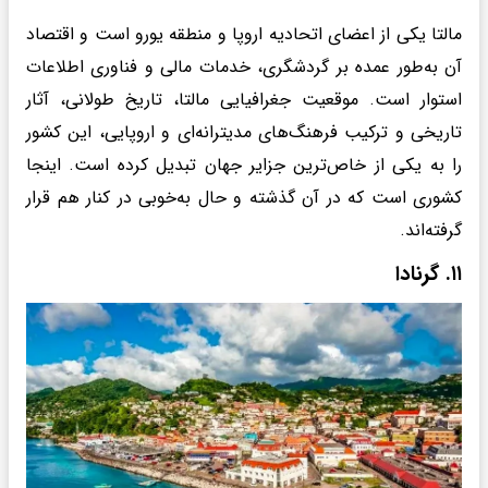
مالتا یکی از اعضای اتحادیه اروپا و منطقه یورو است و اقتصاد
آن به‌طور عمده بر گردشگری، خدمات مالی و فناوری اطلاعات
استوار است. موقعیت جغرافیایی مالتا، تاریخ طولانی، آثار
تاریخی و ترکیب فرهنگ‌های مدیترانه‌ای و اروپایی، این کشور
را به یکی از خاص‌ترین جزایر جهان تبدیل کرده است. اینجا
کشوری است که در آن گذشته و حال به‌خوبی در کنار هم قرار
گرفته‌اند.
۱۱. گرنادا