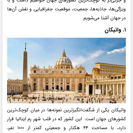
و جزئی‌تر به کوچک‌ترین کشورهای جهان خواهیم داشت و با
ویژگی‌ها، جاذبه‌ها، جمعیت، موقعیت جغرافیایی و نقش آن‌ها
در جهان آشنا می‌شویم.
۱. واتیکان
واتیکان یکی از شگفت‌انگیزترین نمونه‌ها در میان کوچک‌ترین
کشورهای جهان است. این کشور که در قلب شهر رم ایتالیا قرار
دارد، با مساحت ۴۴ هکتار و جمعیتی کمتر از ۱۰۰۰ نفر،