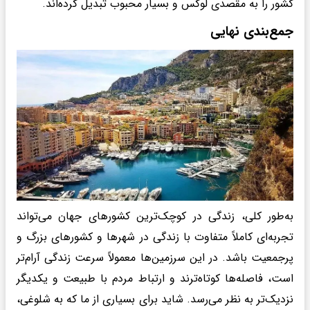
کشور را به مقصدی لوکس و بسیار محبوب تبدیل کرده‌اند.
جمع‌بندی نهایی
به‌طور کلی، زندگی در کوچک‌ترین کشورهای جهان می‌تواند
تجربه‌ای کاملاً متفاوت با زندگی در شهرها و کشور‌های بزرگ و
پرجمعیت باشد. در این سرزمین‌ها معمولاً سرعت زندگی آرام‌تر
است، فاصله‌ها کوتاه‌ترند و ارتباط مردم با طبیعت و یکدیگر
نزدیک‌تر به نظر می‌رسد. شاید برای بسیاری از ما که به شلوغی،