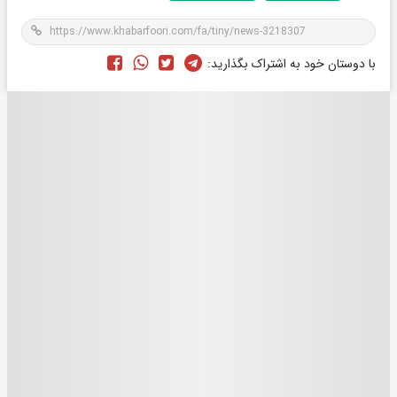
با دوستان خود به اشتراک بگذارید: