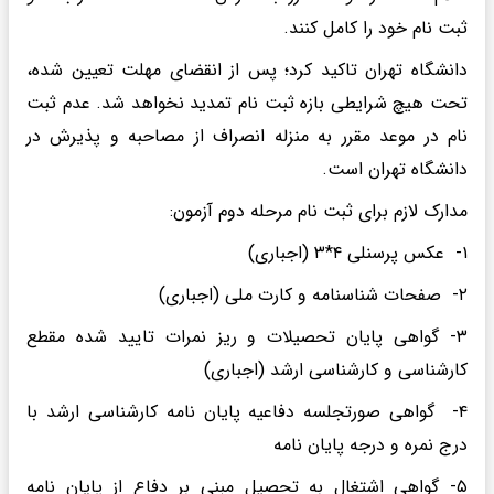
ثبت نام خود را کامل کنند.
دانشگاه تهران تاکید کرد؛ پس از انقضای مهلت تعیین شده،
تحت هیچ شرایطی بازه ثبت نام تمدید نخواهد شد. عدم ثبت
نام در موعد مقرر به منزله انصراف از مصاحبه و پذیرش در
دانشگاه تهران است.
مدارک لازم برای ثبت نام مرحله دوم آزمون:
۱- عکس پرسنلی ۴*۳ (اجباری)
۲- صفحات شناسنامه و کارت ملی (اجباری)
۳- گواهی پایان تحصیلات و ریز نمرات تایید شده مقطع
کارشناسی و کارشناسی ارشد (اجباری)
۴- گواهی صورتجلسه دفاعیه پایان نامه کارشناسی ارشد با
درج نمره و درجه پایان نامه
۵- گواهی اشتغال به تحصیل مبنی بر دفاع از پایان نامه