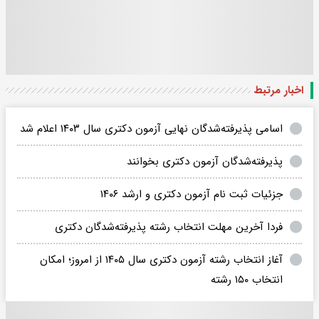
اخبار مرتبط
اسامی پذیرفته‌شدگان نهایی آزمون دکتری سال ۱۴۰۳ اعلام شد
پذیرفته‌شدگان آزمون دکتری بخوانند
جزئیات ثبت نام آزمون دکتری و ارشد ۱۴۰۶
فردا آخرین مهلت انتخاب رشته پذیرفته‌شدگان دکتری
آغاز انتخاب رشته آزمون دکتری سال ۱۴۰۵ از امروز؛ امکان
انتخاب ۱۵۰ رشته