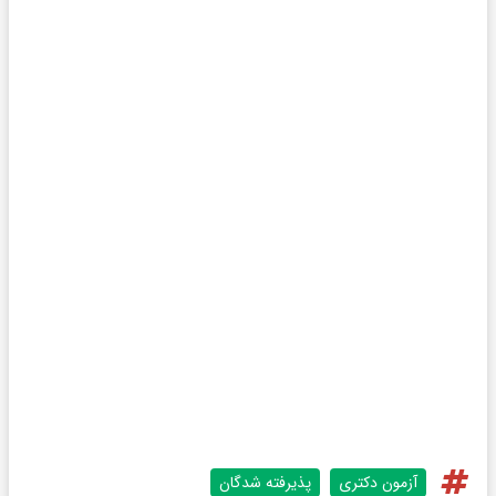
آزمون دکتری
پذیرفته شدگان