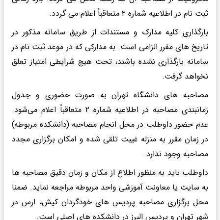
ثبت نام در اطلاعیه شماره ۲ متعاقباً اعلام می گردد.
بارگذاری کلیه مدارک و مستندات از طریق سامانه مذکور در
تاریخ های مقرر الزامی است. به مدارکی که در موعد ثبت نام در
سامانه بارگذاری نشده باشند، تحت هیچ شرایطی امتیاز تعلق
نخواهد گرفت.
مصاحبه های دانشگاه تهران به صورت حضوری و جدول
زمانبندی مصاحبه در اطلاعیه شماره ۲ متعاقباً اعلام می‌شود.
عدم حضور داوطلب در محل انجام مصاحبه (دانشکده مربوطه)
در زمان مقرر به منزله غیبت تلقی شده و امکان برگزاری مجدد
مصاحبه وجود ندارد.
داوطلب باید به منظور اطلاع از مکان و زمان دقیق مصاحبه ها
به سایت یا معاونت آموزشی واحد مربوطه مراجعه نماید. ضمنا
محل برگزاری مصاحبه پردیس های خودگردان کیش، ارس در
شهر تهران و پردیس البرز در دانشکده های اصلی است.