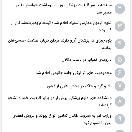
مناقشه بر سر ظرفیت پزشکی؛ وزارت بهداشت خواستار تغییر
۲
مسیر شد
نتایج آزمون مدارس سمپاد اعلام شد/ ثبت‌نام پذیرفته‌شدگان از
۳
۱۹ مرداد
پنج چیزی که پزشکان آرزو دارند مردان درباره سلامت جنسی‌شان
۴
بدانند
۵
داروهای کمیاب در دست دلالان
۶
محدودیت های ترافیکی جاده چالوس اعلام شد
۷
باد و گرد و خاک در بخش هایی از کشور
دانشکده های علوم پزشکی بیش از دو برابر ظرفیت خود دانشجو
۸
گرفته‌اند
وزارت امر به معروف طالبان تمامی انواع پیوند و فروش اعضای
۹
بدن را ممنوع کرد