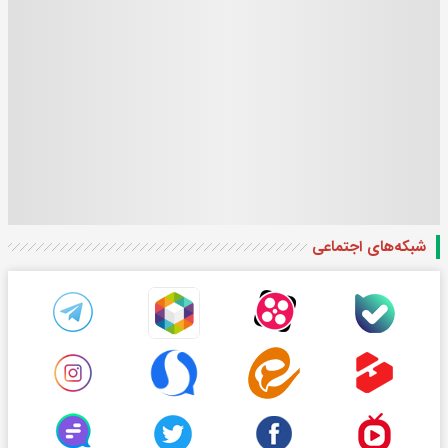
شبکه‌های اجتماعی