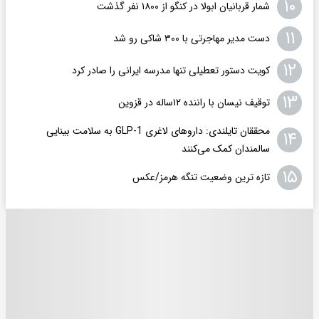
۱۰
شمار قربانیان ابولا در کنگو از ۱۸۰۰ نفر گذشت
۱۱
دست مدیر مهاجرتی با ۳۰۰ شاکی رو شد
۱۲
کویت دستور تعطیلی تنها مدرسه ایرانی را صادر کرد
۱۳
توقیف نیسان با راننده ۱۲ساله در قزوین
محققان تایلندی: داروهای لاغری GLP-1 به سلامت بینایی
۱۴
سالمندان کمک می‌کنند
۱۵
تازه ترین وضعیت تنگه هرمز/عکس