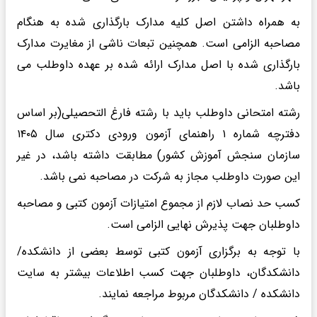
به همراه داشتن اصل کلیه مدارک بارگذاری شده به هنگام
مصاحبه الزامی است. همچنین تبعات ناشی از مغایرت مدارک
بارگذاری شده با اصل مدارک ارائه شده بر عهده داوطلب می
باشد.
رشته امتحانی داوطلب باید با رشته فارغ التحصیلی(بر اساس
دفترچه شماره ۱ راهنمای آزمون ورودی دکتری سال ۱۴۰۵
سازمان سنجش آموزش کشور) مطابقت داشته باشد، در غیر
این صورت داوطلب مجاز به شرکت در مصاحبه نمی باشد.
کسب حد نصاب لازم از مجموع امتیازات آزمون کتبی و مصاحبه
داوطلبان جهت پذیرش نهایی الزامی است.
با توجه به برگزاری آزمون کتبی توسط بعضی از دانشکده/
دانشکدگان، داوطلبان جهت کسب اطلاعات بیشتر به سایت
دانشکده / دانشکدگان مربوط مراجعه نمایند.