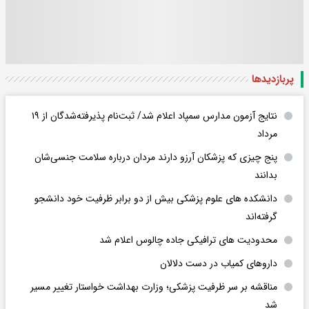
پربازدید‌ها
نتایج آزمون مدارس سمپاد اعلام شد/ ثبت‌نام پذیرفته‌شدگان از ۱۹
مرداد
پنج چیزی که پزشکان آرزو دارند مردان درباره سلامت جنسی‌شان
بدانند
دانشکده های علوم پزشکی بیش از دو برابر ظرفیت خود دانشجو
گرفته‌اند
محدودیت های ترافیکی جاده چالوس اعلام شد
داروهای کمیاب در دست دلالان
مناقشه بر سر ظرفیت پزشکی؛ وزارت بهداشت خواستار تغییر مسیر
شد