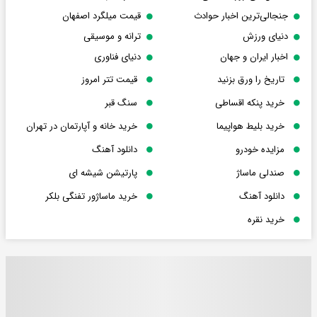
جنجالی‌ترین اخبار حوادث
قیمت میلگرد اصفهان
دنیای ورزش
ترانه و موسیقی
اخبار ایران و جهان
دنیای فناوری
تاریخ را ورق بزنید
قیمت تتر امروز
خرید پنکه اقساطی
سنگ قبر
خرید بلیط هواپیما
خرید خانه و آپارتمان در تهران
مزایده خودرو
دانلود آهنگ
صندلی ماساژ
پارتیشن شیشه ای
دانلود آهنگ
خرید ماساژور تفنگی بلکر
خرید نقره