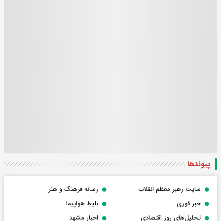
پیوندها
سایت رهبر معظم انقلاب
رسانه فرهنگ و هنر
خبر فوری
بلیط هواپیما
تحلیل‌های روز اقتصادی
اخبار مشهد