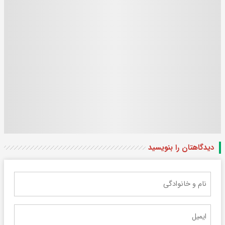
دیدگاهتان را بنویسید