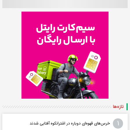
تازه‌ها
۱
خرس‌های قهوه‌ای دوباره در اشترانکوه آفتابی شدند