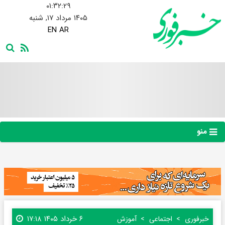
۰۱:۳۲:۳۰
۱۴۰۵ مرداد ۱۷, شنبه
EN
AR
منو
۶ خرداد ۱۴۰۵ ۱۷:۱۸
خبرفوری
اجتماعی
آموزش