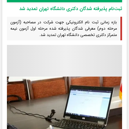
ثبت‌نام پذیرفته شدگان دکتری دانشگاه تهران تمدید شد
بازه زمانی ثبت نام الکترونیکی جهت شرکت در مصاحبه (آزمون
مرحله دوم) معرفی شدگان پذیرفته شده مرحله اول آزمون نیمه
متمرکز دکتری تخصصی دانشگاه تهران تمدید شد.