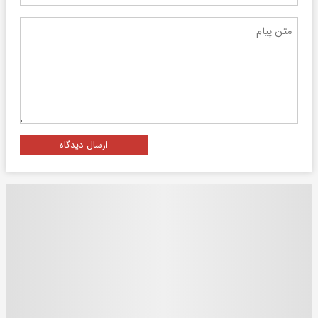
ارسال دیدگاه