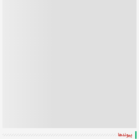
پیوندها