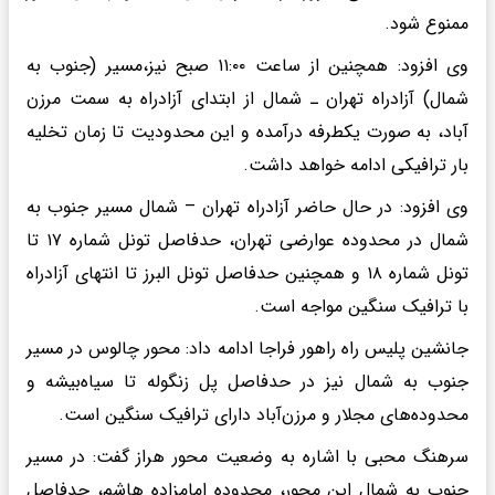
ممنوع شود.
وی افزود: همچنین از ساعت ۱۱:۰۰ صبح نیز،مسیر (جنوب به
شمال) آزادراه تهران ـ شمال از ابتدای آزادراه به سمت مرزن
آباد، به صورت یکطرفه درآمده و این محدودیت تا زمان تخلیه
بار ترافیکی ادامه خواهد داشت.
وی افزود: در حال حاضر آزادراه تهران – شمال مسیر جنوب به
شمال در محدوده عوارضی تهران، حدفاصل تونل شماره ۱۷ تا
تونل شماره ۱۸ و همچنین حدفاصل تونل البرز تا انتهای آزادراه
با ترافیک سنگین مواجه است.
جانشین پلیس راه راهور فراجا ادامه داد: محور چالوس در مسیر
جنوب به شمال نیز در حدفاصل پل زنگوله تا سیاه‌بیشه و
محدوده‌های مجلار و مرزن‌آباد دارای ترافیک سنگین است.
سرهنگ محبی با اشاره به وضعیت محور هراز گفت: در مسیر
جنوب به شمال این محور، محدوده امامزاده هاشم، حدفاصل