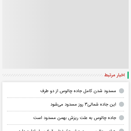
اخبار مرتبط
مسدود شدن کامل جاده چالوس از دو طرف
این جاده شمالی۳ روز مسدود می‌شود
جاده چالوس به علت ریزش بهمن مسدود است