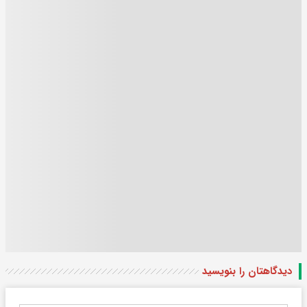
دیدگاهتان را بنویسید