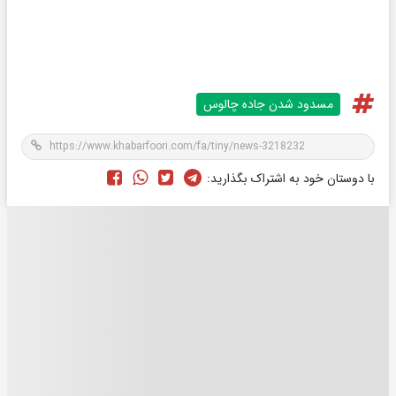
مسدود شدن جاده چالوس
با دوستان خود به اشتراک بگذارید: