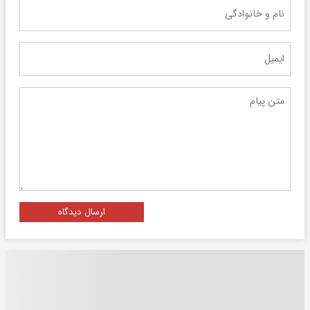
ارسال دیدگاه