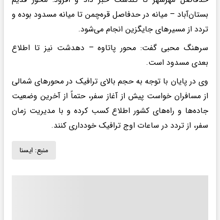
بستان‌آباد – میانه در حدفاصل قره‌چمن تا میانه مسدود بوده و
تردد از مسیرهای جایگزین انجام می‌شود.
سرهنگ محبی گفت: محور پاتاوه – دهدشت نیز تا اطلاع
بعدی مسدود است.
وی در پایان با توجه به حجم بالای ترافیک در محورهای شمالی
از مسافران خواست پیش از آغاز سفر، حتماً از آخرین وضعیت
جاده‌ها و راه‌های کشور اطلاع کسب کرده و با مدیریت زمان
سفر، از تردد در ساعات اوج ترافیک خودداری کنند.
منبع:
ايسنا