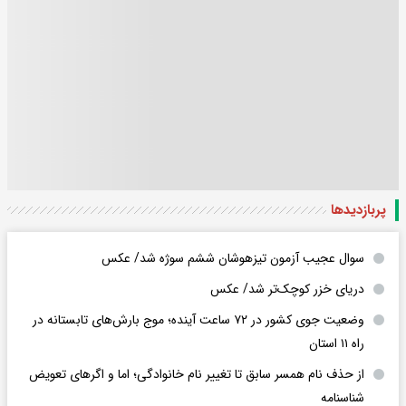
پربازدید‌ها
سوال عجیب آزمون تیزهوشان ششم سوژه شد/ عکس
دریای خزر کوچک‌تر شد/ عکس
وضعیت جوی کشور در ۷۲ ساعت آینده؛ موج بارش‌های تابستانه در
راه ۱۱ استان
از حذف نام همسر سابق تا تغییر نام خانوادگی؛ اما و اگرهای تعویض
شناسنامه