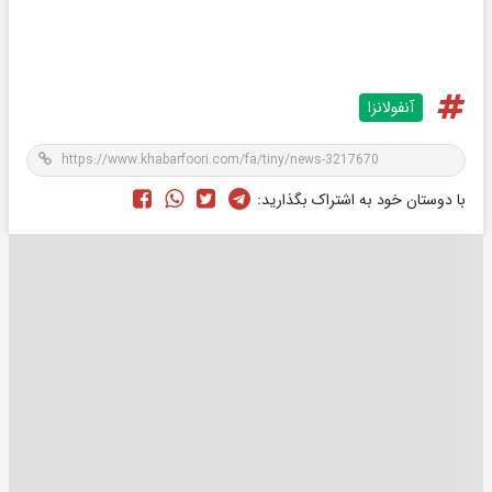
آنفولانزا
با دوستان خود به اشتراک بگذارید: