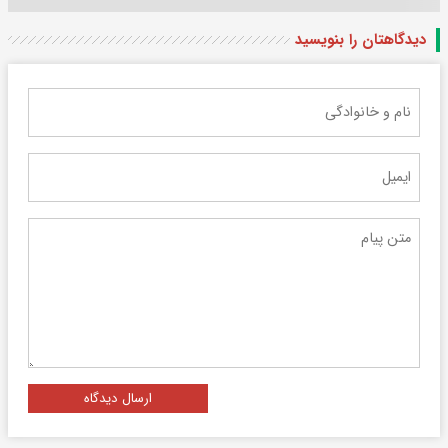
دیدگاهتان را بنویسید
ارسال دیدگاه