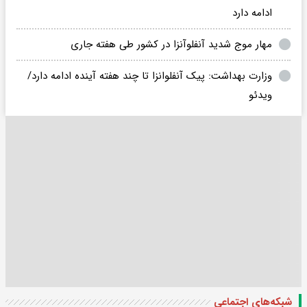
ادامه دارد
مهار موج شدید آنفلوآنزا در کشور طی هفته جاری
وزارت بهداشت: پیک آنفلوانزا تا چند هفته آینده ادامه دارد/
ویدئو
شبکه‌های اجتماعی