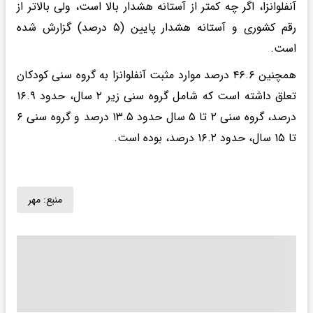
آنفلوانزا، اگر چه کمتر از آستانه هشدار بالا است، ولی بالاتر از
رقم کشوری و آستانه هشدار پایین (۵ درصد) گزارش شده
است.
همچنین ۴۶.۶ درصد موارد مثبت آنفلوانزا به گروه سنی کودکان
تعلق داشته است که شامل گروه سنی زیر ۲ سال، حدود ۱۶.۹
درصد، گروه سنی ۲ تا ۵ سال حدود ۱۳.۵ درصد و گروه سنی ۶
تا ۱۵ سال، حدود ۱۶.۲ درصد، بوده است.
منبع:
مهر