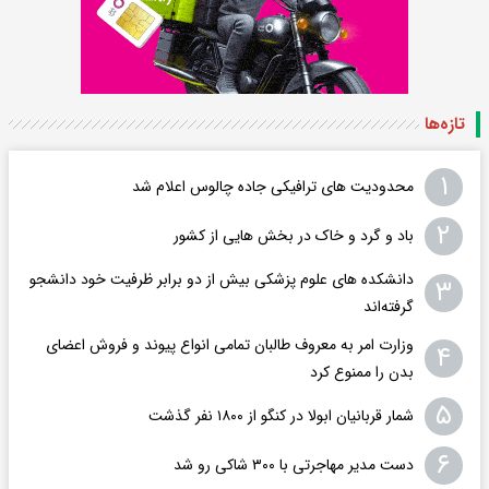
تازه‌ها
۱
محدودیت های ترافیکی جاده چالوس اعلام شد
۲
باد و گرد و خاک در بخش هایی از کشور
دانشکده های علوم پزشکی بیش از دو برابر ظرفیت خود دانشجو
۳
گرفته‌اند
وزارت امر به معروف طالبان تمامی انواع پیوند و فروش اعضای
۴
بدن را ممنوع کرد
۵
شمار قربانیان ابولا در کنگو از ۱۸۰۰ نفر گذشت
۶
دست مدیر مهاجرتی با ۳۰۰ شاکی رو شد