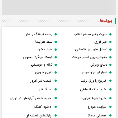
پیوندها
سایت رهبر معظم انقلاب
رسانه فرهنگ و هنر
خبر فوری
بلیط هواپیما
تحلیل‌های روز اقتصادی
اخبار مشهد
جنجالی‌ترین اخبار حوادث
قیمت میلگرد اصفهان
دنیای ورزش
ترانه و موسیقی
اخبار ایران و جهان
دنیای فناوری
تاریخ را ورق بزنید
قیمت تتر امروز
خرید پنکه اقساطی
سنگ قبر
خرید بلیط هواپیما
خرید خانه و آپارتمان در تهران
مزایده خودرو
دانلود آهنگ
صندلی ماساژ
پارتیشن شیشه ای