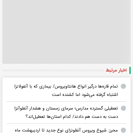
اخبار مرتبط
تمام قاره‌‌ها درگیر انواع‌‌ هانتاویروس/ بیماری که با آنفولانزا
اشتباه گرفته می‌شود اما کشنده است
تعطیلی گسترده مدارس؛ سرمای زمستان و هشدار آنفلوآنزا
دست به دست هم دادند/ کدام استان‌ها تعطیل‌اند؟
محرز: شیوع ویروس آنفلونزای نوع جدید تا اردیبهشت ماه