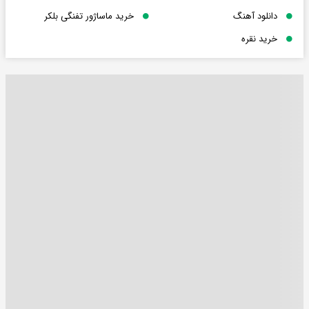
دانلود آهنگ
خرید ماساژور تفنگی بلکر
خرید نقره