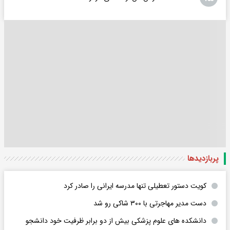
پربازدید‌ها
کویت دستور تعطیلی تنها مدرسه ایرانی را صادر کرد
دست مدیر مهاجرتی با ۳۰۰ شاکی رو شد
دانشکده های علوم پزشکی بیش از دو برابر ظرفیت خود دانشجو