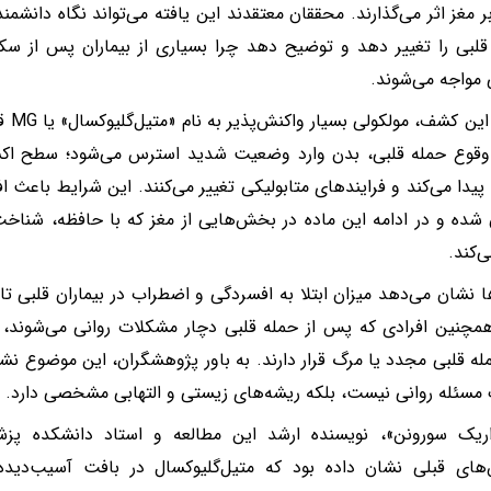
ر مغز اثر می‌گذارند. محققان معتقدند این یافته می‌تواند نگاه دانشم
لبی را تغییر دهد و توضیح دهد چرا بسیاری از بیماران پس از سک
مواجه می‌شوند.
در مر
وقوع حمله قلبی، بدن وارد وضعیت شدید استرس می‌شود؛ سطح اکسی
پیدا می‌کند و فرایندهای متابولیکی تغییر می‌کنند. این شرایط باعث ا
شده و در ادامه این ماده در بخش‌هایی از مغز که با حافظه، شنا
‌کند.
ا نشان می‌دهد میزان ابتلا به افسردگی و اضطراب در بیماران قلبی تا س
ه قلبی مجدد یا مرگ قرار دارند. به باور پژوهشگران، این موضوع نش
 مسئله روانی نیست، بلکه ریشه‌های زیستی و التهابی مشخصی دارد.
ریک سورونن»، نویسنده ارشد این مطالعه و استاد دانشکده پزشک
های قبلی نشان داده بود که متیل‌گلیوکسال در بافت آسیب‌دیده 