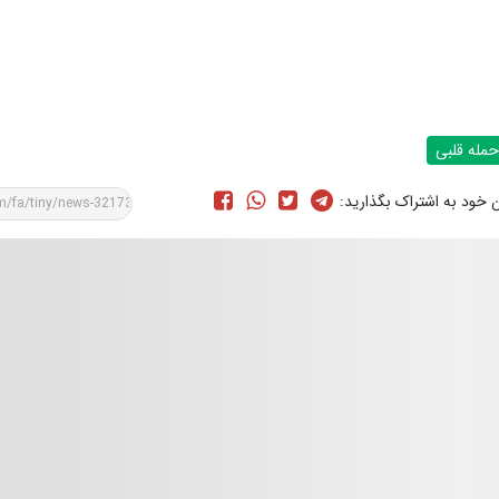
حمله قلبی
ن خود به اشتراک بگذارید: