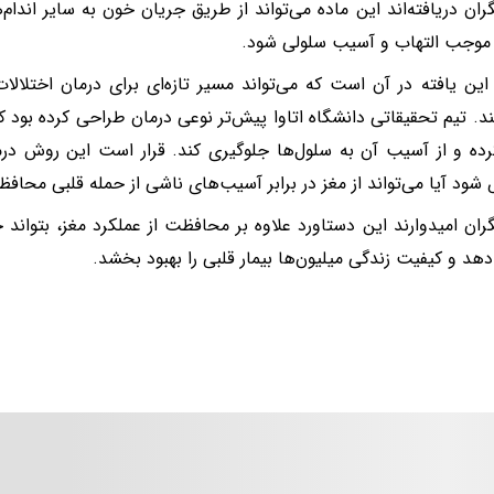
ان دریافته‌اند این ماده می‌تواند از طریق جریان خون به سایر اندام‌ه
 موجب التهاب و آسیب سلولی شود.
ین یافته در آن است که می‌تواند مسیر تازه‌ای برای درمان اختلا
ند. تیم تحقیقاتی دانشگاه اتاوا پیش‌تر نوعی درمان طراحی کرده بود ک
ه و از آسیب آن به سلول‌ها جلوگیری کند. قرار است این روش درم
د آیا می‌تواند از مغز در برابر آسیب‌های ناشی از حمله قلبی محافظ
ان امیدوارند این دستاورد علاوه بر محافظت از عملکرد مغز، بتواند 
د و کیفیت زندگی میلیون‌ها بیمار قلبی را بهبود بخشد.