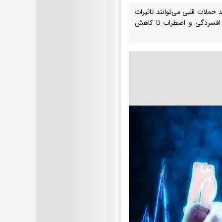
 حملات قلبی می‌توانند تاثیرات
ند افسردگی و اضطراب تا کاهش