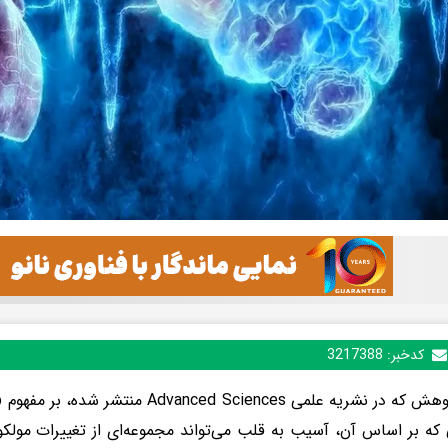
کدخبر:
3217388
این پژوهش که در نشریه علمی anced Sciences
که بر اساس آن، آسیب به قلب می‌تواند مجموعه‌ای از تغییرات مولکول