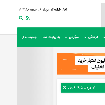
AR
EN
۱۴۰۵ مرداد ۱۶, جمعه
۱۹:۴۱:۱۹
فرهنگی
سرگرمی
به روایت شما
چندرسانه ای
۳ خرداد ۱۴۰۵ ۰۷:۰۶