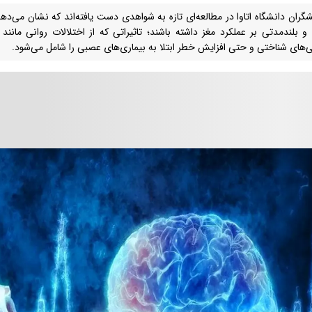
گران دانشگاه اتاوا در مطالعه‌ای تازه به شواهدی دست یافته‌اند که نشان می‌دهد
 بلندمدتی بر عملکرد مغز داشته باشند؛ تاثیراتی که از اختلالات روانی مان
یی‌های شناختی و حتی افزایش خطر ابتلا به بیماری‌های عصبی را شامل می‌شود.