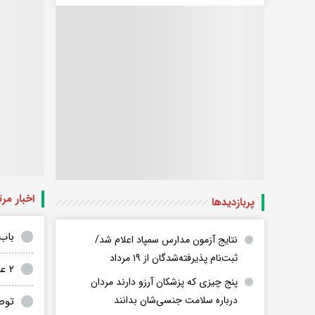
اخبار مر
پربازدید‌ها
باب ادن
نتایج آزمون مدارس سمپاد اعلام شد/
ثبت‌نام پذیرفته‌شدگان از ۱۹ مرداد
۲ عامل مهم در حمله قلبی
پنج چیزی که پزشکان آرزو دارند مردان
درباره سلامت جنسی‌شان بدانند
توص