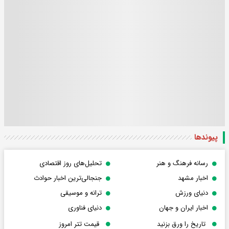
پیوندها
رسانه فرهنگ و هنر
تحلیل‌های روز اقتصادی
اخبار مشهد
جنجالی‌ترین اخبار حوادث
دنیای ورزش
ترانه و موسیقی
اخبار ایران و جهان
دنیای فناوری
تاریخ را ورق بزنید
قیمت تتر امروز