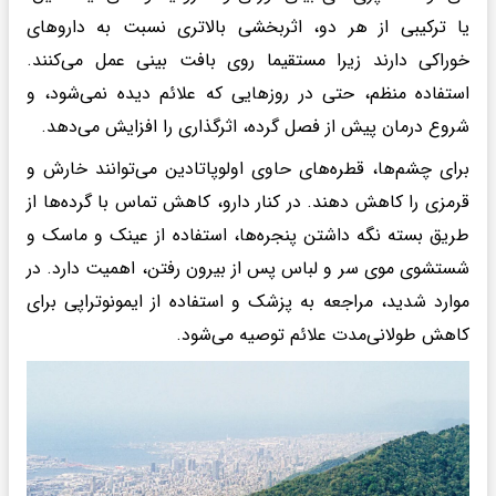
یا ترکیبی از هر دو، اثربخشی بالاتری نسبت به داروهای
خوراکی دارند زیرا مستقیما روی بافت بینی عمل می‌کنند.
استفاده منظم، حتی در روزهایی که علائم دیده نمی‌شود، و
شروع درمان پیش از فصل گرده، اثرگذاری را افزایش می‌دهد.
برای چشم‌ها، قطره‌های حاوی اولوپاتادین می‌توانند خارش و
قرمزی را کاهش دهند. در کنار دارو، کاهش تماس با گرده‌ها از
طریق بسته نگه داشتن پنجره‌ها، استفاده از عینک و ماسک و
شستشوی موی سر و لباس پس از بیرون رفتن، اهمیت دارد. در
موارد شدید، مراجعه به پزشک و استفاده از ایمونوتراپی برای
کاهش طولانی‌مدت علائم توصیه می‌شود.