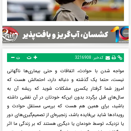
ت
کدخبر:
3216908
ت
مواجه شدن با حوادث، اتفاقات و حتی بیماری‌ها ناگهانی
نیست، حتما یک گذشته و دنباله دارد، احتمالش هست که
امروز شما گرفتار یکسری مشکلات شوید که ریشه آن به
سال‌های قبل برگردد بدون این‌که خودتان در آن نقشی داشته
باشید، برای همین هم هست که بررسی مستقل حوادث و
رویدادها شاید بی‌فایده باشد، زنجیره‌ای از تصمیم‌گیری‌های دور
یا نزدیک، توسط خودمان یا دیگری هستند که بر زندگی ما اثر