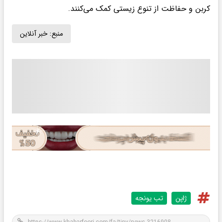
کربن و حفاظت از تنوع زیستی کمک می‌کنند.
منبع:
خبر آنلاین
ژاپن
تب یونجه