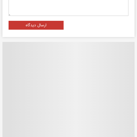
ارسال دیدگاه