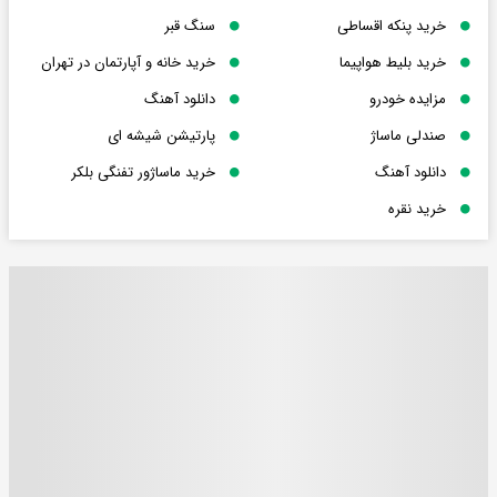
خرید پنکه اقساطی
سنگ قبر
خرید بلیط هواپیما
خرید خانه و آپارتمان در تهران
مزایده خودرو
دانلود آهنگ
صندلی ماساژ
پارتیشن شیشه ای
دانلود آهنگ
خرید ماساژور تفنگی بلکر
خرید نقره