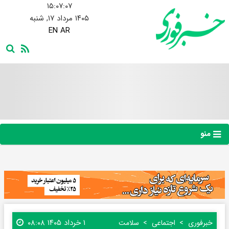
۱۵:۰۷:۰۸
۱۴۰۵ مرداد ۱۷, شنبه
EN
AR
منو
۱ خرداد ۱۴۰۵ ۰۸:۰۸
خبرفوری
اجتماعی
سلامت