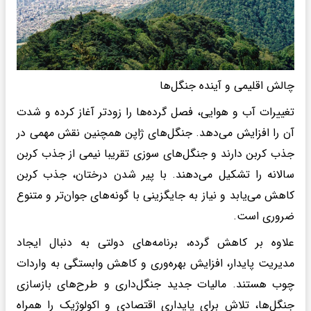
چالش اقلیمی و آینده جنگل‌ها
تغییرات آب و هوایی، فصل گرده‌ها را زودتر آغاز کرده و شدت
آن را افزایش می‌دهد. جنگل‌های ژاپن همچنین نقش مهمی در
جذب کربن دارند و جنگل‌های سوزی تقریبا نیمی از جذب کربن
سالانه را تشکیل می‌دهند. با پیر شدن درختان، جذب کربن
کاهش می‌یابد و نیاز به جایگزینی با گونه‌های جوان‌تر و متنوع
ضروری است.
علاوه بر کاهش گرده، برنامه‌های دولتی به دنبال ایجاد
مدیریت پایدار، افزایش بهره‌وری و کاهش وابستگی به واردات
چوب هستند. مالیات جدید جنگل‌داری و طرح‌های بازسازی
جنگل‌ها، تلاش برای پایداری اقتصادی و اکولوژیک را همراه