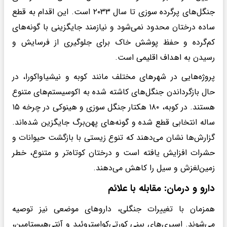
جنگل‌های پرگرده سوزی تا سال ۲۰۳۳ است. این اقدام به قطع
ساده درختان محدود نمی‌شود و نیازمند جایگزینی با گونه‌های
کم‌گرده و حفظ پوشش خاک برای جلوگیری از فرسایش و
رسیدن به اهداف اقلیمی است.
پروژه‌هایی در شهرهای مختلف مانند کوبه و نیشیاواکورا، در
حال بازگرداندن جنگل‌های کاشته شده به اکوسیستم‌های متنوع
هستند. در کوبه، ۱۸۰ هکتار جنگل سوزی و هینوکی در چرخه ۱۵
ساله انتخابی قطع شده و گونه‌های پهن‌برگ جایگزین شده‌اند.
گزارش‌ها نشان می‌دهند که تنوع زیستی با بازگشت حیوانات و
حشرات افزایش یافته است و درختان کوتاه‌تر و متنوع، خطر
زمین‌لغزش و سیل را کاهش می‌دهند.
دارو و درمان: مقابله با علائم
همزمان با تغییرات جنگلی، داروهای موضعی نیز توصیه
می‌شوند. اسپری‌های بینی کورتی‌کواستروئید و آنتی‌هیستامین،