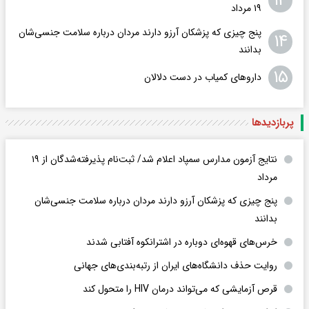
۱۳
۱۹ مرداد
پنج چیزی که پزشکان آرزو دارند مردان درباره سلامت جنسی‌شان
۱۴
بدانند
۱۵
داروهای کمیاب در دست دلالان
پربازدید‌ها
نتایج آزمون مدارس سمپاد اعلام شد/ ثبت‌نام پذیرفته‌شدگان از ۱۹
مرداد
پنج چیزی که پزشکان آرزو دارند مردان درباره سلامت جنسی‌شان
بدانند
خرس‌های قهوه‌ای دوباره در اشترانکوه آفتابی شدند
روایت حذف دانشگاه‌های ایران از رتبه‌بندی‌های جهانی
قرص آزمایشی که می‌تواند درمان HIV را متحول کند