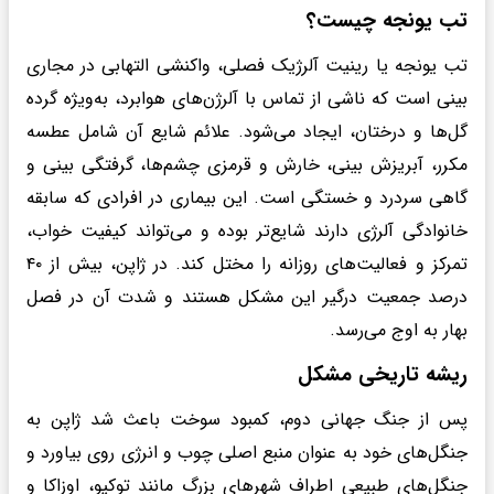
تب یونجه چیست؟
تب یونجه یا رینیت آلرژیک فصلی، واکنشی التهابی در مجاری
بینی است که ناشی از تماس با آلرژن‌های هوابرد، به‌ویژه گرده
گل‌ها و درختان، ایجاد می‌شود. علائم شایع آن شامل عطسه
مکرر، آبریزش بینی، خارش و قرمزی چشم‌ها، گرفتگی بینی و
گاهی سردرد و خستگی است. این بیماری در افرادی که سابقه
خانوادگی آلرژی دارند شایع‌تر بوده و می‌تواند کیفیت خواب،
تمرکز و فعالیت‌های روزانه را مختل کند. در ژاپن، بیش از ۴۰
درصد جمعیت درگیر این مشکل هستند و شدت آن در فصل
بهار به اوج می‌رسد.
ریشه تاریخی مشکل
پس از جنگ جهانی دوم، کمبود سوخت باعث شد ژاپن به
جنگل‌های خود به عنوان منبع اصلی چوب و انرژی روی بیاورد و
جنگل‌های طبیعی اطراف شهرهای بزرگ مانند توکیو، اوزاکا و