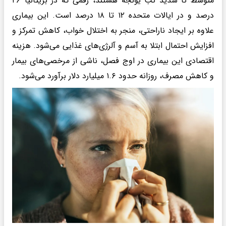
متوسط تا شدید تب یونجه هستند، رقمی که در بریتانیا ۲۶
درصد و در ایالات متحده ۱۲ تا ۱۸ درصد است. این بیماری
علاوه بر ایجاد ناراحتی، منجر به اختلال خواب، کاهش تمرکز و
افزایش احتمال ابتلا به آسم و آلرژی‌های غذایی می‌شود. هزینه
اقتصادی این بیماری در اوج فصل، ناشی از مرخصی‌های بیمار
و کاهش مصرف، روزانه حدود ۱.۶ میلیارد دلار برآورد می‌شود.