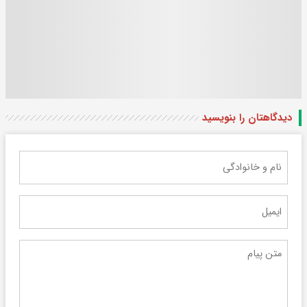
دیدگاهتان را بنویسید