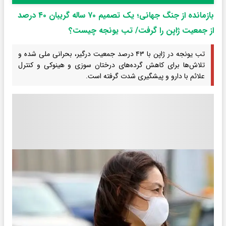
بازمانده از جنگ جهانی؛ یک تصمیم ۷۰ ساله گریبان ۴۰ درصد
از جمعیت ژاپن را گرفت/ تب یونجه چیست؟
تب یونجه در ژاپن با ۴۳ درصد جمعیت درگیر، بحرانی ملی شده و
تلاش‌ها برای کاهش گرده‌های درختان سوزی و هینوکی و کنترل
علائم با دارو و پیشگیری شدت گرفته است.