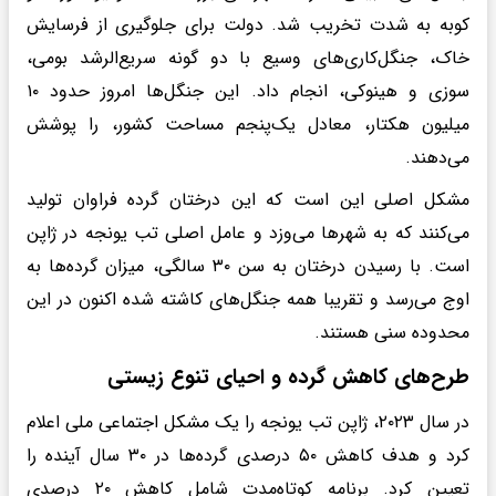
کوبه به شدت تخریب شد. دولت برای جلوگیری از فرسایش
خاک، جنگل‌کاری‌های وسیع با دو گونه سریع‌الرشد بومی،
سوزی و هینوکی، انجام داد. این جنگل‌ها امروز حدود ۱۰
میلیون هکتار، معادل یک‌پنجم مساحت کشور، را پوشش
می‌دهند.
مشکل اصلی این است که این درختان گرده فراوان تولید
می‌کنند که به شهرها می‌وزد و عامل اصلی تب یونجه در ژاپن
است. با رسیدن درختان به سن ۳۰ سالگی، میزان گرده‌ها به
اوج می‌رسد و تقریبا همه جنگل‌های کاشته شده اکنون در این
محدوده سنی هستند.
طرح‌های کاهش گرده و احیای تنوع زیستی
در سال ۲۰۲۳، ژاپن تب یونجه را یک مشکل اجتماعی ملی اعلام
کرد و هدف کاهش ۵۰ درصدی گرده‌ها در ۳۰ سال آینده را
تعیین کرد. برنامه کوتاه‌مدت شامل کاهش ۲۰ درصدی