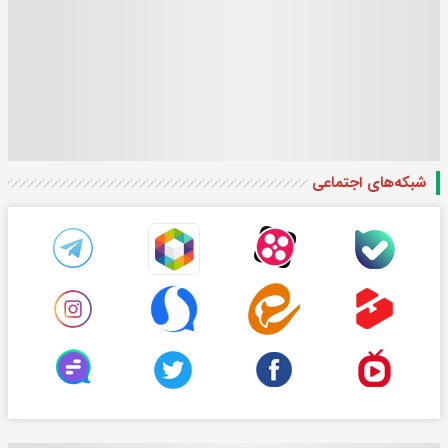
شبکه‌های اجتماعی