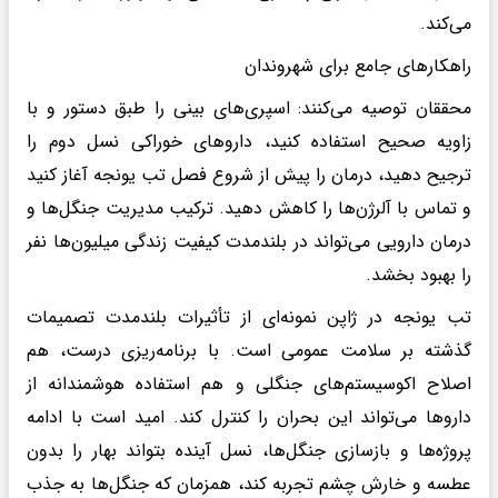
می‌کند.
راهکارهای جامع برای شهروندان
محققان توصیه می‌کنند: اسپری‌های بینی را طبق دستور و با
زاویه صحیح استفاده کنید، داروهای خوراکی نسل دوم را
ترجیح دهید، درمان را پیش از شروع فصل تب یونجه آغاز کنید
و تماس با آلرژن‌ها را کاهش دهید. ترکیب مدیریت جنگل‌ها و
درمان دارویی می‌تواند در بلندمدت کیفیت زندگی میلیون‌ها نفر
را بهبود بخشد.
تب یونجه در ژاپن نمونه‌ای از تأثیرات بلندمدت تصمیمات
گذشته بر سلامت عمومی است. با برنامه‌ریزی درست، هم
اصلاح اکوسیستم‌های جنگلی و هم استفاده هوشمندانه از
داروها می‌تواند این بحران را کنترل کند. امید است با ادامه
پروژه‌ها و بازسازی جنگل‌ها، نسل آینده بتواند بهار را بدون
عطسه و خارش چشم تجربه کند، همزمان که جنگل‌ها به جذب