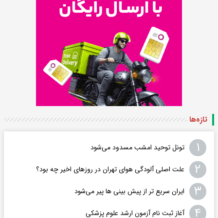
تازه‌ها
۱
تونل توحید امشب مسدود می‌شود
۲
علت اصلی آلودگی هوای تهران در روزهای اخیر چه بود؟
۳
ایران سریع تر از پیش بینی ها پیر می‌شود
۴
آغاز ثبت نام آزمون ارشد علوم پزشکی