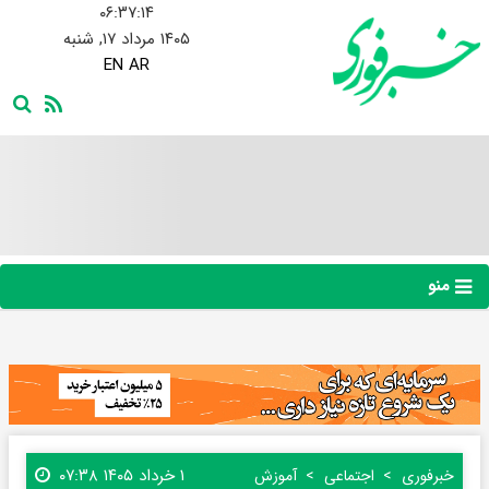
۰۶:۳۷:۱۵
۱۴۰۵ مرداد ۱۷, شنبه
EN
AR
منو
۱ خرداد ۱۴۰۵ ۰۷:۳۸
خبرفوری
اجتماعی
آموزش