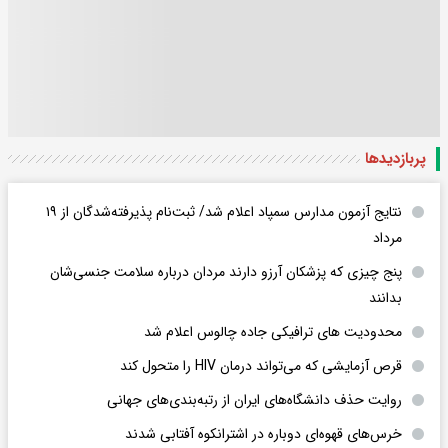
پربازدید‌ها
نتایج آزمون مدارس سمپاد اعلام شد/ ثبت‌نام پذیرفته‌شدگان از ۱۹
مرداد
پنج چیزی که پزشکان آرزو دارند مردان درباره سلامت جنسی‌شان
بدانند
محدودیت های ترافیکی جاده چالوس اعلام شد
قرص آزمایشی که می‌تواند درمان HIV را متحول کند
روایت حذف دانشگاه‌های ایران از رتبه‌بندی‌های جهانی
خرس‌های قهوه‌ای دوباره در اشترانکوه آفتابی شدند