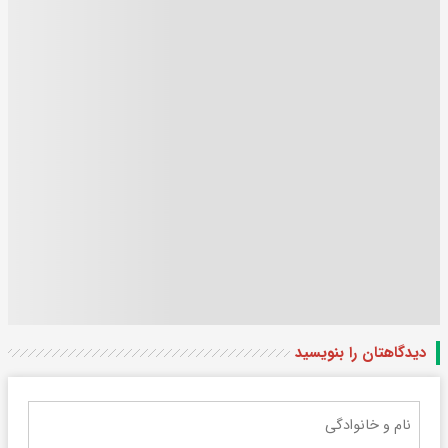
دیدگاهتان را بنویسید