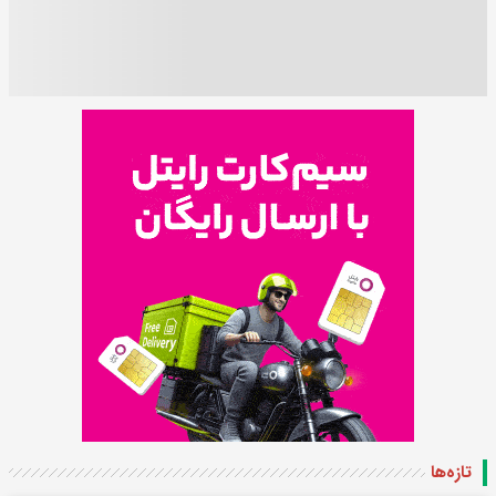
تازه‌ها