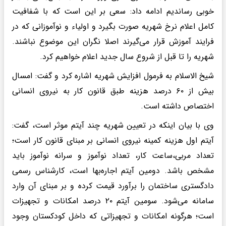
خوبی رساندیم ادامه داد: سعی‌ بر این است که با شفافیت
کامل اعلام نرخ شهریه صورت بگیرد و اولیاء و نوآموزانی که در
فرایند آموزش قرار می‌گیرند اصلا نگران این موضوع نباشند.
شهریه را تا قبل از شروع سال جدید اعلام خواهیم کرد.
شیخ الاسلام به فرمول افزایش شهریه اشاره کرد و گفت: امسال
بیش از ۶۰ درصد هزینه طبق قانون کار به نیروی انسانی
اختصاص داشته است.
وی با بیان اینکه در تعیین شهریه چند آیتم موثر است، گفت:
آیتم اول هزینه کمینه نیروی انسانی بر مبنای قانون کار است؛
تعداد مربی،ساعت کار، تعداد نوآموز و سرانه نوآموز باید
مشخص باشد. دومین آیتم اجاره‌بها است، کارشناس رسمی
‌دادگستری ساختمان را برآورد قیمت کرده و بر مبنای آن وارد
سامانه می‌شود. سومین آیتم ۲۰ درصد امکانات و تجهیزات
است؛ هرگونه امکانات و تجهیزاتی که داخل کودکستان وجود