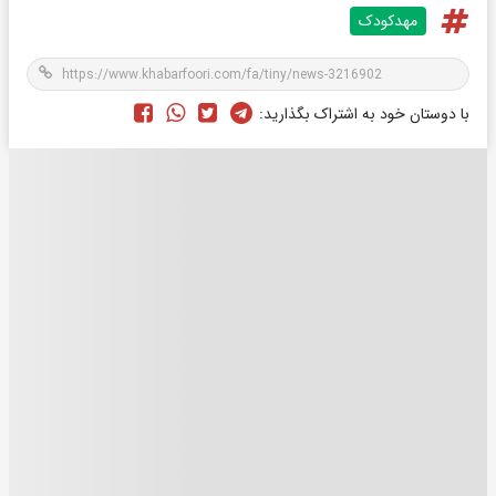
مهدکودک
با دوستان خود به اشتراک بگذارید: