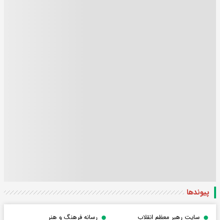
پیوندها
سایت رهبر معظم انقلاب
رسانه فرهنگ و هنر