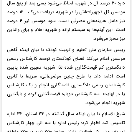
دارد ۲۰ درصد آن در شهریه لحاظ می‌شود یعنی بعد از پنج سال
موسس کل تجهیزات‌اش را در شهریه دریافت می‌کند. ۱۲ درصد
نیز عامل هزینه‌های مصرفی است. سود موسس نیز ۴ درصد
است. این آیتم‌ها به سیستم ارائه و شهریه اعلام و برای والدین
نیز محرز می‌شود.
رییس سازمان ملی تعلیم و تربیت کودک با بیان اینکه گاهی
موسس اعلام می‌کند فضای کودکستان توسط کارشناس رسمی
‌دادگستری کم قیمت‌گذاری شده لذا شهریه تعیین شده پایین
است ادامه داد: با طرح چنین موضوعاتی، سریعا با کانون
کارشناسان رسمی ‌دادگستری نامه‌نگاری انجام و یک کارشناس
یا در نهایت سه کارشناس دوباره قیمت‌گذاری کرده و بارگذاری
شهریه انجام می‌شود.
شیخ الاسلام با بیان اینکه سال گذشته در ۳۲ استان، ۳۲ اداره
تاسیس شد اظهار کرد: رئیس اداره با سه الی چهار کارشناس
زیر نظر مدیر کل فعالیت دارند. حدود ۷۵۰ نیرو در ۷۵۰ منطقه