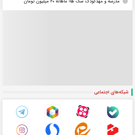
مدرسه و مهدکودک سگ ها؛ ماهانه ۲۰ میلیون تومان
شبکه‌های اجتماعی