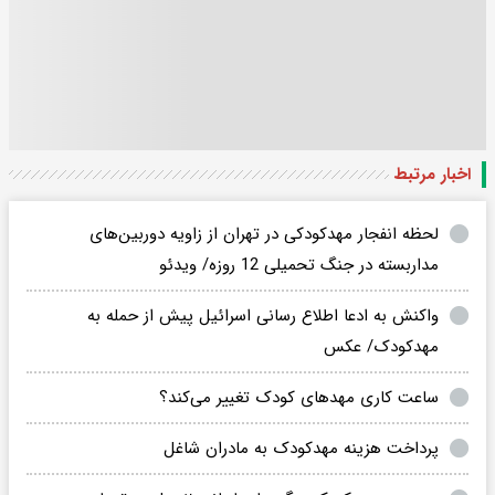
اخبار مرتبط
لحظه انفجار مهدکودکی در تهران از زاویه دوربین‌های
مداربسته در جنگ تحمیلی 12 روزه/ ویدئو
واکنش به ادعا اطلاع رسانی اسرائیل پیش از حمله به
مهدکودک/ عکس
ساعت کاری مهدهای کودک‌ تغییر می‌کند؟
پرداخت هزینه‌ مهدکودک به مادران شاغل