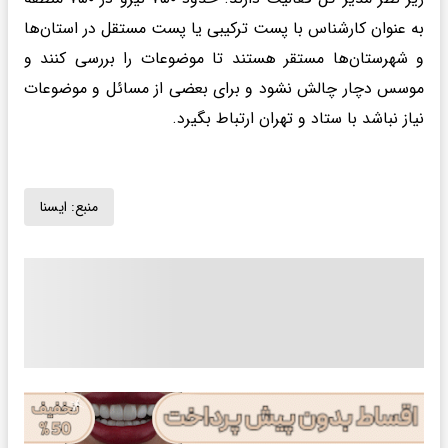
به عنوان کارشناس با پست ترکیبی یا پست مستقل در استان‌ها
و شهرستان‌ها مستقر هستند تا موضوعات را بررسی کنند و
موسس دچار چالش نشود و برای بعضی از مسائل و موضوعات‌
نیاز نباشد با ستاد و تهران ارتباط بگیرد.
منبع:
ايسنا