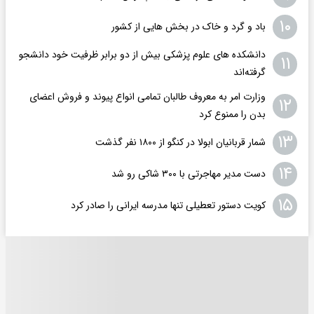
۱۰
باد و گرد و خاک در بخش هایی از کشور
دانشکده های علوم پزشکی بیش از دو برابر ظرفیت خود دانشجو
۱۱
گرفته‌اند
وزارت امر به معروف طالبان تمامی انواع پیوند و فروش اعضای
۱۲
بدن را ممنوع کرد
۱۳
شمار قربانیان ابولا در کنگو از ۱۸۰۰ نفر گذشت
۱۴
دست مدیر مهاجرتی با ۳۰۰ شاکی رو شد
۱۵
کویت دستور تعطیلی تنها مدرسه ایرانی را صادر کرد