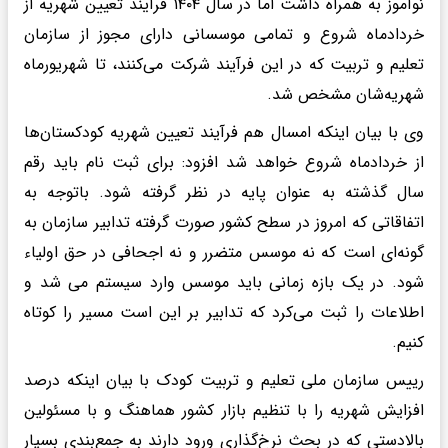
نوآموز به همراه داشت اما در سال ۱۴۰۴ فرآیند تعیین شهریه از
خردادماه شروع و تمامی‌ موسسانی دارای مجوز از سازمان
تعلیم و تربیت که در این فرآیند شرکت می‌کنند، تا شهریورماه
شهریه‌شان مشخص شد.
وی با بیان اینکه امسال هم فرآیند تعیین شهریه کودکستان‌ها
از خردادماه شروع خواهد شد افزود: برای ثبت نام باید رقم
سال گذشته به عنوان پایه در نظر گرفته شود. باتوجه به
اتفاقاتی که امروز در سطح کشور صورت گرفته تدابیر سازمان به
گونه‌ای است که نه موسس متضرر و نه اجحافی در حق اولیاء
شود. در یک بازه زمانی باید موسس وارد سیستم می شد و
اطلاعات را ثبت می‌کرد که تدابیر بر این است مسیر را کوتاه
کنیم.
رییس سازمان ملی تعلیم و تربیت کودک با بیان اینکه درصد
افزایش شهریه را با تنظیم بازار کشور هماهنگ و با مسئولین
بالادستی که در بحث نرخ‌گذاری ورود دارند به جمع‌بندی بسیار