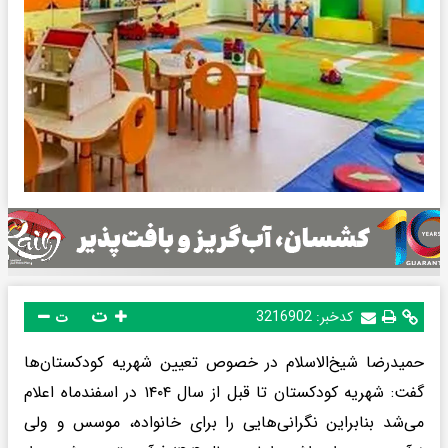
ت
کدخبر:
3216902
ت
حمیدرضا شیخ‌الاسلام در خصوص تعیین شهریه کودکستان‌ها
گفت: شهریه کودکستان تا قبل از سال ۱۴۰۴ در اسفندماه اعلام
می‌شد بنابراین نگرانی‌هایی را برای خانواده، موسس و ولی