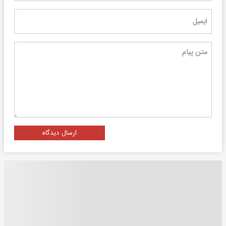
ارسال دیدگاه