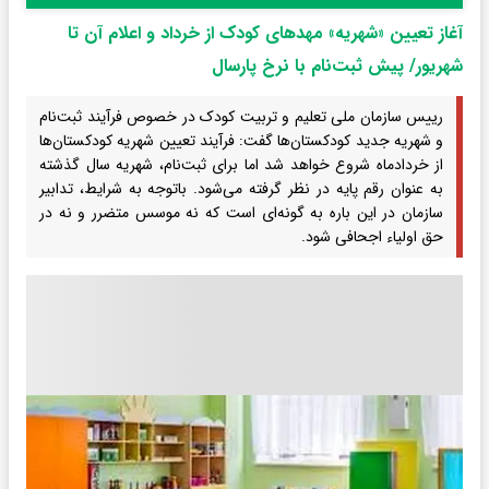
آغاز تعیین «شهریه» مهدهای کودک از خرداد و اعلام آن تا
شهریور/ پیش ثبت‌نام با نرخ پارسال
رییس سازمان ملی تعلیم و تربیت کودک در خصوص فرآیند ثبت‌نام
و شهریه جدید کودکستان‌ها گفت: فرآیند تعیین شهریه کودکستان‌ها
از خردادماه شروع خواهد شد اما برای ثبت‌نام، شهریه سال گذشته
به عنوان رقم پایه در نظر گرفته می‌شود. باتوجه به شرایط، تدابیر
سازمان در این باره به گونه‌ای است که نه موسس متضرر و نه در
حق اولیاء اجحافی شود.