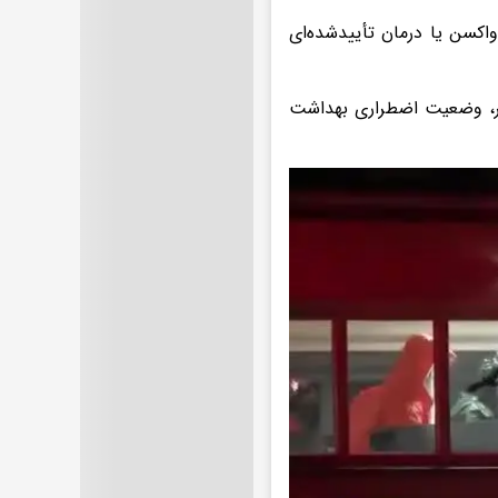
واکسن یا درمان تأییدشده‌ای
ر، وضعیت اضطراری بهداشت