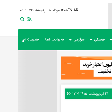
AR
EN
۱۴۰۵ مرداد ۱۵, پنجشنبه
۰۴:۴۲:۲۸
فرهنگی
سرگرمی
به روایت شما
چندرسانه ای
۳۱ اردیبهشت ۱۴۰۵ ۱۷:۲۱