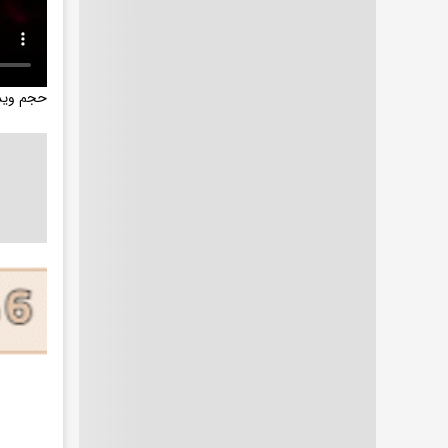
حجم ویدیو: 