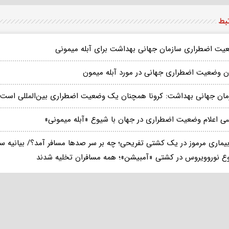
تبط
یت اضطراری سازمان جهانی بهداشت برای آبله میمونی
ان وضعیت اضطراری جهانی در مورد آبله میمون
مان جهانی بهداشت: کرونا همچنان یک وضعیت اضطراری بین‌المللی است
سی اعلام وضعیت اضطراری در جهان با شیوع «آبله میمونی»
 بیماری مرموز در یک کشتی تفریحی؛ چه بر سر صدها مسافر آمد؟/ بیانیه س
ع نوروویروس در کشتی «آمبیشن»؛ همه مسافران تخلیه شدند