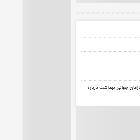
ازمان جهانی بهداشت درباره