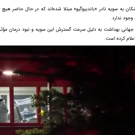
کان به سویه نادر «باندیبوگیو» مبتلا شده‌اند که در حال حاضر هیچ 
 وجود ندارد.
 جهانی بهداشت به دلیل سرعت گسترش این سویه و نبود درمان مؤث
علام کرده است.