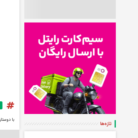
با دوستا
تازه‌ها