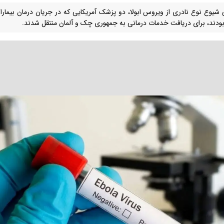
 شیوع نوع نادری از ویروس ابولا، دو پزشک آمریکایی که در جریان درمان بیماران
ودند، برای دریافت خدمات درمانی به جمهوری چک و آلمان منتقل شدند.