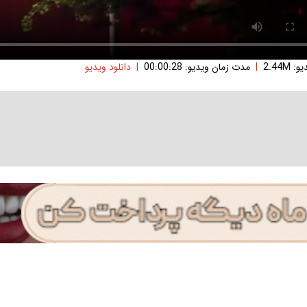
2.44M
|
مدت زمان ویدیو: 00:00:28
|
دانلود ویدیو