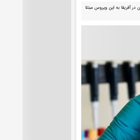
 در آفریقا به این ویروس مبتلا