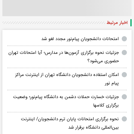
اخبار مرتبط
امتحانات دانشجویان پیام‌نور مجدد لغو شد
جزئیات نحوه برگزاری آزمون‌ها در مدارس؛ آیا امتحانات تهران
حضوری می‌شود؟
امکان استفاده دانشجویان دانشگاه تهران از اینترنت مراکز
پیام نور
جزئیات خسارت حملات دشمن به دانشگاه پیام‌نور؛ وضعیت
برگزاری کلاسها
نحوه برگزاری امتحانات پایان ترم دانشجویان/ اینترنت
بین‌المللی دانشگاه برقرار شد