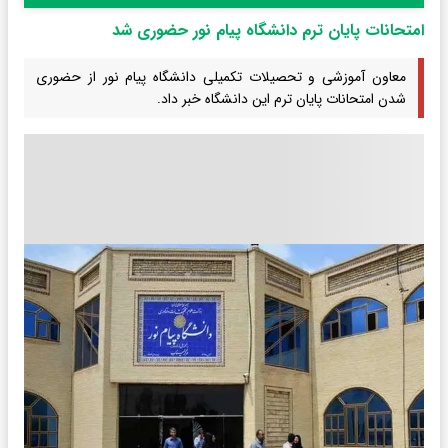
امتحانات پایان ترم دانشگاه پیام نور حضوری شد
معاون آموزشی و تحصیلات تکمیلی دانشگاه پیام نور از حضوری
شدن امتحانات پایان ترم این دانشگاه خبر داد.