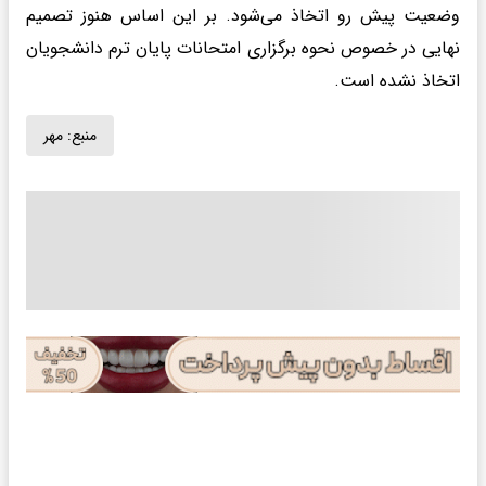
وضعیت پیش رو اتخاذ می‌شود. بر این اساس هنوز تصمیم
نهایی در خصوص نحوه برگزاری امتحانات پایان ترم دانشجویان
اتخاذ نشده است.
منبع:
مهر