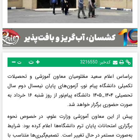
ت
کدخبر:
3216550
ت
براساس اعلام سعید مظلومیان معاون آموزشی و تحصیلات
تکمیلی دانشگاه پیام نور، آزمون‌های پایان نیمسال دوم سال
تحصیلی ۱۴۰۴_۱۴۰۵ دانشگاه پیام‌نور از روز شنبه ۱۶ خرداد به
صورت حضوری برگزار خواهد شد.
پیش از این معاون آموزشی وزارت علوم، در خصوص نحوه
برگزاری امتحانات پایان ترم دانشگاه‌ها اعلام کرده بود: شرایط
به‌صورت مستمر در حال تغییر است. تصمیم‌گیری‌ها متناسب با