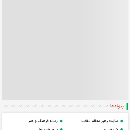
پیوندها
سایت رهبر معظم انقلاب
رسانه فرهنگ و هنر
خبر فوری
بلیط هواپیما