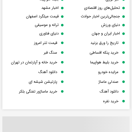
تحلیل‌های روز اقتصادی
اخبار مشهد
جنجالی‌ترین اخبار حوادث
قیمت میلگرد اصفهان
دنیای ورزش
ترانه و موسیقی
اخبار ایران و جهان
دنیای فناوری
تاریخ را ورق بزنید
قیمت تتر امروز
خرید پنکه اقساطی
سنگ قبر
خرید بلیط هواپیما
خرید خانه و آپارتمان در تهران
مزایده خودرو
دانلود آهنگ
صندلی ماساژ
پارتیشن شیشه ای
دانلود آهنگ
خرید ماساژور تفنگی بلکر
خرید نقره