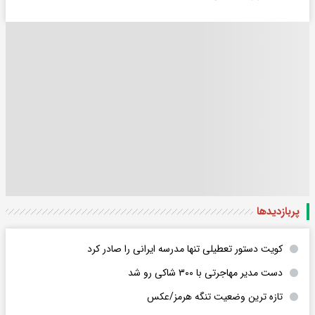
پربازدید‌ها
کویت دستور تعطیلی تنها مدرسه ایرانی را صادر کرد
دست مدیر مهاجرتی با ۳۰۰ شاکی رو شد
تازه ترین وضعیت تنگه هرمز/عکس