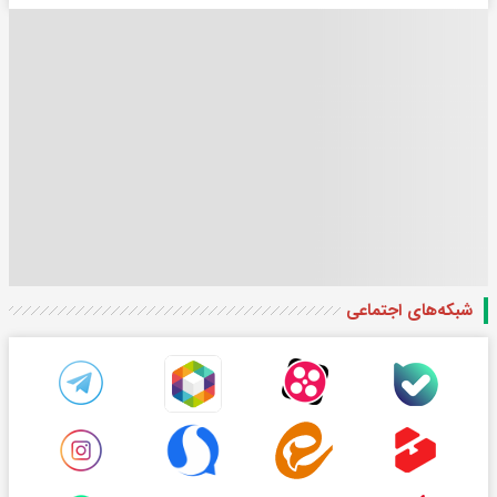
شبکه‌های اجتماعی