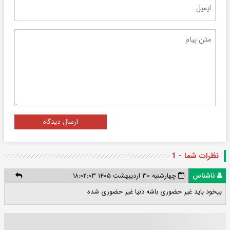
ارسال دیدگاه
نظرات شما - 1
ناشناس
چهارشنبه ۳۰ اردیبهشت ۱۴۰۵ ۱۸:۰۲:۰۳
بیخود باید غیر حضوری باشه دنیا غیر حضوری شده