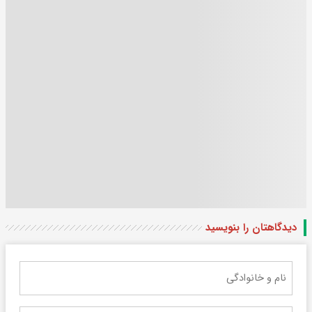
دیدگاهتان را بنویسید