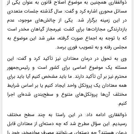
ذوالفقاری همچنین به موضوع اصلاح قانون به عنوان یکی از
مسائل محوری اشاره کرد و گفت: سال گذشته جلسات متعددی
در این زمینه برگزار شد. یکی از چالش‌های موجود، عدم
بازدارندگی مجازات‌ها برای کشت غیرمجاز گیاهان مخدر است
که با توجه به اجماع صورت گرفته، مقرر شد این موضوع به
مجلس رفته و به تصویب فوری برسد.
وی به تحول در درمان معتادان نیز تأکید کرد و گفت: این
مسئله یک موضوع اساسی برای کشور است و رئیس‌جمهور
محترم نیز بر آن تأکید دارند. ما باید مشخص کنیم آیا باید برای
همه معتادان یک پروتکل واحد ایجاد کنیم یا بر اساس شرایط
مختلف آن‌ها پروتکل‌های متنوع و سطح‌بندی شده‌ای اجرا
کنیم.
ذوالفقاری ادامه داد: در این راستا به چند سطح مختلف
رسیدیم. این سؤال مطرح شد که چه دسته‌ای از معتادان قابل
درمان هستند؟ چه دسته‌ای می‌توانند مصرف موادمخدر خود را