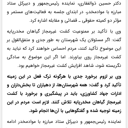
دکتر حسین ذوالفقاری، نماینده رئیس‌جمهور و دبیرکل ستاد
مبارزه با موادمخدر، در ابتدای جلسه به فعالیت‌های مستمر و
مؤثر دو کمیته حقوقی ـ قضائی و مقابله اشاره کرد.
وی با تأکید بر ممنوعیت کشت غیرمجاز گیاهان مخدرپایه
گفت: اگر مسئولان یک شهرستان به طور جدی و متفق‌القول بر
این موضوع تأکید کنند، مردم احساس خواهند کرد که نباید به
کشت غیرمجاز روی بیاورند. اما اگر این موضوع به سادگی
نگریسته شود، شاهد افزایش کشت غیرمجاز خواهیم بود.
وی بر لزوم برخورد جدی با هرگونه ترک فعل در این زمینه
تأکید کرد و گفت: همه شهرستان‌ها، از دهیاران تا بخش‌داران و
ادارات جهاد کشاورزی، باید در پیشگیری و برخورد با کشت
غیرمجاز گیاهان مخدرپایه تلاش کنند. لازم است مردم در این
زمینه توجیه شده و گفتگوهایی با آن‌ها انجام شود.
نماینده رئیس‌جمهور و دبیرکل ستاد مبارزه با موادمخدر ادامه