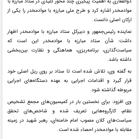
ذوالفقاری به اهمیت پیگیری چند محور کلیدی در ستاد مبارزه با
موادمخدر اشاره کرد و طرح ملی مبارزه با موادمخدر را یکی از
ارکان اصلی دانست.
نماینده رئیس‌جمهور و دبیرکل ستاد مبارزه با موادمخدر اظهار
داشت: شأن ستاد مبارزه با موادمخدر این است که
سیاست‌گذاری، برنامه‌ریزی، هماهنگی و نظارت بین‌بخشی
داشته باشد.
به گفته وی، تلاش شده است تا ستاد بر روی ریل اصلی خود
قرار گیرد و اقدامات اجرایی به عهده دستگاه‌های اجرایی
مربوطه گذاشته شود.
وی افزود: برای نخستین بار در کمیسیون‌های مجمع تشخیص
نظام، کارگروه‌هایی تعریف شده و شاخص‌های تحقق
سیاست‌های کلان مصوب امام خامنه‌ای، رهبر شهید در زمینه
مقابله با موادمخدر احصاء شده است.