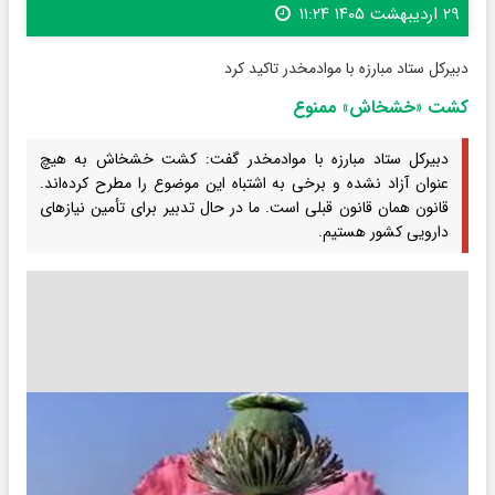
۲۹ اردیبهشت ۱۴۰۵ ۱۱:۲۴
دبیرکل ستاد مبارزه با موادمخدر تاکید کرد
کشت «خشخاش» ممنوع
دبیرکل ستاد مبارزه با موادمخدر گفت: کشت خشخاش به هیچ
عنوان آزاد نشده و برخی به اشتباه این موضوع را مطرح کرده‌اند.
قانون همان قانون قبلی است. ما در حال تدبیر برای تأمین نیازهای
دارویی کشور هستیم.