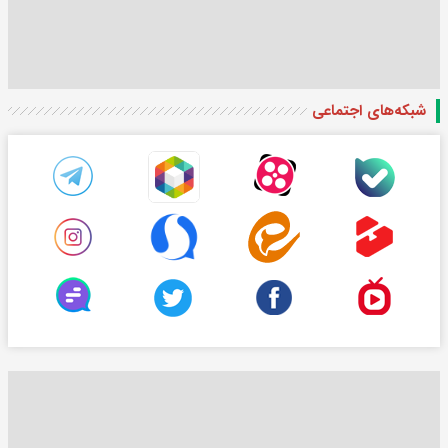
شبکه‌های اجتماعی