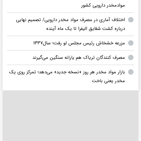
موادمخدر دارویی کشور
اختلاف آماری در مصرف مواد مخدر دارویی/ تصمیم نهایی
درباره کشت شقایق الیفرا تا یک ماه آینده
مزرعه خشخاشِ رئیس مجلس لو رفت؛ سال۱۳۳۷
مصرف کنندگان تریاک هم یارانه سنگین می‌گیرند
بازار مواد مخدر هر روز «نسخه جدید» می‌دهد؛ تمرکز روی یک
مخدر یعنی باخت