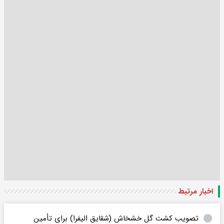
اخبار مرتبط
تصویب کشت گل خشخاش (شقایق الیفرا) برای تأمین