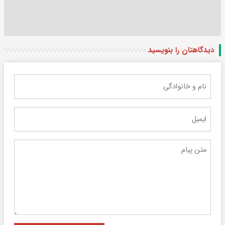
دیدگاهتان را بنویسید