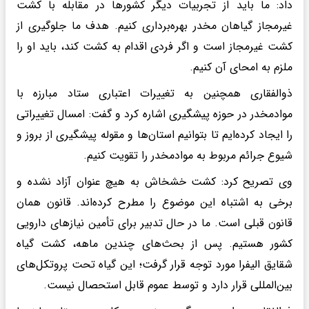
داد: ما باید از تجربیات دیگر کشورها در مقابله با کشت
غیرمجاز گیاهان مخدر بهره‌برداری کنیم. هدف ما جلوگیری از
کشت غیرمجاز است و اگر فردی اقدام به کشت کند، باید او را
ملزم به امحای آن کنیم.
ذوالفقاری همچنین به تغییرات اعتباری ستاد مبارزه با
موادمخدر در حوزه پیشگیری اشاره کرد و گفت: امسال تغییراتی
را ایجاد کرده‌ایم تا بتوانیم استان‌ها و مقوله پیشگیری از بروز و
شیوع جرائم مربوط به موادمخدر را تقویت کنیم.
وی تصریح کرد: کشت خشخاش به هیچ عنوان آزاد نشده و
برخی به اشتباه این موضوع را مطرح کرده‌اند. قانون همان
قانون قبلی است. ما در حال تدبیر برای تأمین نیازهای دارویی
کشور هستیم. پس از بحث‌های چندین ماهه، کشت گیاه
شقایق الیفرا مورد توجه قرار گرفت؛ این گیاه تحت پروتکل‌های
بین‌المللی قرار دارد و توسط عموم قابل استحصال نیست.