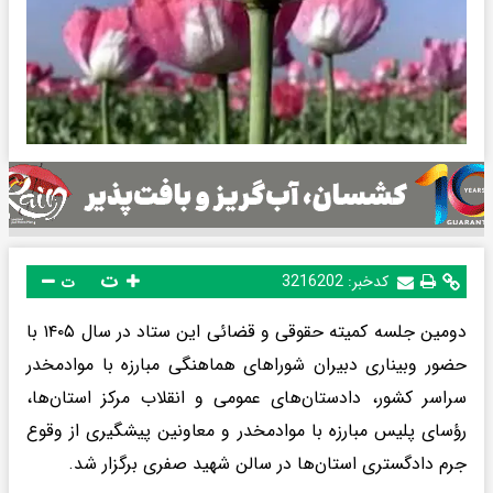
ت
کدخبر:
3216202
ت
دومین جلسه کمیته حقوقی و قضائی این ستاد در سال ۱۴۰۵ با
حضور وبیناری دبیران شوراهای هماهنگی مبارزه با موادمخدر
سراسر کشور، دادستان‌های عمومی و انقلاب مرکز استان‌ها،
رؤسای پلیس مبارزه با موادمخدر و معاونین پیشگیری از وقوع
جرم دادگستری استان‌ها در سالن شهید صفری برگزار شد.