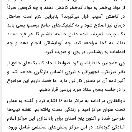
از مواد پرخطر به مواد کم‌خطر کاهش دهند و چه گروهی صرفاً
در کاهش آسیب قرار می‌گیرند؟ بنابراین لازم است ساختار
درمان نیز اصلاح شود و به کلینیک‌های جامع برسیم؛ یعنی باید
یک چرخه تعریف شده دقیق داشته باشیم تا هر فرد معتاد
بداند به کجا مراجعه کند، چه آزمایشاتی انجام دهد و چه
اقدامات روان‌شناسی بر روی او صورت گیرد.
وی همچنین خاطرنشان کرد: ضوابط ایجاد کلینیک‌های جامع از
نظر فیزیکی، تجهیزاتی و نیروی انسانی بازنگری خواهد شد و
آئین‌نامه آن در دستور کار قرار دارد. ما قصد داریم این موضوع
را در جلسه بعدی ستاد مورد بررسی قرار دهیم.
ذوالفقاری در ادامه به مراکز ماده ۱۶ اشاره کرد و گفت: به مدلی
تحت عنوان مراکز امید و زندگی دست یافته‌ایم. نقشه تیپ‌ها
طراحی شده و اکنون پنج استان برای راه‌اندازی این مراکز اعلام
آمادگی کرده‌اند. در این مراکز بخش‌های مختلفی شامل ورود،