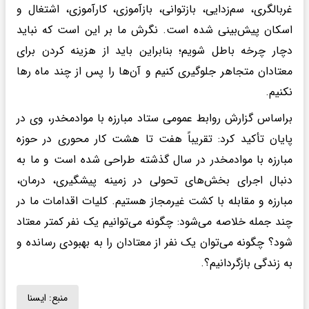
غربالگری، سم‌زدایی، بازتوانی، بازآموزی، کارآموزی، اشتغال و
اسکان پیش‌بینی شده است. نگرش ما بر این است که نباید
دچار چرخه باطل شویم؛ بنابراین باید از هزینه کردن برای
معتادان متجاهر جلوگیری کنیم و آن‌ها را پس از چند ماه رها
نکنیم.
براساس گزارش روابط عمومی ستاد مبارزه با موادمخدر، وی در
پایان تأکید کرد: تقریباً هفت تا هشت کار محوری در حوزه
مبارزه با موادمخدر در سال گذشته طراحی شده است و ما به
دنبال اجرای بخش‌های تحولی در زمینه پیشگیری، درمان،
مبارزه و مقابله با کشت غیرمجاز هستیم. کلیات اقدامات ما در
چند جمله خلاصه می‌شود: چگونه می‌توانیم یک نفر کمتر معتاد
شود؟ چگونه می‌توان یک نفر از معتادان را به بهبودی رسانده و
به زندگی بازگردانیم؟.
منبع:
ايسنا