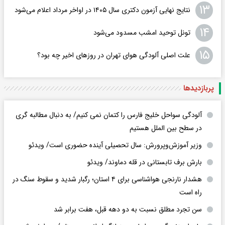
۱۳
نتایج نهایی آزمون دکتری سال ۱۴۰۵ در اواخر مرداد اعلام می‌شود
۱۴
تونل توحید امشب مسدود می‌شود
۱۵
علت اصلی آلودگی هوای تهران در روزهای اخیر چه بود؟
پربازدید‌ها
آلودگی سواحل خلیج فارس را کتمان نمی کنیم/ به دنبال مطالبه گری
در سطح بین الملل هستیم
وزیر آموزش‌وپرورش: سال تحصیلی آینده حضوری است/ ویدئو
بارش برف تابستانی در قله دماوند/ ویدئو
هشدار نارنجی هواشناسی برای ۴ استان؛ رگبار شدید و سقوط سنگ در
راه است
سن تجرد مطلق نسبت به دو دهه قبل، هفت برابر شد