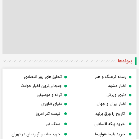
پیوندها
رسانه فرهنگ و هنر
تحلیل‌های روز اقتصادی
اخبار مشهد
جنجالی‌ترین اخبار حوادث
دنیای ورزش
ترانه و موسیقی
اخبار ایران و جهان
دنیای فناوری
تاریخ را ورق بزنید
قیمت تتر امروز
خرید پنکه اقساطی
سنگ قبر
خرید بلیط هواپیما
خرید خانه و آپارتمان در تهران