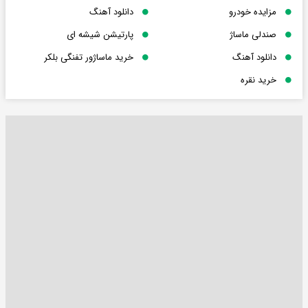
مزایده خودرو
دانلود آهنگ
صندلی ماساژ
پارتیشن شیشه ای
دانلود آهنگ
خرید ماساژور تفنگی بلکر
خرید نقره