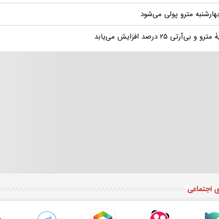
هارشنبه مترو پولی می‌شود
ترو و بی‌آر‌تی ۲۵ درصد افزایش می‌یابد
ی اجتماعی