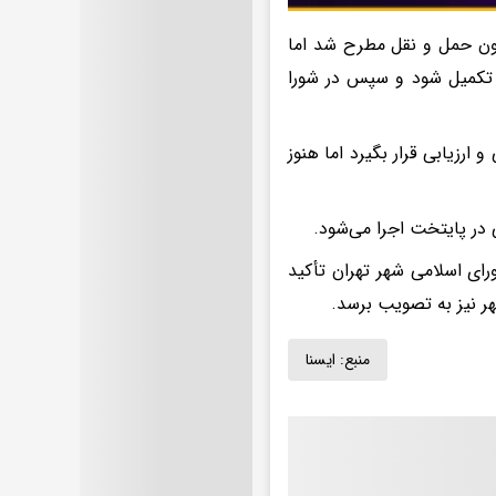
یون حمل و نقل مطرح شد اما
ن تکمیل شود و سپس در شورا
رزیابی قرار بگیرد اما هنوز
در پایتخت اجرا می‌شود.
ی اسلامی شهر تهران تأکید
ر نیز به تصویب برسد.
منبع:
ايسنا