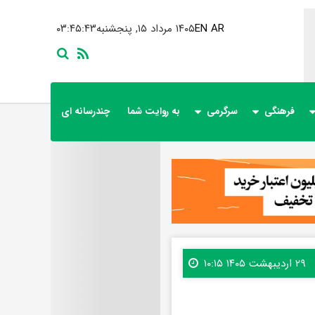
AR
EN
۱۴۰۵ مرداد ۱۵, پنجشنبه
۰۳:۴۵:۴۴
فرهنگی
سرگرمی
به روایت شما
چندرسانه ای
۲۹ اردیبهشت ۱۴۰۵ ۱۰:۱۵