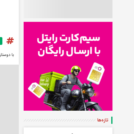
با دوستا
تازه‌ها