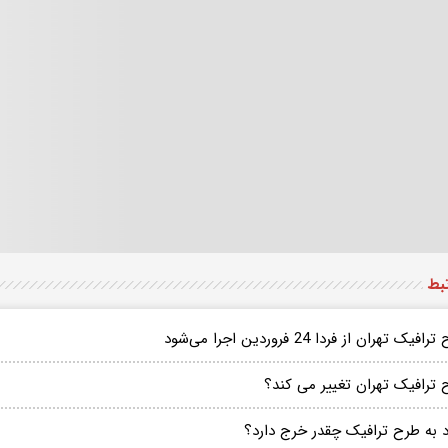
تبط
افیک تهران از فردا 24 فروردین اجرا می‌شود
 ترافیک تهران تغییر می کند؟
د به طرح ترافیک چقدر خرج دارد؟