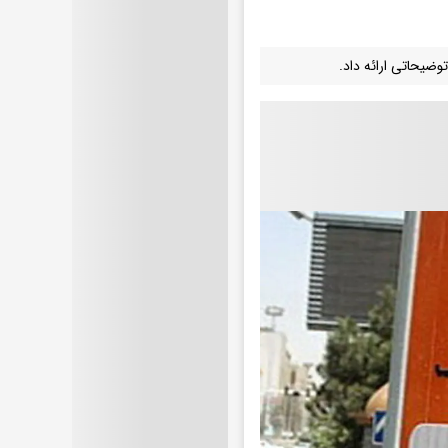
ضیحاتی ارائه داد.