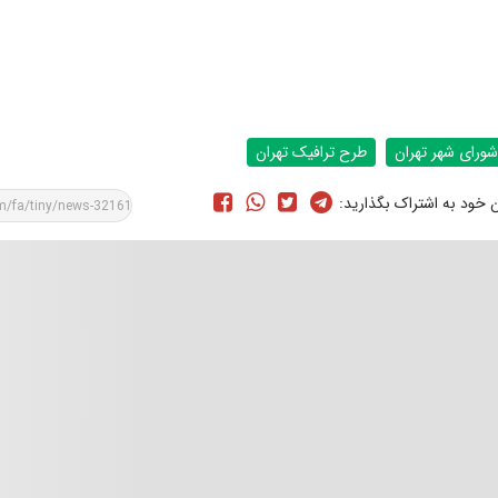
شورای شهر تهران
طرح ترافیک تهران
ن خود به اشتراک بگذارید: