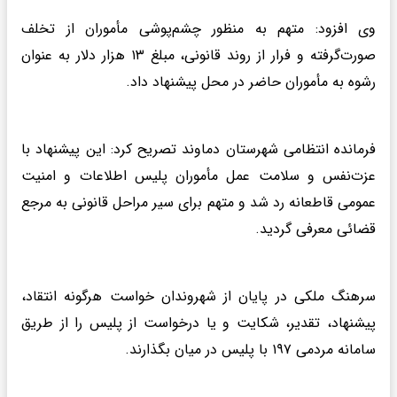
وی افزود: متهم به منظور چشم‌پوشی مأموران از تخلف
صورت‌گرفته و فرار از روند قانونی، مبلغ ۱۳ هزار دلار به عنوان
رشوه به مأموران حاضر در محل پیشنهاد داد.
فرمانده انتظامی شهرستان دماوند تصریح کرد: این پیشنهاد با
عزت‌نفس و سلامت عمل مأموران پلیس اطلاعات و امنیت
عمومی قاطعانه رد شد و متهم برای سیر مراحل قانونی به مرجع
قضائی معرفی گردید.
سرهنگ ملکی در پایان از شهروندان خواست هرگونه انتقاد،
پیشنهاد، تقدیر، شکایت و یا درخواست از پلیس را از طریق
سامانه مردمی ۱۹۷ با پلیس در میان بگذارند.