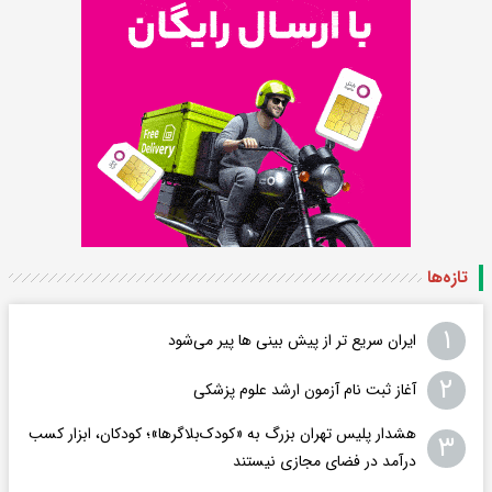
تازه‌ها
۱
ایران سریع تر از پیش بینی ها پیر می‌شود
۲
آغاز ثبت نام آزمون ارشد علوم پزشکی
هشدار پلیس تهران بزرگ به «کودک‌بلاگرها»؛ کودکان، ابزار کسب
۳
درآمد در فضای مجازی نیستند