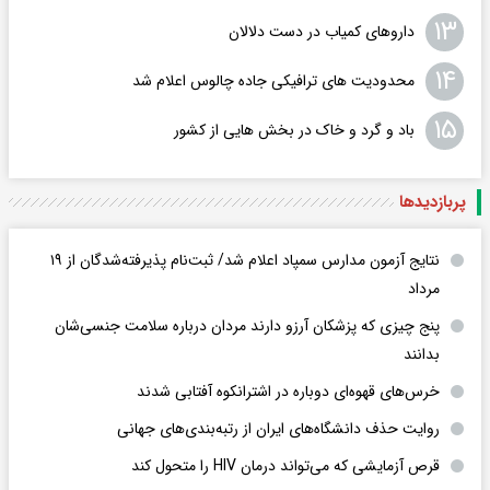
۱۳
داروهای کمیاب در دست دلالان
۱۴
محدودیت های ترافیکی جاده چالوس اعلام شد
۱۵
باد و گرد و خاک در بخش هایی از کشور
پربازدید‌ها
نتایج آزمون مدارس سمپاد اعلام شد/ ثبت‌نام پذیرفته‌شدگان از ۱۹
مرداد
پنج چیزی که پزشکان آرزو دارند مردان درباره سلامت جنسی‌شان
بدانند
خرس‌های قهوه‌ای دوباره در اشترانکوه آفتابی شدند
روایت حذف دانشگاه‌های ایران از رتبه‌بندی‌های جهانی
قرص آزمایشی که می‌تواند درمان HIV را متحول کند