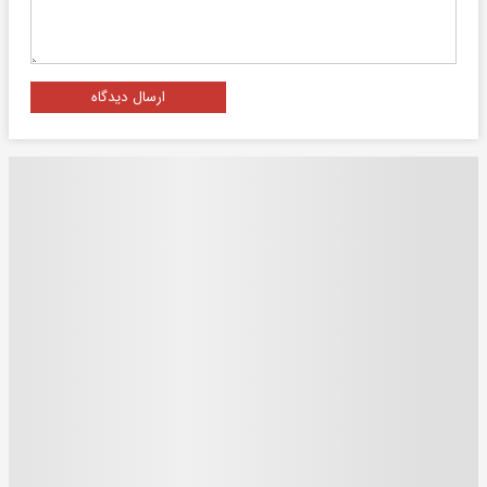
ارسال دیدگاه