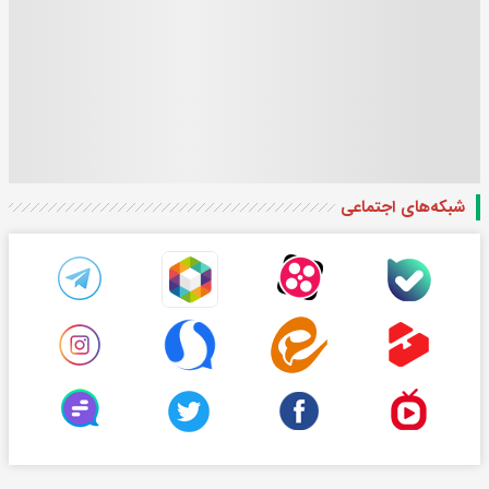
شبکه‌های اجتماعی