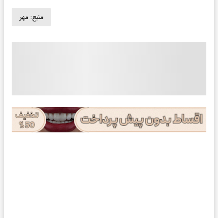
منبع:
مهر