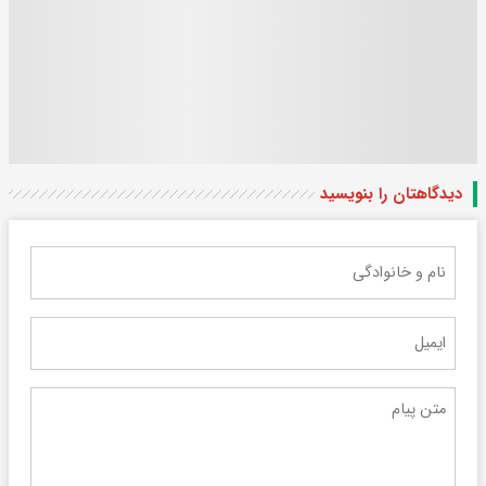
دیدگاهتان را بنویسید