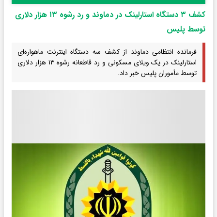
کشف ۳ دستگاه استارلینک در دماوند و رد رشوه ۱۳ هزار دلاری
توسط پلیس
فرمانده انتظامی دماوند از کشف سه دستگاه اینترنت ماهواره‌ای
استارلینک در یک ویلای مسکونی و رد قاطعانه رشوه ۱۳ هزار دلاری
توسط مأموران پلیس خبر داد.