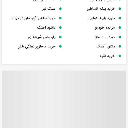
خرید پنکه اقساطی
سنگ قبر
خرید بلیط هواپیما
خرید خانه و آپارتمان در تهران
مزایده خودرو
دانلود آهنگ
صندلی ماساژ
پارتیشن شیشه ای
دانلود آهنگ
خرید ماساژور تفنگی بلکر
خرید نقره