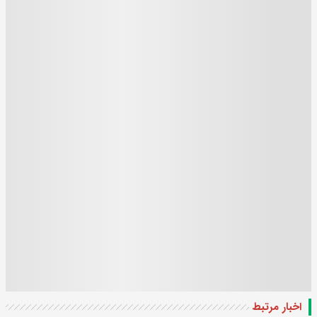
اخبار مرتبط