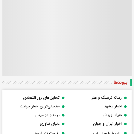
پیوندها
رسانه فرهنگ و هنر
تحلیل‌های روز اقتصادی
اخبار مشهد
جنجالی‌ترین اخبار حوادث
دنیای ورزش
ترانه و موسیقی
اخبار ایران و جهان
دنیای فناوری
تاریخ را ورق بزنید
قیمت تتر امروز