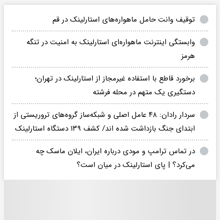
توقیف وانت حامل ماهواره‌های استارلینک در قم
وابستگی اینترنت ماهواره‌ای استارلینک به امنیت در تنگه
هرمز
برخورد قاطع با استفاده غیرمجاز از استارلینک در تهران؛
دستگیری یک متهم در محله فرشته
سردار رادان: ۴۸ عامل اصلی و شبکه‌ساز گروه‌های تروریستی از
ابتدای جنگ بازداشت شده اند/ کشف ۱۳۹ دستگاه استارلینک
در تماس ترامپ و مودی درباره ایران، ایلان ماسک چه
می‌کرد؟ | پای استارلینک در میان است؟