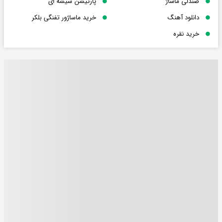
صندلی ماساژ
پارتیشن شیشه ای
دانلود آهنگ
خرید ماساژور تفنگی بلکر
خرید نقره