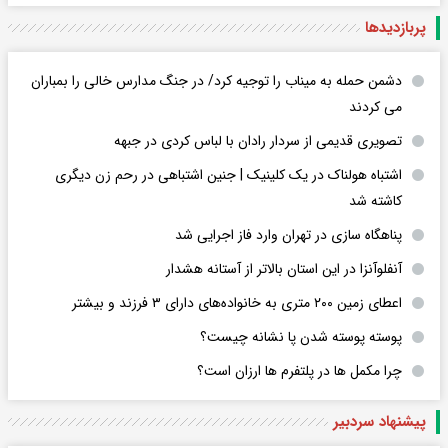
پربازدید‌ها
دشمن حمله به میناب را توجیه کرد/ در جنگ مدارس خالی را بمباران
می کردند
تصویری قدیمی از سردار رادان با لباس کردی در جبهه
اشتباه هولناک در یک کلینیک | جنین اشتباهی در رحم زن دیگری
کاشته شد
پناهگاه سازی در تهران وارد فاز اجرایی شد
آنفلوآنزا در این استان بالاتر از آستانه هشدار
اعطای زمین ۲۰۰ متری به خانواده‌های دارای ۳ فرزند و بیشتر
پوسته پوسته شدن پا نشانه چیست؟
چرا مکمل ها در پلتفرم ها ارزان است؟
پیشنهاد سردبیر