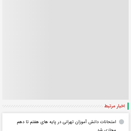
اخبار مرتبط
امتحانات دانش آموزان تهرانی در پایه های هفتم تا دهم
مجازی شد