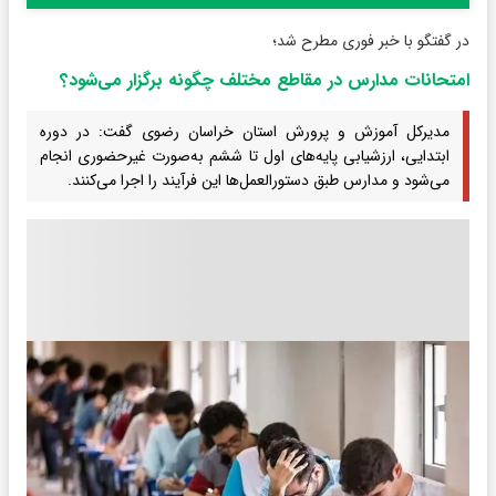
در گفتگو با خبر فوری مطرح شد؛
امتحانات مدارس در مقاطع مختلف چگونه برگزار می‌شود؟
مدیرکل آموزش و پرورش استان خراسان رضوی گفت: در دوره
ابتدایی، ارزشیابی پایه‌های اول تا ششم به‌صورت غیرحضوری انجام
می‌شود و مدارس طبق دستورالعمل‌ها این فرآیند را اجرا می‌کنند.