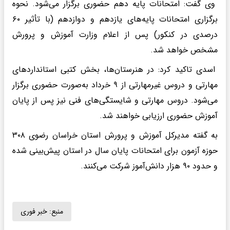
وی گفت: امتحانات پایه دهم حضوری برگزار می‌شود. نحوه
برگزاری امتحانات پایه‌های یازدهم و دوازدهم (با تأثیر ۶۰
درصدی در کنکور) پس از اعلام وزارت آموزش و پرورش
مشخص خواهد شد.
اسدی تاکید کرد: در هنرستان‌ها، بخش کتبی استانداردهای
مهارتی و دروس غیرمهارتی از ۹ خرداد به‌صورت حضوری برگزار
می‌شود. دروس مهارتی و شایستگی‌های فنی نیز پس از پایان
آموزش حضوری ارزیابی خواهند شد.
به گفته مدیرکل آموزش و پرورش استان خراسان رضوی ۳۰۸
حوزه آزمون برای امتحانات پایان سال در استان پیش‌بینی شده
و حدود ۹۰ هزار دانش‌آموز شرکت می‌کنند.
منبع:
خبر فوری