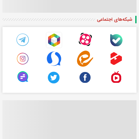
شبکه‌های اجتماعی