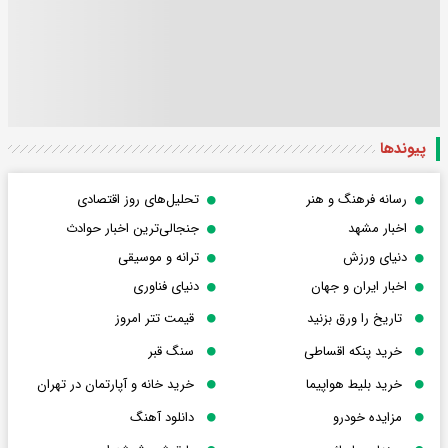
پیوندها
رسانه فرهنگ و هنر
تحلیل‌های روز اقتصادی
اخبار مشهد
جنجالی‌ترین اخبار حوادث
دنیای ورزش
ترانه و موسیقی
اخبار ایران و جهان
دنیای فناوری
تاریخ را ورق بزنید
قیمت تتر امروز
خرید پنکه اقساطی
سنگ قبر
خرید بلیط هواپیما
خرید خانه و آپارتمان در تهران
مزایده خودرو
دانلود آهنگ