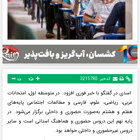
ت
کدخبر:
3215780
ت
اسدی در گفتگو با خبر فوری افزود: در متوسطه اول، امتحانات
عربی، ریاضی، علوم، فارسی و مطالعات اجتماعی پایه‌های
هفتم و هشتم به‌صورت حضوری و داخلی برگزار می‌شود. در
پایه نهم این دروس حضوری و هماهنگ استانی است و سایر
دروس غیرحضوری و داخلی خواهد بود.