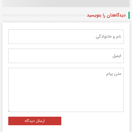
دیدگاهتان را بنویسید
ارسال دیدگاه