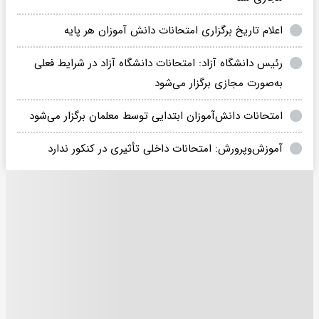
اعلام تاریخ برگزاری امتحانات دانش آموزان هر پایه
رئیس دانشگاه آزاد: امتحانات دانشگاه آزاد در شرایط فعلی
به‌صورت مجازی برگزار می‌شود
امتحانات دانش‌آموزان ابتدایی توسط معلمان برگزار می‌شود
آموزش‌وپرورش: امتحانات داخلی تأثیری در کنکور ندارد