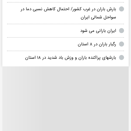
بارش باران در غرب کشور/ احتمال کاهش نسبی دما در
سواحل شمالی ایران
ایران بارانی می شود
رگبار باران در ۸ استان
بارشهای پراکنده باران و وزش باد شدید در ۱۸ استان