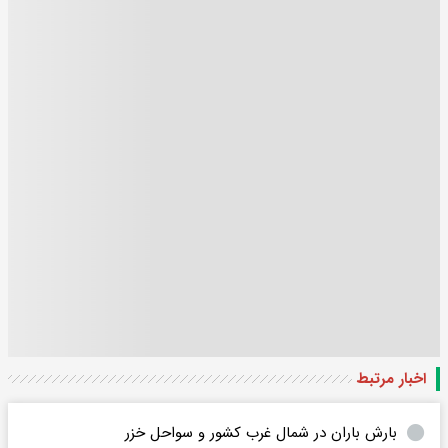
اخبار مرتبط
بارش باران در شمال غرب کشور و سواحل خزر