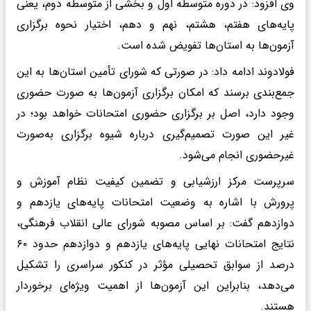
وی افزود: در دوره متوسطه اول و بخشی از متوسطه دوم، یعنی
پایه‌های هفتم، هشتم، نهم و دهم، اختیار نحوه برگزاری
آزمون‌ها به استان‌ها تفویض شده است.
فولادوند ادامه داد: در صورتی که شورای تأمین استان‌ها به این
جمع‌بندی برسند که امکان برگزاری آزمون‌ها به صورت حضوری
وجود دارد، اصل بر برگزاری حضوری امتحانات خواهد بود؛ در
غیر این صورت تصمیم‌گیری درباره شیوه برگزاری به‌صورت
غیرحضوری انجام می‌شود.
سرپرست مرکز ارزشیابی و تضمین کیفیت نظام آموزش و
پرورش با اشاره به وضعیت امتحانات پایه‌های یازدهم و
دوازدهم گفت: بر اساس مصوبه شورای عالی انقلاب فرهنگی،
نتایج امتحانات نهایی پایه‌های یازدهم و دوازدهم حدود ۶۰
درصد از سوابق تحصیلی مؤثر در کنکور سراسری را تشکیل
می‌دهد، بنابراین این آزمون‌ها از اهمیت ویژه‌ای برخوردار
هستند.