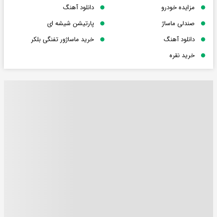
مزایده خودرو
دانلود آهنگ
صندلی ماساژ
پارتیشن شیشه ای
دانلود آهنگ
خرید ماساژور تفنگی بلکر
خرید نقره