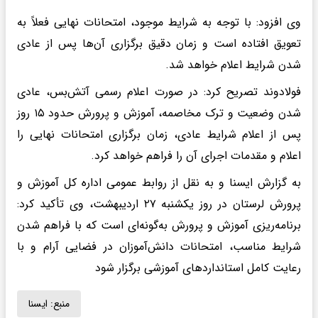
وی افزود: با توجه به شرایط موجود، امتحانات نهایی فعلاً به
تعویق افتاده است و زمان دقیق برگزاری آن‌ها پس از عادی
شدن شرایط اعلام خواهد شد.
فولادوند تصریح کرد: در صورت اعلام رسمی آتش‌بس، عادی
شدن وضعیت و ترک مخاصمه، آموزش و پرورش حدود ۱۵ روز
پس از اعلام شرایط عادی، زمان برگزاری امتحانات نهایی را
اعلام و مقدمات اجرای آن را فراهم خواهد کرد.
به گزارش ایسنا و به نقل از روابط عمومی اداره کل آموزش و
پرورش لرستان در روز یکشنبه ۲۷ اردیبهشت، وی تأکید کرد:
برنامه‌ریزی آموزش و پرورش به‌گونه‌ای است که با فراهم شدن
شرایط مناسب، امتحانات دانش‌آموزان در فضایی آرام و با
رعایت کامل استانداردهای آموزشی برگزار شود
منبع:
ايسنا