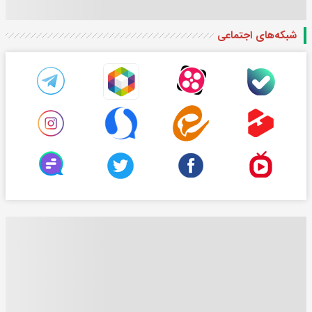
شبکه‌های اجتماعی