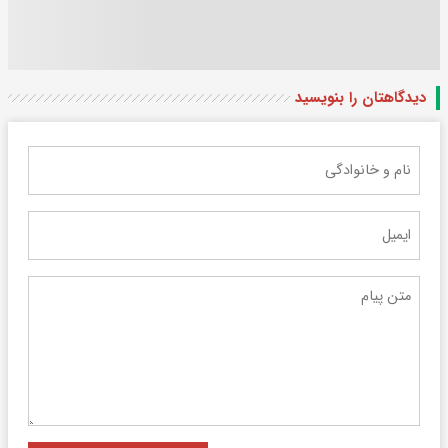
دیدگاهتان را بنویسید