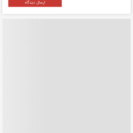
ارسال دیدگاه