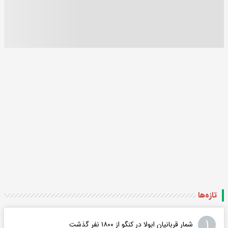
تازه‌ها