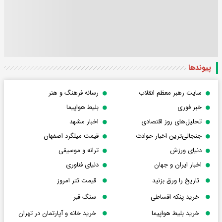
پیوندها
سایت رهبر معظم انقلاب
رسانه فرهنگ و هنر
خبر فوری
بلیط هواپیما
تحلیل‌های روز اقتصادی
اخبار مشهد
جنجالی‌ترین اخبار حوادث
قیمت میلگرد اصفهان
دنیای ورزش
ترانه و موسیقی
اخبار ایران و جهان
دنیای فناوری
تاریخ را ورق بزنید
قیمت تتر امروز
خرید پنکه اقساطی
سنگ قبر
خرید بلیط هواپیما
خرید خانه و آپارتمان در تهران