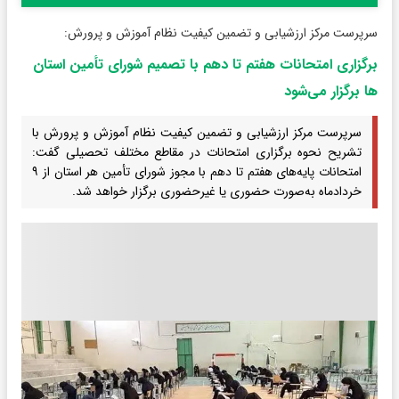
سرپرست مرکز ارزشیابی و تضمین کیفیت نظام آموزش و پرورش:
برگزاری امتحانات هفتم تا دهم با تصمیم شورای تأمین استان
ها برگزار می‌شود
سرپرست مرکز ارزشیابی و تضمین کیفیت نظام آموزش و پرورش با
تشریح نحوه برگزاری امتحانات در مقاطع مختلف تحصیلی گفت:
امتحانات پایه‌های هفتم تا دهم با مجوز شورای تأمین هر استان از ۹
خردادماه به‌صورت حضوری یا غیرحضوری برگزار خواهد شد.