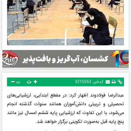
ت
کدخبر:
3215553
ت
عبدالرضا فولادوند اظهار کرد: در مقطع ابتدایی، ارزشیابی‌های
تحصیلی و تربیتی دانش‌آموزان همانند سنوات گذشته انجام
می‌شود، با این تفاوت که ارزشیابی پایه ششم امسال نیز مانند
پنج پایه قبل به‌صورت تکوینی برگزار خواهد شد.