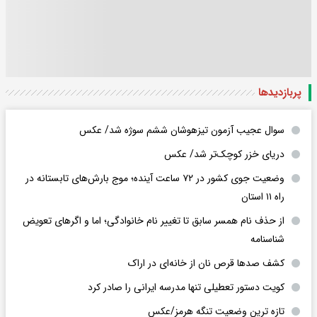
پربازدید‌ها
سوال عجیب آزمون تیزهوشان ششم سوژه شد/ عکس
دریای خزر کوچک‌تر شد/ عکس
وضعیت جوی کشور در ۷۲ ساعت آینده؛ موج بارش‌های تابستانه در
راه ۱۱ استان
از حذف نام همسر سابق تا تغییر نام خانوادگی؛ اما و اگرهای تعویض
شناسنامه
کشف صدها قرص نان از خانه‌ای در اراک
کویت دستور تعطیلی تنها مدرسه ایرانی را صادر کرد