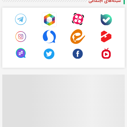
شبکه‌های اجتماعی