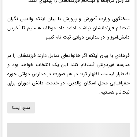
مدارس مراجعه و ثبت‌نام فرزندانشان را پیگیری کنند.
سخنگوی وزارت آموزش و پرورش با بیان اینکه والدین نگران
ثبت‌نام فرزندانشان نباشند ادامه داد: موظف هستیم تا آخرین
دانش‌آموز را در مدارس دولتی ثبت نام کنیم.
فرهادی با بیان اینکه اگر خانواده‌ای تمایل دارند فرزندشان را در
مدرسه غیردولتی ثبت‌نام کنند این یک انتخاب خواهد بود و
اضطرار نیست، اظهار کرد: در هر صورت در مدارس دولتی حوزه
جغرافیایی محل اسکان والدین، در خدمت دانش آموزان برای
ثبت‌نام هستیم.
منبع:
ايسنا