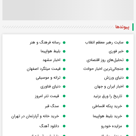
پیوندها
سایت رهبر معظم انقلاب
رسانه فرهنگ و هنر
خبر فوری
بلیط هواپیما
تحلیل‌های روز اقتصادی
اخبار مشهد
جنجالی‌ترین اخبار حوادث
قیمت میلگرد اصفهان
دنیای ورزش
ترانه و موسیقی
اخبار ایران و جهان
دنیای فناوری
تاریخ را ورق بزنید
قیمت تتر امروز
خرید پنکه اقساطی
سنگ قبر
خرید بلیط هواپیما
خرید خانه و آپارتمان در تهران
مزایده خودرو
دانلود آهنگ