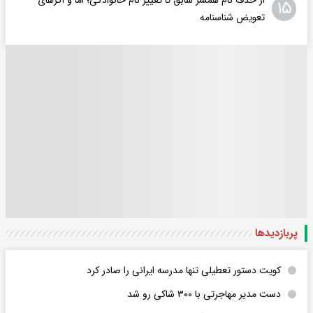
۱۵
تعویض شناسنامه
پربازدید‌ها
کویت دستور تعطیلی تنها مدرسه ایرانی را صادر کرد
دست مدیر مهاجرتی با ۳۰۰ شاکی رو شد