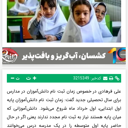
ت
کدخبر:
3215349
ت
علی فرهادی در خصوص زمان ثبت نام دانش‌آموزان در مدارس
برای سال تحصیلی جدید گفت: زمان ثبت نام دانش‌آموزان پایه
اول ابتدایی، اول خرداد ماه شروع می‌شود. دانش‌آموزانی که
میان پایه هستند نیاز به ثبت نام مجدد ندارند یعنی اگر در حال
حاضر پایه اول متوسطه را در یک مدرسه درس می‌خوانند