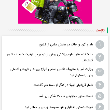
تازه‌ها
۱
باد و گرد و خاک در بخش هایی از کشور
دانشکده های علوم پزشکی بیش از دو برابر ظرفیت خود دانشجو
۲
گرفته‌اند
وزارت امر به معروف طالبان تمامی انواع پیوند و فروش اعضای
۳
بدن را ممنوع کرد
۴
شمار قربانیان ابولا در کنگو از ۱۸۰۰ نفر گذشت
۵
دست مدیر مهاجرتی با ۳۰۰ شاکی رو شد
۶
کویت دستور تعطیلی تنها مدرسه ایرانی را صادر کرد