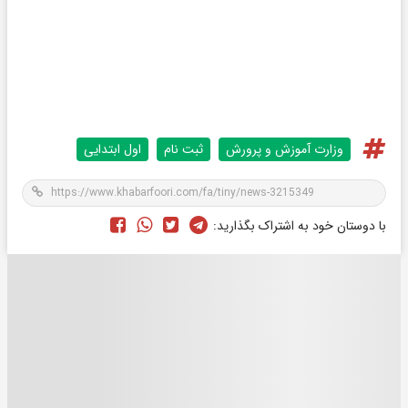
وزارت آموزش و پرورش
ثبت نام
اول ابتدایی
با دوستان خود به اشتراک بگذارید: