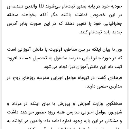
خودبه خود در پایه بعدی ثبت‌نام می‌شوند لذا والدین دغدغه‌ای
در این خصوص نداشته باشند مگر آنکه بخواهند منطقه
جغرافیایی خود را تغییر دهند که در این صورت بنابر آدرس
جدید باید ثبت‌نام کنند.
وی با بیان اینکه در بین مقاطع، اولویت با دانش آموزانی است
که در حوزه جغرافیایی مدرسه مشغول به تحصیل هستند افزود:
ثبت نام این دانش‌آموزان نیز انجام می‌شود.
فرهادی گفت: در تیرماه عوامل اجرایی مدرسه روزهای زوج در
مدارس حضور دارند.
سخنگوی وزارت آموزش و پرورش با بیان اینکه در مرداد و
شهریور، عوامل اجرایی مدارس همه روزه حضور خواهند داشت
و مشکلی در این باره وجود ندارد ادامه داد: والدین می‌توانند به