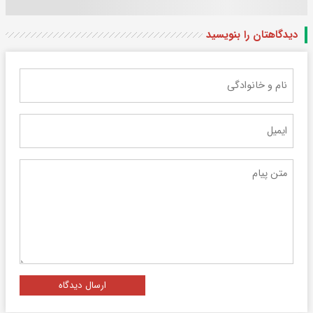
دیدگاهتان را بنویسید
ارسال دیدگاه