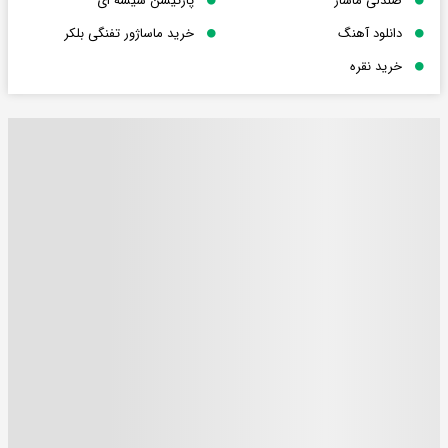
صندلی ماساژ
پارتیشن شیشه ای
دانلود آهنگ
خرید ماساژور تفنگی بلکر
خرید نقره