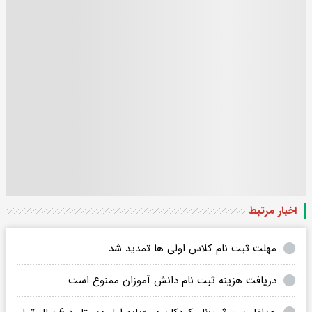
اخبار مرتبط
مهلت ثبت نام کلاس اولی ها تمدید شد
دریافت هزینه ثبت نام دانش آموزان ممنوع است