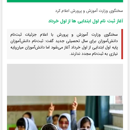
سخنگوی وزارت آموزش و پرورش اعلام کرد
آغاز ثبت نام اول ابتدایی ها از اول خرداد
سخنگوی وزارت آموزش و پرورش با اعلام جزئیات ثبت‌نام
دانش‌آموزان برای سال تحصیلی جدید گفت: ثبت‌نام دانش‌آموزان
پایه اول ابتدایی از اول خرداد آغاز می‌شود اما دانش‌آموزان میان‌پایه
نیازی به ثبت‌نام مجدد ندارند.