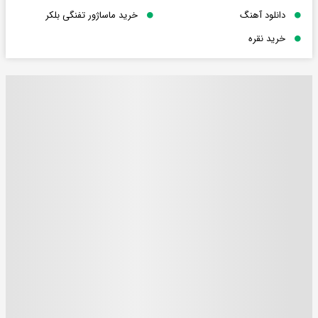
دانلود آهنگ
خرید ماساژور تفنگی بلکر
خرید نقره