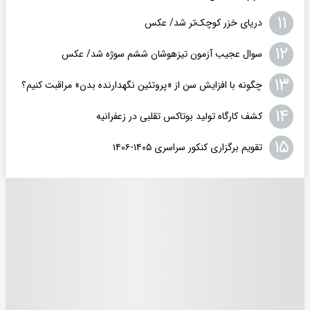
۱۱
دریای خزر کوچک‌تر شد/ عکس
۱۲
سوال عجیب آزمون تیزهوشان ششم سوژه شد/ عکس
۱۳
چگونه با افزایش سن از «پروتئین نگهدارنده بدن» مراقبت کنیم؟
۱۴
کشف کارگاه تولید بوتاکس تقلبی در زعفرانیه
۱۵
تقویم برگزاری کنکور سراسری ۱۴۰۵-۱۴۰۶