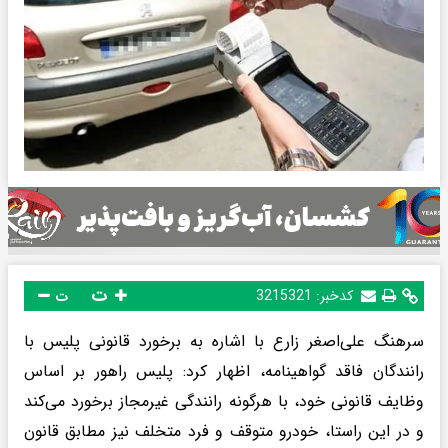
ت
کدخبر:
3215321
ت
سرهنگ علی‌اصغر زارع با اشاره به برخورد قانونی پلیس با
رانندگان فاقد گواهینامه، اظهار کرد: پلیس راهور بر اساس
وظایف قانونی خود، با هرگونه رانندگی غیرمجاز برخورد می‌کند
و در این راستا، خودرو متوقف و فرد متخلف نیز مطابق قانون