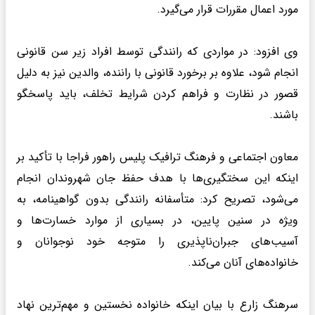
مورد اعمال مقررات قرار می‌گیرد.
وی افزود: در مواردی که رانندگی توسط افراد زیر سن قانونی
انجام شود، علاوه بر برخورد قانونی با راننده، والدین نیز به‌ دلیل
قصور در نظارت و فراهم کردن شرایط تخلف، باید پاسخگو
باشند.
معاون اجتماعی و فرهنگ ترافیک پلیس راهور فراجا با تأکید بر
اینکه این سختگیری‌ها با هدف حفظ جان شهروندان انجام
می‌شود، تصریح کرد: متأسفانه رانندگی بدون گواهینامه، به‌
ویژه در سنین پایین، در بسیاری از موارد خسارت‌ها و
آسیب‌های جبران‌ناپذیری را متوجه خود نوجوانان و
خانواده‌های آنان می‌کند.
سرهنگ زارع با بیان اینکه خانواده نخستین و مهم‌ترین نهاد