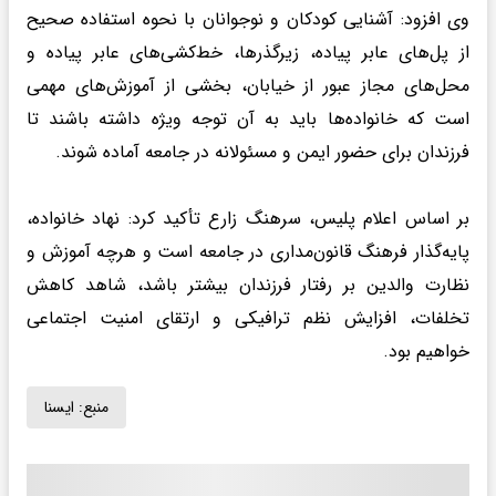
وی افزود: آشنایی کودکان و نوجوانان با نحوه استفاده صحیح
از پل‌های عابر پیاده، زیرگذرها، خط‌کشی‌های عابر پیاده و
محل‌های مجاز عبور از خیابان، بخشی از آموزش‌های مهمی
است که خانواده‌ها باید به آن توجه ویژه داشته باشند تا
فرزندان برای حضور ایمن و مسئولانه در جامعه آماده شوند.
بر اساس اعلام پلیس، سرهنگ زارع تأکید کرد: نهاد خانواده،
پایه‌گذار فرهنگ قانون‌مداری در جامعه است و هرچه آموزش و
نظارت والدین بر رفتار فرزندان بیشتر باشد، شاهد کاهش
تخلفات، افزایش نظم ترافیکی و ارتقای امنیت اجتماعی
خواهیم بود.
منبع:
ايسنا