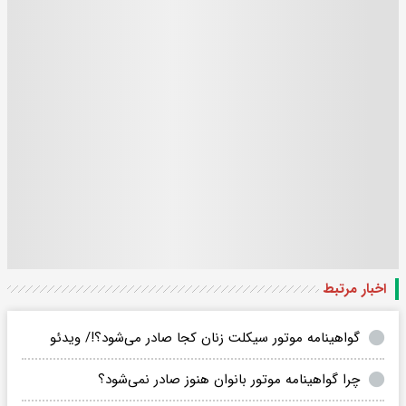
اخبار مرتبط
گواهینامه موتور سیکلت زنان کجا صادر می‌شود؟!/ ویدئو
چرا گواهینامه موتور بانوان هنوز صادر نمی‌شود؟