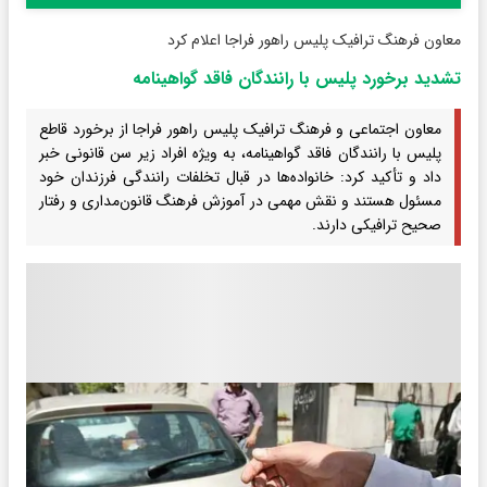
معاون فرهنگ ترافیک پلیس راهور فراجا اعلام کرد
تشدید برخورد پلیس با رانندگان فاقد گواهینامه
معاون اجتماعی و فرهنگ ترافیک پلیس راهور فراجا از برخورد قاطع
پلیس با رانندگان فاقد گواهینامه، به‌ ویژه افراد زیر سن قانونی خبر
داد و تأکید کرد: خانواده‌ها در قبال تخلفات رانندگی فرزندان خود
مسئول هستند و نقش مهمی در آموزش فرهنگ قانون‌مداری و رفتار
صحیح ترافیکی دارند.