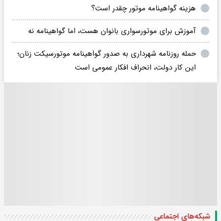
هزینه گواهینامه موتور چقدر است؟
آموزش برای موتورسواری بانوان هست، اما گواهینامه نه
حمله روزنامه شهرداری به صدور گواهینامه موتورسیکت زنان؛
این کار دولت، انحراف افکار عمومی است
شبکه‌های اجتماعی