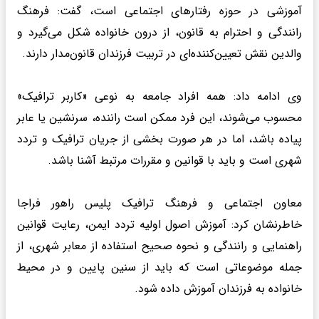
آموزشی در حوزه رفتارهای اجتماعی است، گفت: فرهنگ
رانندگی و احترام به قانون، از درون خانواده شکل می‌گیرد و
والدین نقش تعیین‌کننده‌ای در تربیت فرزندان قانون‌مدار دارند.
وی ادامه داد: همه افراد جامعه به نوعی «کاربر ترافیک»
محسوب می‌شوند، این فرد ممکن است راننده، سرنشین یا عابر
پیاده باشد، اما در هر صورت بخشی از جریان ترافیک و تردد
شهری است و باید با قوانین و مقررات مرتبط آشنا باشد.
معاون اجتماعی و فرهنگ ترافیک پلیس راهور فراجا
خاطرنشان کرد: آموزش اصول اولیه تردد ایمن، رعایت قوانین
راهنمایی و رانندگی و نحوه صحیح استفاده از معابر شهری، از
جمله موضوعاتی است که باید از سنین پایین و در محیط
خانواده به فرزندان آموزش داده شود.