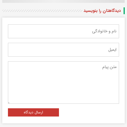
دیدگاهتان را بنویسید
ارسال دیدگاه