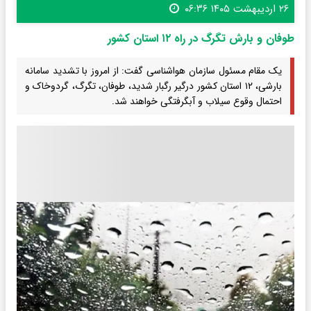
۲۶ اردیبهشت ۱۴۰۵ ۰۶:۳۶
طوفان و بارش تگرگ در راه ۱۲ استان کشور
یک مقام مسئول سازمان هواشناسی گفت: از امروز با تشدید سامانه
بارشی، ۱۲ استان کشور درگیر رگبار شدید، طوفان، تگرگ، گردوخاک و
احتمال وقوع سیلاب و آبگرفتگی خواهند شد.