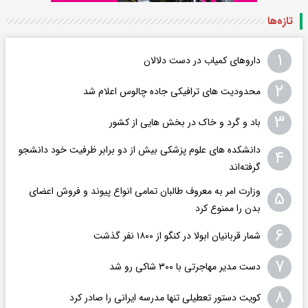
تازه‌ها
۱
داروهای کمیاب در دست دلالان
۲
محدودیت های ترافیکی جاده چالوس اعلام شد
۳
باد و گرد و خاک در بخش هایی از کشور
دانشکده های علوم پزشکی بیش از دو برابر ظرفیت خود دانشجو
۴
گرفته‌اند
وزارت امر به معروف طالبان تمامی انواع پیوند و فروش اعضای
۵
بدن را ممنوع کرد
۶
شمار قربانیان ابولا در کنگو از ۱۸۰۰ نفر گذشت
۷
دست مدیر مهاجرتی با ۳۰۰ شاکی رو شد
۸
کویت دستور تعطیلی تنها مدرسه ایرانی را صادر کرد