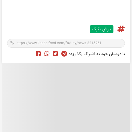
بارش تگرگ
با دوستان خود به اشتراک بگذارید: