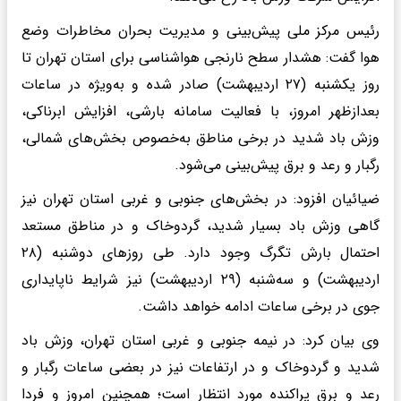
رئیس مرکز ملی پیش‌بینی و مدیریت بحران مخاطرات وضع
هوا گفت: هشدار سطح نارنجی هواشناسی برای استان تهران تا
روز یکشنبه (۲۷ اردیبهشت) صادر شده و به‌ویژه در ساعات
بعدازظهر امروز، با فعالیت سامانه بارشی، افزایش ابرناکی،
وزش باد شدید در برخی مناطق به‌خصوص بخش‌های شمالی،
رگبار و رعد و برق پیش‌بینی می‌شود.
ضیائیان افزود: در بخش‌های جنوبی و غربی استان تهران نیز
گاهی وزش باد بسیار شدید، گردوخاک و در مناطق مستعد
احتمال بارش تگرگ وجود دارد. طی روزهای دوشنبه (۲۸
اردیبهشت) و سه‌شنبه (۲۹ اردیبهشت) نیز شرایط ناپایداری
جوی در برخی ساعات ادامه خواهد داشت.
وی بیان کرد: در نیمه جنوبی و غربی استان تهران، وزش باد
شدید و گردوخاک و در ارتفاعات نیز در بعضی ساعات رگبار و
رعد و برق پراکنده مورد انتظار است؛ همچنین امروز و فردا