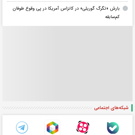
بارش «تگرگ گوریلی» در کانزاس آمریکا در پی وقوع طوفان
کم‌سابقه
شبکه‌های اجتماعی