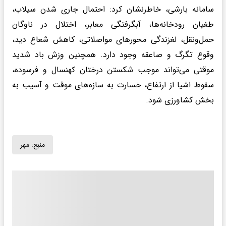
سامانه بارشی، خاطرنشان کرد: احتمال جاری شدن سیلاب،
طغیان رودخانه‌ها، آبگرفتگی معابر، اختلال در ناوگان
حمل‌ونقل، لغزندگی محورهای مواصلاتی، کاهش شعاع دید،
وقوع تگرگ و صاعقه وجود دارد. همچنین وزش باد شدید
موقتی می‌تواند موجب شکستن درختان کهنسال و فرسوده،
سقوط اشیا از ارتفاع، خسارت به سازه‌های موقت و آسیب به
بخش کشاورزی شود.
منبع:
مهر