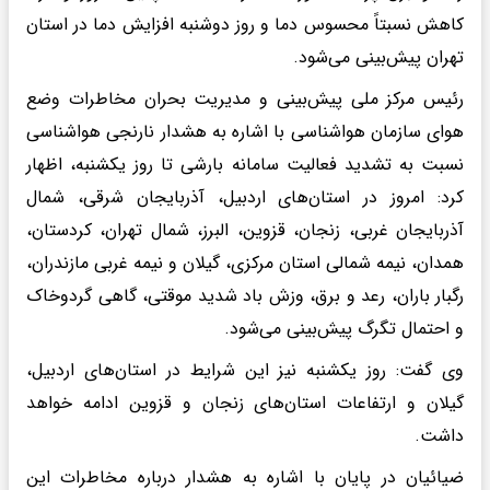
کاهش نسبتاً محسوس دما و روز دوشنبه افزایش دما در استان
تهران پیش‌بینی می‌شود.
رئیس مرکز ملی پیش‌بینی و مدیریت بحران مخاطرات وضع
هوای سازمان هواشناسی با اشاره به هشدار نارنجی هواشناسی
نسبت به تشدید فعالیت سامانه بارشی تا روز یکشنبه، اظهار
کرد: امروز در استان‌های اردبیل، آذربایجان شرقی، شمال
آذربایجان غربی، زنجان، قزوین، البرز، شمال تهران، کردستان،
همدان، نیمه شمالی استان مرکزی، گیلان و نیمه غربی مازندران،
رگبار باران، رعد و برق، وزش باد شدید موقتی، گاهی گردوخاک
و احتمال تگرگ پیش‌بینی می‌شود.
وی گفت: روز یکشنبه نیز این شرایط در استان‌های اردبیل،
گیلان و ارتفاعات استان‌های زنجان و قزوین ادامه خواهد
داشت.
ضیائیان در پایان با اشاره به هشدار درباره مخاطرات این