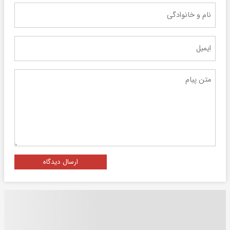
ارسال دیدگاه