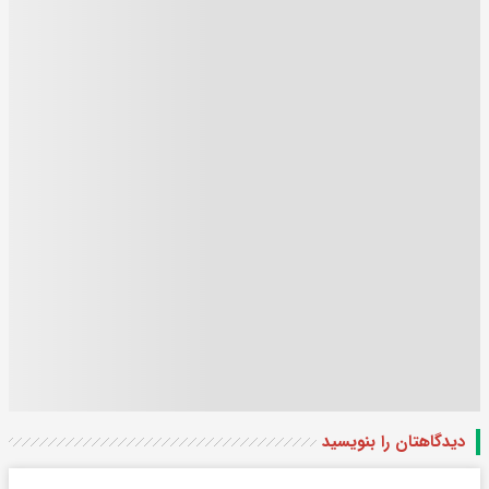
دیدگاهتان را بنویسید