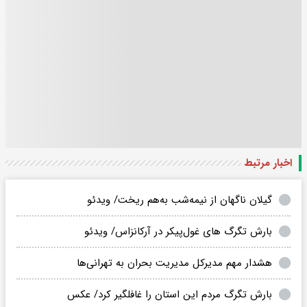
اخبار مرتبط
گیلان ناگهان از نیمه‌شب به‌هم ریخت/ ویدئو
بارش تگرگ‌ های غول‌پیکر در آرکانزاس/ ویدئو
هشدار مهم مدیرکل مدیریت بحران به تهرانی‌ها
بارش تگرگ مردم این استان را غافلگیر کرد/ عکس