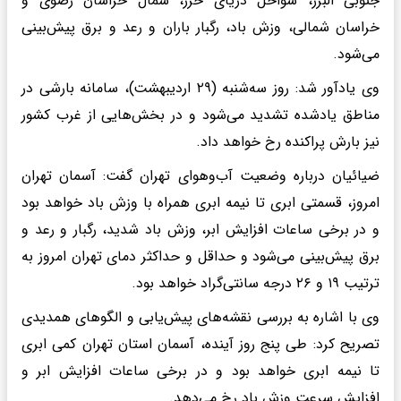
جنوبی البرز، سواحل دریای خزر، شمال خراسان رضوی و
خراسان شمالی، وزش باد، رگبار باران و رعد و برق پیش‌بینی
می‌شود.
وی یادآور شد: روز سه‌شنبه (۲۹ اردیبهشت)، سامانه بارشی در
مناطق یادشده تشدید می‌شود و در بخش‌هایی از غرب کشور
نیز بارش پراکنده رخ خواهد داد.
ضیائیان درباره وضعیت آب‌وهوای تهران گفت: آسمان تهران
امروز، قسمتی ابری تا نیمه ابری همراه با وزش باد خواهد بود
و در برخی ساعات افزایش ابر، وزش باد شدید، رگبار و رعد و
برق پیش‌بینی می‌شود و حداقل و حداکثر دمای تهران امروز به
ترتیب ۱۹ و ۲۶ درجه سانتی‌گراد خواهد بود.
وی با اشاره به بررسی نقشه‌های پیش‌یابی و الگوهای همدیدی
تصریح کرد: طی پنج روز آینده، آسمان استان تهران کمی ابری
تا نیمه ابری خواهد بود و در برخی ساعات افزایش ابر و
افزایش سرعت وزش باد رخ می‌دهد.