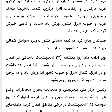
وی افزود: در شمال آذربایجان شرقی، جنوب اردبیل، گیلان،
غرب مازندران و ارتفاعات البرز مرکزی، شدت بارش‌ها بیشتر
پیش‌بینی می‌شود و همزمان در مناطقی از مرکز، غرب، جنوب
غرب و جنوب شرق کشور، وزش باد شدید و گاهی خیزش
گردوخاک رخ خواهد داد.
ضیائیان بیان کرد: در نیمه شمالی کشور به‌ویژه سواحل شمالی
نیز کاهش نسبی دما مورد انتظار است.
وی ادامه داد: روز یکشنبه (۲۷ اردیبهشت)، بارندگی در شمال
غرب، سواحل دریای خزر و خراسان شمالی ادامه خواهد داشت
و در شرق، شمال شرق و جنوب کشور نیز وزش باد و در برخی
مناطق گردوخاک پیش‌بینی می‌شود.
رئیس مرکز ملی پیش‌بینی و مدیریت بحران مخاطرات وضع
هوا با اشاره به وضعیت جوی روزهای آینده اظهار کرد: روز
دوشنبه (۲۸ اردیبهشت)، در برخی مناطق شمال غرب، دامنه‌های