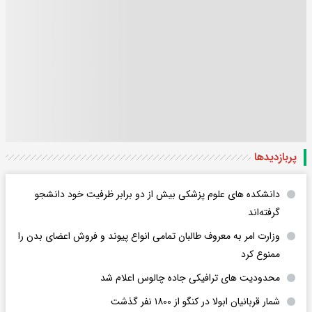
پربازدید‌ها
دانشکده های علوم پزشکی بیش از دو برابر ظرفیت خود دانشجو
گرفته‌اند
وزارت امر به معروف طالبان تمامی انواع پیوند و فروش اعضای بدن را
ممنوع کرد
محدودیت های ترافیکی جاده چالوس اعلام شد
شمار قربانیان ابولا در کنگو از ۱۸۰۰ نفر گذشت