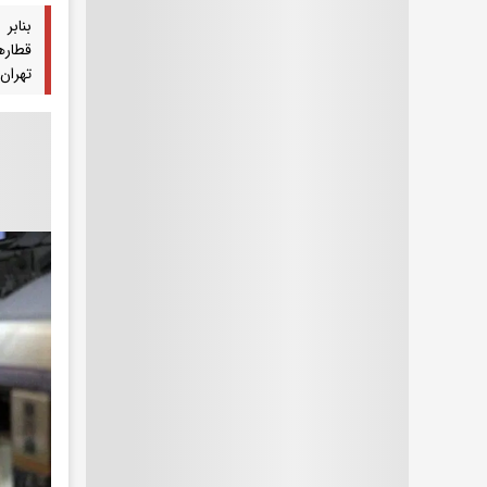
تهران 