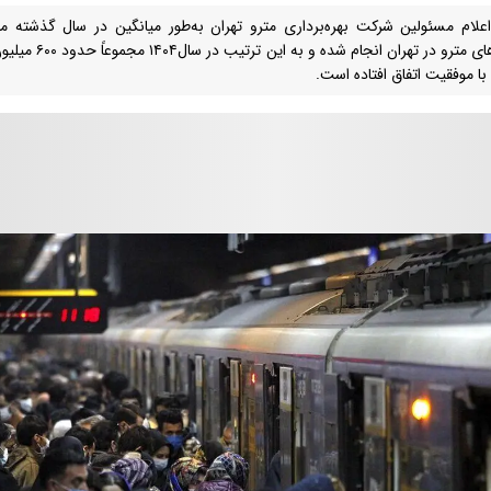
قطارهای مترو در ته
با موفقیت اتفاق افتاده است.