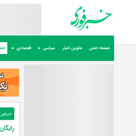
صفحه اصلی
عناوین اخبار
سیاسی
اقتصادی
اجت
خبرفور
رایگان کرد