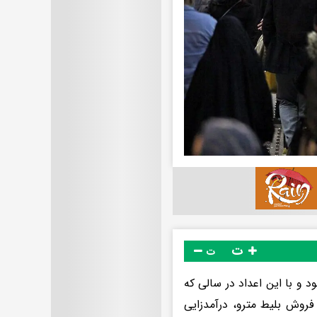
ت
ت
هزار تومان تعیین شده بود و با این اعداد در سالی که
فروش بلیط مترو، درآمدزایی