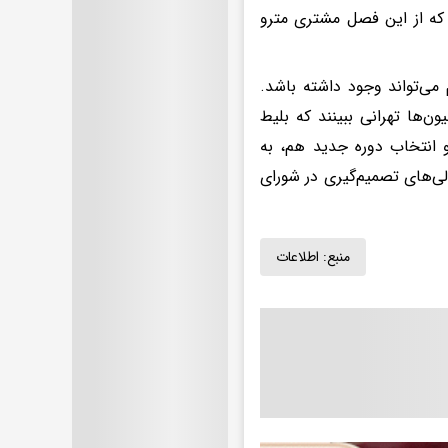
پرداختن آن ۵۰۰۰ تومان، بعید است که از این فصل مشتری مترو
 می‌تواند وجود داشته باشد.
ن‌ها تهرانی ببینند که بلیط
و انتخاب دوره جدید هم، به
دلی‌های تصمیم‌گیری در شورای
منبع:
اطلاعات