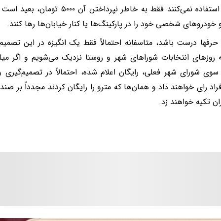
از مترو استفاده نمی‌کنند فقط به خاطر ن
 خودروهای شخصی خود را در پارکینگ‌ها یا کنار خیابان‌ها رها کنند.
 حرفها درست باشد، متاسفانه احتمالاً فقط یک انگیزه در این تصمیم
ه روزهای انتخابات شوراهای شهر و روستا نزدیک می‌شویم و اگر میلیو
 سوی شورای شهر فعلی، رایگان اعلام شده، احتمالاً در تصمیم‌گیری 
راد رای خواهند داد و همان‌ها که مترو را رایگان کردند مجدداً بر صن
ان تکیه خواهند زد.