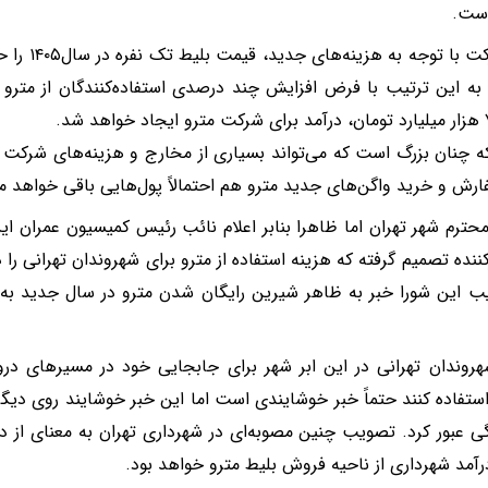
است.
ه این ترتیب با فرض افزایش چند درصدی استفاده‌کنندگان از مترو د
 چنان بزرگ است که می‌تواند بسیاری از مخارج و هزینه‌های شرکت بهر
ارش و خرید واگن‌های جدید مترو هم احتمالاً پول‌هایی باقی خواهد ما
حترم شهر تهران اما ظاهرا بنابر اعلام نائب رئیس کمیسیون عمران ا
ب این شورا خبر به ظاهر شیرین رایگان شدن مترو در سال جدید به م
هروندان تهرانی در این ابر شهر برای جابجایی خود در مسیرهای درو
استفاده کنند حتماً خبر خوشایندی است اما این خبر خوشایند روی دیگری
رآمد شهرداری از ناحیه فروش بلیط مترو خواهد بود.