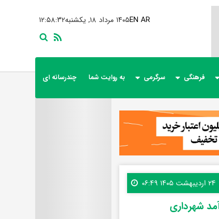
AR
EN
۱۴۰۵ مرداد ۱۸, یکشنبه
۱۲:۵۸:۳۴
فرهنگی
سرگرمی
به روایت شما
چندرسانه ای
۲۴ اردیبهشت ۱۴۰۵ ۰۶:۴۹