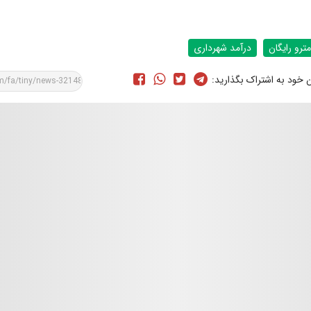
مترو رایگان
درآمد شهرداری
ن خود به اشتراک بگذارید: