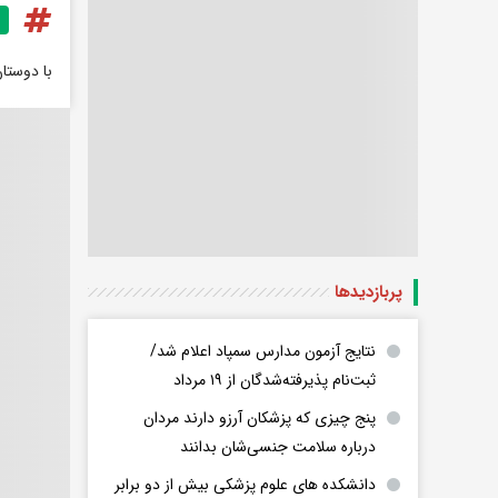
با دوستا
پربازدید‌ها
نتایج آزمون مدارس سمپاد اعلام شد/
ثبت‌نام پذیرفته‌شدگان از ۱۹ مرداد
پنج چیزی که پزشکان آرزو دارند مردان
درباره سلامت جنسی‌شان بدانند
دانشکده های علوم پزشکی بیش از دو برابر