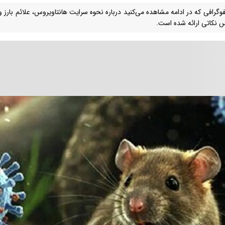
فوگرافی که در ادامه مشاهده می‌کنید درباره نحوه سرایت هانتاویروس، علائم بارز و 
 نکاتی ارائه شده است.