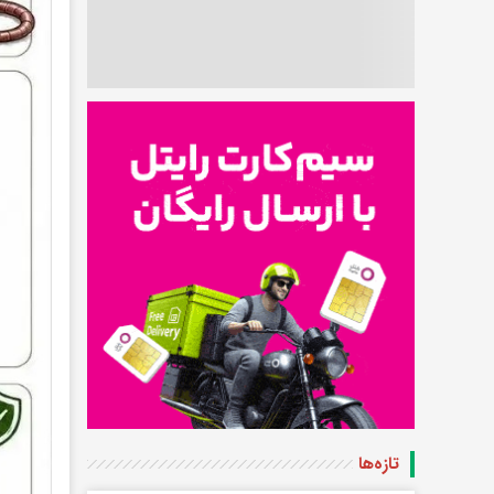
تازه‌ها