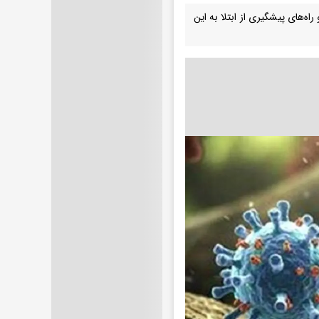
راه‌های پیشگیری از ابتلا به این