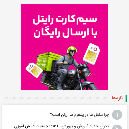
تازه‌ها
۱
چرا مکمل ها در پلتفرم ها ارزان است؟
بحران جدید آموزش و پرورش؛ تا ۱۴۱۲ جمعیت دانش آموزی