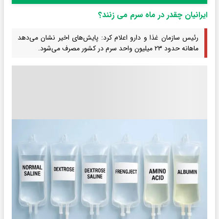
ایرانیان چقدر در ماه سرم می زنند؟
رئیس سازمان غذا و دارو اعلام کرد: پایش‌های اخیر نشان می‌دهد
ماهانه حدود ۲۳ میلیون واحد سرم در کشور مصرف می‌شود.