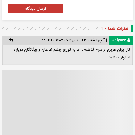
ارسال دیدگاه
نظرات شما - 1
Only666
چهارشنبه ۲۳ اردیبهشت ۱۴۰۵ ۲۲:۱۴:۲۰
کار ایران عزیزم از سرم گذشته ، اما به کوری چشم ظالمان و بیگانگان دوباره
استوار میشود .