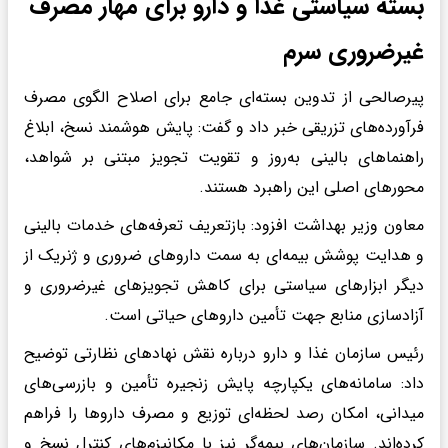
بسته سیاستی غذا و دارو برای مهار مصرف
غیرضروری سرم
پیرصالحی از تدوین بسته‌ای جامع برای اصلاح الگوی مصرف
فرآورده‌های تزریقی خبر داد و گفت: پایش هوشمند نسخ، ابلاغ
راهنماهای بالینی به‌روز و تقویت تجویز مبتنی بر شواهد،
محورهای اصلی این راهبرد هستند.
معاون وزیر بهداشت افزود: بازتعریف تعرفه‌های خدمات بالینی
و هدایت پوشش بیمه‌ای به سمت داروهای ضروری و ژنریک از
دیگر ابزارهای سیاستی برای کاهش تجویزهای غیرضروری و
آزادسازی منابع جهت تأمین داروهای حیاتی است.
رئیس سازمان غذا و دارو درباره نقش نهادهای نظارتی توضیح
داد: سامانه‌های یکپارچه پایش زنجیره تأمین و بازرسی‌های
میدانی، امکان رصد لحظه‌ای توزیع و مصرف داروها را فراهم
کرده‌اند. سازمان‌های بیمه‌گر نیز با مکانیزم‌های کنترل نسخ و