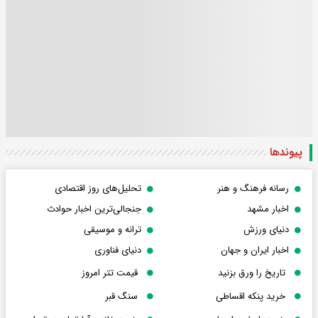
پیوندها
رسانه فرهنگ و هنر
تحلیل‌های روز اقتصادی
اخبار مشهد
جنجالی‌ترین اخبار حوادث
دنیای ورزش
ترانه و موسیقی
اخبار ایران و جهان
دنیای فناوری
تاریخ را ورق بزنید
قیمت تتر امروز
خرید پنکه اقساطی
سنگ قبر