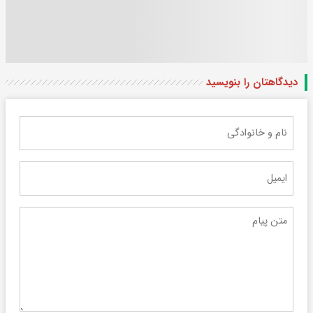
دیدگاهتان را بنویسید