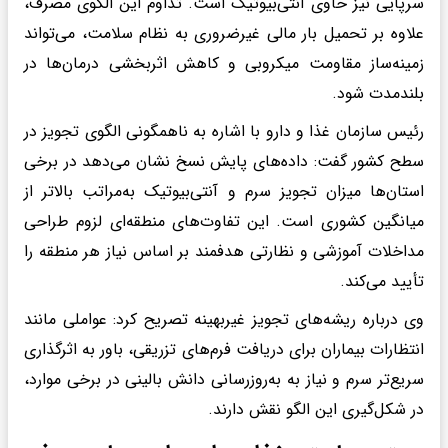
سرپایی نیز حاوی آنتی‌بیوتیک است. تداوم این الگوی مصرف،
علاوه بر تحمیل بار مالی غیرضروری به نظام سلامت، می‌تواند
زمینه‌ساز مقاومت میکروبی و کاهش اثربخشی درمان‌ها در
بلندمدت شود.
رئیس سازمان غذا و دارو با اشاره به ناهمگونی الگوی تجویز در
سطح کشور گفت: داده‌های پایش نسخ نشان می‌دهد در برخی
استان‌ها میزان تجویز سرم و آنتی‌بیوتیک به‌مراتب بالاتر از
میانگین کشوری است. این تفاوت‌های منطقه‌ای لزوم طراحی
مداخلات آموزشی و نظارتی هدفمند بر اساس نیاز هر منطقه را
تأیید می‌کند.
وی درباره ریشه‌های تجویز غیربهینه تصریح کرد: عواملی مانند
انتظارات بیماران برای دریافت فرم‌های تزریقی، باور به اثرگذاری
سریع‌تر سرم و نیاز به به‌روزرسانی دانش بالینی در برخی موارد،
در شکل‌گیری این الگو نقش دارند.