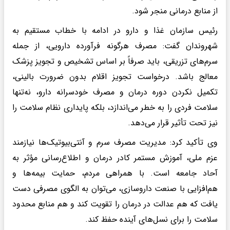
از منابع درمانی منجر شود.
رئیس سازمان غذا و دارو در ادامه با خطاب مستقیم به
شهروندان گفت: مصرف هرگونه فرآورده دارویی، از جمله
سرم‌های تزریقی، باید صرفاً بر اساس تشخیص و تجویز پزشک
معالج باشد. درخواست تجویز اقلام بدون ضرورت بالینی،
تکمیل نکردن دوره درمان و مصرف خودسرانه دارو، نه‌تنها
سلامت فردی را به خطر می‌اندازد، بلکه پایداری نظام سلامت را
نیز تحت تأثیر قرار می‌دهد.
وی تأکید کرد: مدیریت مصرف سرم و آنتی‌بیوتیک‌ها نیازمند
عزم ملی، آموزش مستمر کادر درمان و اطلاع‌رسانی مؤثر به
آحاد جامعه است. با همراهی مردم، حمایت بیمه‌ها و
هم‌افزایی با صنعت داروسازی، می‌توان به الگوی مصرفی دست
یافت که هم عدالت در درمان را تقویت کند و هم منابع محدود
سلامت را برای نسل‌های آینده حفظ کند.