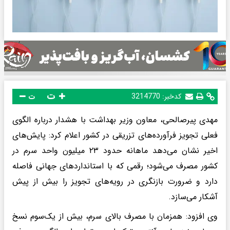
ت
کدخبر:
3214770
ت
مهدی پیرصالحی، معاون وزیر بهداشت با هشدار درباره الگوی
فعلی تجویز فرآورده‌های تزریقی در کشور اعلام کرد: پایش‌های
اخیر نشان می‌دهد ماهانه حدود ۲۳ میلیون واحد سرم در
کشور مصرف می‌شود؛ رقمی که با استانداردهای جهانی فاصله
دارد و ضرورت بازنگری در رویه‌های تجویز را بیش از پیش
آشکار می‌سازد.
وی افزود: همزمان با مصرف بالای سرم، بیش از یک‌سوم نسخ