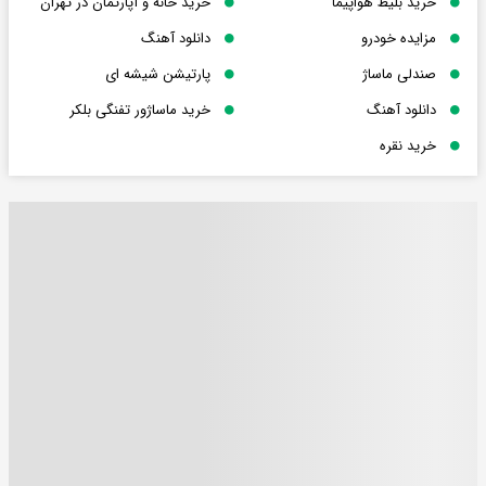
خرید بلیط هواپیما
خرید خانه و آپارتمان در تهران
مزایده خودرو
دانلود آهنگ
صندلی ماساژ
پارتیشن شیشه ای
دانلود آهنگ
خرید ماساژور تفنگی بلکر
خرید نقره