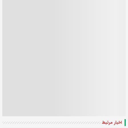
اخبار مرتبط