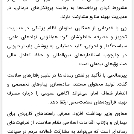
مشروط کردن پرداخت‌ها به رعایت پروتکل‌های درمانی، در
مدیریت بهینه منابع مشارکت دارند.
وی با قدردانی از همکاری سازمان نظام پزشکی در مدیریت
تجویز و مصرف، خاطرنشان کرد: هم‌افزایی نهادهای علمی،
سیاست‌گذار و اجرایی، کلید دستیابی به پوشش پایدار دارویی
در چارچوب استانداردهای بین‌المللی و حفظ تعادل مالی
صندوق‌های بیمه‌ای است.
پیرصالحی با تأکید بر نقش رسانه‌ها در تغییر رفتارهای سلامت
گفت: تولید محتوای مستند، ساده‌سازی پیام‌های تخصصی و
انتشار شفاف آمار، می‌تواند آگاهی عمومی را درباره مصرف
بهینه فرآورده‌های سلامت‌محور ارتقا دهد.
معاون وزیر بهداشت افزود: معرفی راهنماهای کاربردی برای
بیماران و بازتاب اقدامات اصلاحی نظام سلامت، از ظرفیت‌های
رسانه‌ای است که می‌تواند به مشارکت فعالانه مردم در صیانت