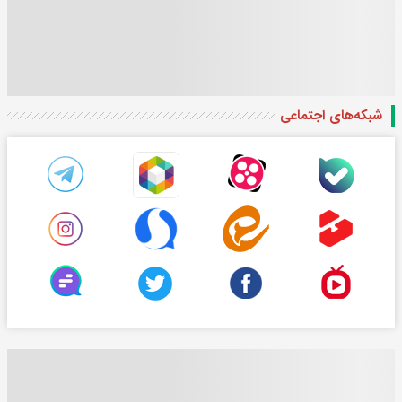
شبکه‌های اجتماعی