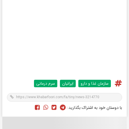
سازمان غذا و دارو
ایرانیان
سرم درمانی
با دوستان خود به اشتراک بگذارید: