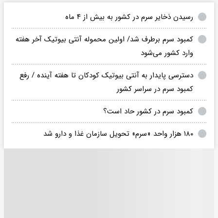
رسیدن ذخایر سرم در کشور به بیش از ۴ ماه
کمبود سرم برطرف شد/ اولین محموله آنتی بیوتیک آخر هفته
وارد کشور می‌شود
دسترسی پایدار به آنتی بیوتیک کودکان تا هفته آینده / رفع
کمبود سرم در سراسر کشور
کمبود سرم در کشور حاد است؟
۱۸۰ هزار واحد «سرم» تحویل سازمان غذا و دارو شد