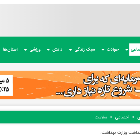
ماعی
حوادث
سبک زندگی
دانش
ورزشی
استان‌ها
ی
اجتماعی
سلامت
هداشت وزارت بهداشت: