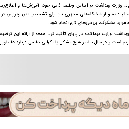
د: وزارت بهداشت بر اساس وظیفه ذاتی خود، آموزش‌ها و اطلاع‌رسان
جام داده و آزمایشگاه‌های مجهزی نیز برای تشخیص این ویروس در 
موارد مشکوک، بررسی‌های لازم انجام شود.
هداشت وزارت بهداشت در پایان تأکید کرد: هدف از ارائه این توضی
دم است و در حال حاضر هیچ مشکل یا نگرانی خاصی درباره هانتاویرو