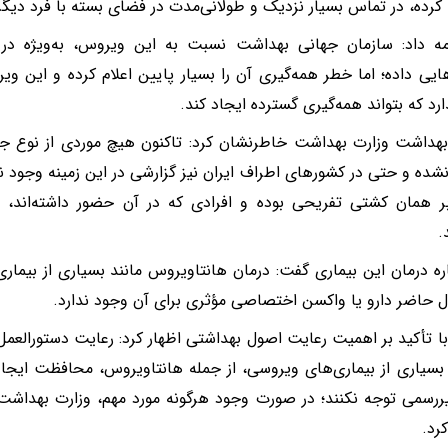
کرده، در تماس بسیار نزدیک و طولانی‌مدت در فضای بسته با فرد دیگر
ه داد: سازمان جهانی بهداشت نسبت به این ویروس، به‌ویژه در 
یی داده؛ اما خطر همه‌گیری آن را بسیار پایین اعلام کرده و این وی
ارد که بتواند همه‌گیری گسترده ایجاد کند.
هداشت وزارت بهداشت خاطرنشان کرد: تاکنون هیچ موردی از نوع جد
شده و حتی در کشورهای اطراف ایران نیز گزارشی در این زمینه وجود ند
ر همان کشتی تفریحی بوده و افرادی که در آن حضور داشته‌اند، ت
.
ره درمان این بیماری گفت: درمان هانتاویروس مانند بسیاری از بیما
ل حاضر دارو یا واکسن اختصاصی مؤثری برای آن وجود ندارد.
ا تأکید بر اهمیت رعایت اصول بهداشتی اظهار کرد: رعایت دستورالعمل‌
ر بسیاری از بیماری‌های ویروسی، از جمله هانتاویروس، محافظت ایجاد
یررسمی توجه نکنند؛ در صورت وجود هرگونه مورد مهم، وزارت بهداشت
رد.