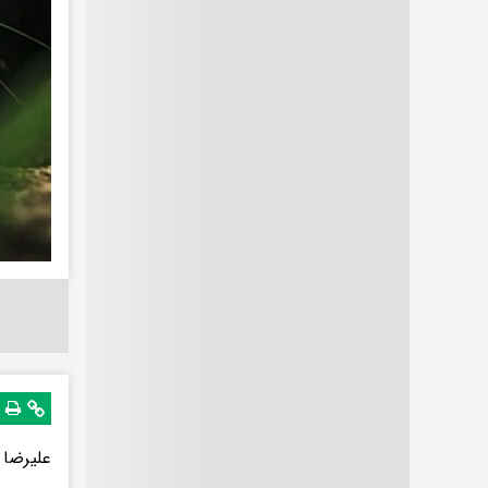
علیرضا 