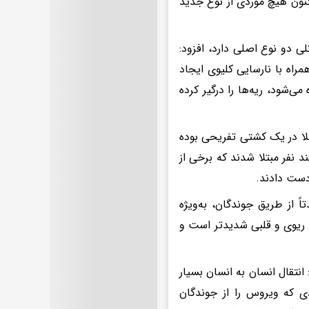
ون هیچ موردی از نوع جدید
ی دو نوع اصلی دارد، افزود:
راه با نارسایی کلیوی ایجاد
می‌شود، ریه‌ها را درگیر کرده
تلا در یک کشتی تفریحی بوده
 نفر مبتلا شدند که برخی از
دست دادند.
 از طریق جوندگان، به‌ویژه
 ریوی و قلبی شدیدتر است و
انتقال انسان به انسان بسیار
 که ویروس را از جوندگان