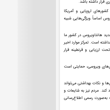
ی قرار داشته باشد.
کشورهای اروپایی و آمریکا
روس اساساً ویژگی‌هایی شبیه
ید هانتاویروس در کشور ما
اشته است. تمرکز موارد اخیر
حت ارزیابی و قرنطینه قرار
ری‌های ویروسی، حمایتی است
ها و نکات بهداشتی می‌تواند
 کند. مردم نیز به شایعات و
 به‌صورت رسمی اطلاع‌رسانی