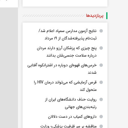
پربازدید‌ها
نتایج آزمون مدارس سمپاد اعلام شد/
ثبت‌نام پذیرفته‌شدگان از ۱۹ مرداد
پنج چیزی که پزشکان آرزو دارند مردان
درباره سلامت جنسی‌شان بدانند
خرس‌های قهوه‌ای دوباره در اشترانکوه آفتابی
شدند
قرص آزمایشی که می‌تواند درمان HIV را
متحول کند
روایت حذف دانشگاه‌های ایران از
رتبه‌بندی‌های جهانی
داروهای کمیاب در دست دلالان
مناقشه بر سر ظرفیت پزشکی؛ وزارت