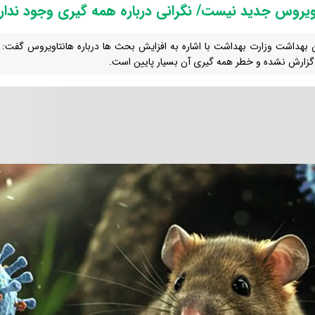
ویروس جدید نیست/ نگرانی درباره همه گیری وجود ندار
 بهداشت وزارت بهداشت با اشاره به افزایش بحث ها درباره هانتاویروس گفت: ت
 گزارش نشده و خطر همه گیری آن بسیار پایین است.