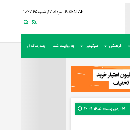
AR
EN
۱۴۰۵ مرداد ۱۷, شنبه
۱۰:۲۷:۴۶
فرهنگی
سرگرمی
به روایت شما
چندرسانه ای
۲۱ اردیبهشت ۱۴۰۵ ۱۲:۳۱