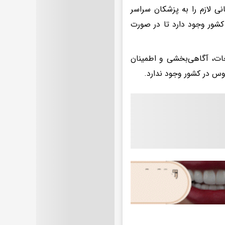
ی لازم را به پزشکان سراسر
کشور وجود دارد تا در صورت
حات، آگاهی‌بخشی و اطمینان
س در کشور وجود ندارد.