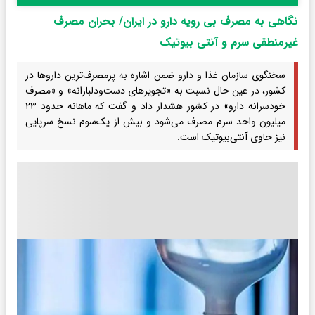
نگاهی به مصرف بی رویه دارو در ایران/ بحران مصرف
غیرمنطقی سرم و آنتی بیوتیک
سخنگوی سازمان غذا و دارو ضمن اشاره به پرمصرف‌ترین داروها در
کشور، در عین حال نسبت به «تجویزهای دست‌ودلبازانه» و «مصرف
خودسرانه دارو» در کشور هشدار داد و گفت که ماهانه حدود ۲۳
میلیون واحد سرم مصرف می‌شود و بیش از یک‌سوم نسخ‌ سرپایی
نیز حاوی آنتی‌بیوتیک است.