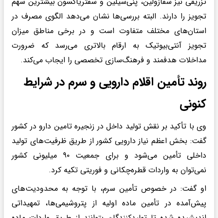
تزریقی نیز سفازولین، پنی‌سیلین و سفتریاکسون بیشترین سهم
تجویز را دارند. البته بررسی‌ها نشان می‌دهد الگوی مصرف در
استان‌های مختلف متفاوت است و در برخی مناطق میزان
تجویز آنتی‌بیوتیک به ارقام بالاتری می‌رسد که ضرورت
مداخلات هدفمند و فرهنگ‌سازی تخصصی را ایجاب می‌کند.
روند تأمین اقلام دارویی و سرم در شرایط
کنونی
وی با تأکید بر نقش تولید داخل در زنجیره تامین دارو در کشور
گفت: بخش اعظم نیاز دارویی کشور از طریق ظرفیت‌های تولید
داخلی تأمین می‌شود و برای جمعیت ۹۰ میلیونی کشور
نمی‌توان به واردات قطره‌چکانی و فوریتی تکیه کرد.
او گفت: در خصوص تأمین سرم، با توجه به محدودیت‌های
پیش‌آمده در تأمین ماده اولیه از پتروشیمی‌ها، تمهیداتی
اندیشیده شده تا تولیدکنندگان بتوانند از طریق واردات ماده