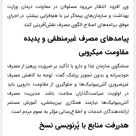
وی افزود: انتظار می‌رود مسئولان در معاونت درمان وزارت
بهداشت و سازمان‌های بیمه‌گر نیز با هم‌افزایی بیشتر، در اجرای
موفق برنامه‌های اصلاح الگوی مصرف نقش‌آفرینی کنند.
پیامدهای مصرف غیرمنطقی و پدیده
مقاومت میکروبی
سخنگوی سازمان غذا و دارو با تأکید بر ضرورت پرهیز از مصرف
خودسرانه و بدون تجویز پزشک گفت: توجه به کاهش مصرف
غیرضروری آنتی‌بیوتیک‌ها و جلوگیری از مقاومت دارویی باید
در اولویت سیاست‌گذاران سلامت باشد. مدیریت مصرف
آنتی‌بیوتیک‌ها نیازمند همکاری بین‌بخشی، آموزش مستمر
ارائه‌دهندگان خدمات و اطلاع‌رسانی مؤثر به عموم مردم است.
هدررفت منابع با پُرنویسی نسخ