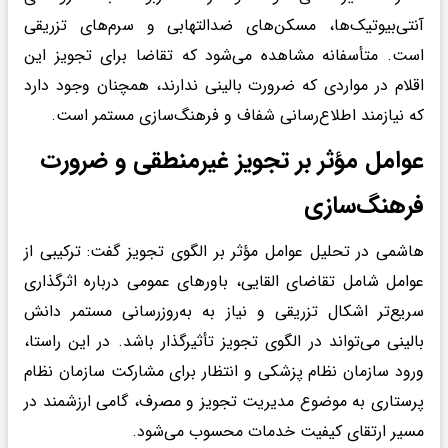
آنتی‌بیوتیک‌ها، مسکن‌های ضدالتهابی و سرم‌های تزریقی
است. متأسفانه مشاهده می‌شود که تقاضا برای تجویز این
اقلام در مواردی که ضرورت بالینی ندارند، همچنان وجود دارد
که نیازمند اطلاع‌رسانی شفاف و فرهنگ‌سازی مستمر است.
عوامل مؤثر بر تجویز غیرمنطقی و ضرورت
فرهنگ‌سازی
هاشمی در تحلیل عوامل مؤثر بر الگوی تجویز گفت: ترکیبی از
عوامل شامل تقاضای القایی، باورهای عمومی درباره اثرگذاری
سریع‌تر اشکال تزریقی و نیاز به به‌روزرسانی مستمر دانش
بالینی می‌تواند در الگوی تجویز تأثیرگذار باشد. در این راستا،
ورود سازمان نظام پزشکی و انتظار برای مشارکت سازمان نظام
پرستاری به موضوع مدیریت تجویز و مصرف، گامی ارزشمند در
مسیر ارتقای کیفیت خدمات محسوب می‌شود.