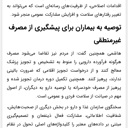
اقدامات اصلاحی، از ظرفیت‌های رسانه‌ای است که می‌تواند به
تغییر رفتارهای سلامت و افزایش مشارکت عمومی منجر شود.
توصیه‌ به بیماران برای پیشگیری از مصرف
غیرمنطقی
هاشمی همچنین گفت: از مردم نیز تقاضا می‌شود مصرف
هرگونه فرآورده دارویی را منوط به تشخیص و تجویز پزشک
معالج کنند و از درخواست تجویز اقلامی که ضرورت بالینی
ندارند، پرهیز کنند. همچنین تکمیل دوره درمان تجویز شده و
پرهیز از مصرف خودسرانه یا توصیه دارو به دیگران، از اصول
مهم در صیانت از سلامت فردی و عمومی است.
سخنگوی سازمان غذا و دارو در بخش دیگری از صحبت‌هایش،
شفافیت اطلاعاتی، مشارکت فعال ذینفعان و تصمیم‌گیری
مبتنی بر داده‌های معتبر را کلیدواژه‌های اصلی تحول در نظام