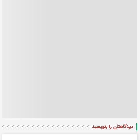
دیدگاهتان را بنویسید