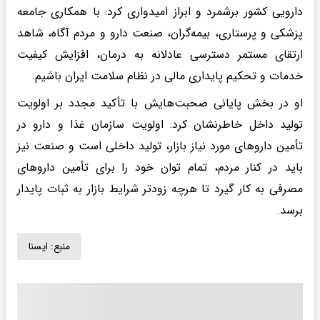
دارویی کشور برشمرد و ابراز امیدواری کرد: با همکاری جامعه
پزشکی و پرستاری، بیمه‌گران، صنعت دارو و مردم آگاه، شاهد
ارتقای مستمر دسترسی عادلانه به درمان، افزایش کیفیت
خدمات و تحکیم پایداری مالی در نظام سلامت ایران باشیم.
او در بخش پایانی صحبت‌هایش با تأکید مجدد بر اولویت
تولید داخل خاطرنشان کرد: اولویت سازمان غذا و دارو در
تأمین داروهای مورد نیاز بازار، تولید داخلی است و صنعت نیز
باید در کنار مردم، تمام توان خود را برای تأمین داروهای
مصرفی به کار گیرد تا هرچه زودتر شرایط بازار به ثبات پایدار
برسد.
منبع:
ايسنا