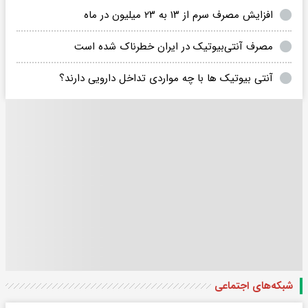
افزایش مصرف سرم از ۱۳ به ۲۳ میلیون در ماه
مصرف آنتی‌بیوتیک در ایران خطرناک شده است
آنتی بیوتیک ها با چه مواردی تداخل دارویی دارند؟
شبکه‌های اجتماعی