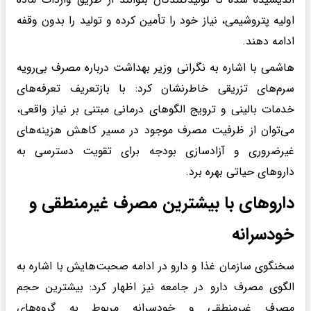
اولیه پتروشیمی، نیاز خود را تأمین کرده و تولید را بدون وقفه
ادامه دهند.
هاشمی با اشاره به نگرانی وزیر بهداشت درباره مصرف بی‌رویه
سرم‌های تزریقی خاطرنشان کرد: با بازتعریف تعرفه‌های
خدمات بالینی و ترویج الگوهای درمانی مبتنی بر نیاز واقعی،
می‌توان از ظرفیت مصرف موجود در مسیر کاهش هزینه‌های
غیرضروری و آزادسازی بودجه برای تقویت دسترسی به
داروهای حیاتی بهره برد.
داروهای با بیشترین مصرف غیرمنطقی و
خودسرانه
سخنگوی سازمان غذا و دارو در ادامه صحبت‌هایش با اشاره به
الگوی مصرف دارو در جامعه نیز اظهار کرد: بیشترین حجم
مصرف غیرمنطقی و خودسرانه مربوط به گروه‌های