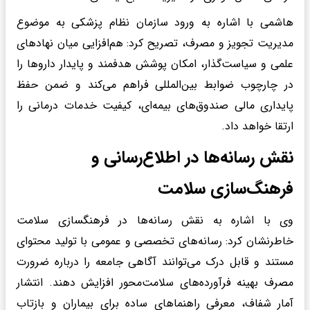
هاشمی با اشاره به ورود سازمان نظام پزشکی به موضوع
مدیریت تجویز و مصرف، تصریح کرد: هم‌افزایی میان نهادهای
علمی و سیاست‌گذار، امکان پوشش هدفمند و پایدار داروها را
در چارچوب ضوابط بین‌المللی فراهم می‌کند و ضمن حفظ
پایداری مالی صندوق‌های بیمه‌ای، کیفیت خدمات درمانی را
ارتقا خواهد داد.
نقش رسانه‌ها در اطلاع‌رسانی و
فرهنگ‌سازی سلامت
وی با اشاره به نقش رسانه‌ها در فرهنگسازی سلامت
خاطرنشان کرد: رسانه‌های تخصصی و عمومی با تولید محتوای
مستند و قابل‌ درک می‌توانند آگاهی جامعه را درباره ضرورت
مصرف بهینه فرآورده‌های سلامت‌محور افزایش دهند. انتشار
آمار شفاف، معرفی راهنماهای ساده برای بیماران و بازتاب