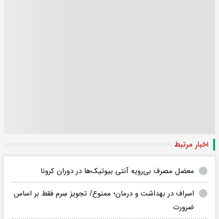
اخبار مرتبط
معضل مصرف بی‌رویه آنتی بیوتیک‌ها در دوران کرونا
اسراف در بهداشت و درمان؛ ممنوع/ تجویز سِرم فقط بر اساس
ضرورت