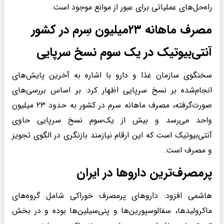
راه‌حل‌های عملیاتی برای عبور از موانع موجود است.
مصرف ماهانه ۲۳میلیون سِرم در کشور
آنتی‌بیوتیک در یک سوم نسخ سرپایی
سخنگوی سازمان غذا و دارو با اشاره به آخرین پایش‌های
انجام‌شده بر نسخ سرپایی اظهار کرد: بر اساس بررسی‌های
صورت‌گرفته، مصرف ماهانه سرم در کشور به حدود ۲۳ میلیون
واحد می‌رسد و بیش از یک‌سوم نسخ سرپایی حاوی
آنتی‌بیوتیک است که این ارقام نیازمند بازنگری در الگوی تجویز
و مصرف است.
پرمصرف‌ترین داروها در ایران
هاشمی افزود: داروهای پرمصرف خوراکی شامل گروه‌های
ماکرولیدها، سفالوسپورین‌ها و پنی‌سیلین‌ها بوده و در بخش