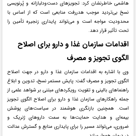
هاشمی خاطرنشان کرد: تجویزهای دست‌ودلبازانه و پُرنویسی
نسخ بی‌تردید موجب هدررفت منابعی است که از اساس با
محدودیت مواجه است و می‌تواند پایداری زنجیره تأمین را
تحت تأثیر قرار دهد.
اقدامات سازمان غذا و دارو برای اصلاح
الگوی تجویز و مصرف
وی با اشاره به اقدامات سازمان غذا و دارو در جهت اصلاح
الگوی تجویز و مصرف گفت: پایش مستمر نسخ، تدوین و ابلاغ
راهنماهای بالینی و تقویت رویکردهای مبتنی بر شواهد علمی از
جمله راهکارهای سازمان غذا و دارو برای اصلاح الگوی تجویز
است. همچنین بازنگری هوشمند در سیاست‌های پوشش
بیمه‌ای و هدایت حمایت‌ها به سمت داروهای ژنریک و
ضروری، می‌تواند مسیر را برای پایداری منابع و گسترش عدالت
در درمان هموار سازد.