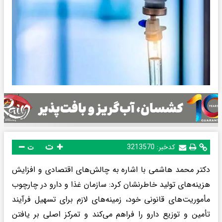
ت
کدخبر:
3213570
ت
دکتر محمد هاشمی با اشاره به چالش‌های اقتصادی و افزایش
هزینه‌های تولید خاطرنشان کرد: سازمان غذا و دارو در چارچوب
مأموریت‌های قانونی خود، زمینه‌های لازم برای تسهیل فرآیند
تأمین و توزیع دارو را فراهم می‌کند و تمرکز اصلی بر یافتن