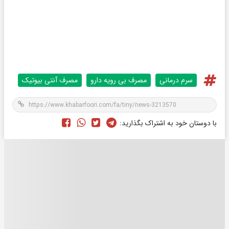
سرم درمانی
مصرف بی رویه دارو
مصرف آنتی بیوتیک
با دوستان خود به اشتراک بگذارید: