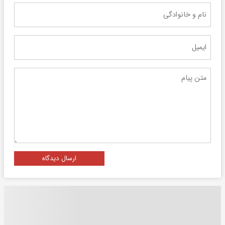
ارسال دیدگاه