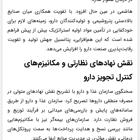
هاشمی در عین حال افزود: با تقویت همکاری میان صنایع
بالادستی پتروشیمی و تولیدکنندگان دارو، زمینه‌های لازم برای
خودکفایی در تأمین مواد اولیه استراتژیک بیش از پیش فراهم
شده است که این هم‌افزایی، پتانسیل جهش تولید و تقویت
رقابت‌پذیری صنعت دارو را افزایش می‌دهد.
نقش نهادهای نظارتی و مکانیزم‌های
کنترل تجویز دارو
سخنگوی سازمان غذا و دارو با تشریح نقش نهادهای متولی در
مصرف منطقی داروها تصریح کرد: سازمان غذا و دارو از طریق
سامانه‌های پایش و بازرسی‌های میدانی بر فرآیند توزیع و
فروش نظارت دارد. سازمان‌های بیمه‌گر نیز با مکانیزم‌هایی
مانند بررسی نسخ و هدایت پرداخت‌ها به سمت پروتکل‌های
درمانی، نقش مؤثری در مدیریت منابع ایفا می‌کنند.