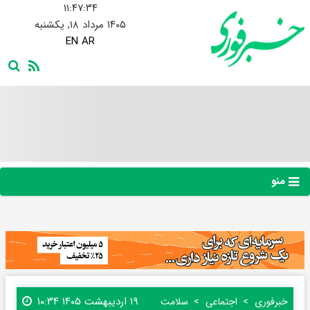
۱۱:۴۷:۳۵
۱۴۰۵ مرداد ۱۸, یکشنبه
EN
AR
منو
۱۹ اردیبهشت ۱۴۰۵ ۱۰:۳۴
خبرفوری
اجتماعی
سلامت