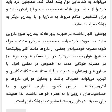
می‌تواند به شناسایی نوع پشه کمک کند. همچنین فرد باید
خود را از لحاظ بروز علائم به خصوص تب و لرز پایش نماید و
برای تشخیص علائم مربوط به مالاریا و یا بیماری دیگر به
پزشک مراجعه نماید.
یوسفی اظهار داشت: در صورت بروز علائم بیماری، هیچ دارویی
نباید به‌ صورت خودسرانه، به‌خصوص طولانی مدت مصرف
شود؛ مصرف خودسرانه‌ی بعضی از داروها مانند آنتی‌بیوتیک‌ها
به هیچ عنوان توصیه نمی‌شود. در مورد مسکن‌ها و تب‌برها نیز
در مصرف طولانی مدت به خصوص در بعضی افراد با
بیماری‌های زمینه‌ای و همچنین افراد مبتلا به مشکلات کلیوی و
کبدی، می‌تواند خطرناک باشند و به‌دلیل عوارض داروها و
آنتی‌بیوتیک‌ها، عوارض کبدی، عوارض کلیوی‌ و یا
حساسیت‌های دارویی را به همراه خواهد داشت، لذا همیشه
برای مصرف هر دارویی، حتما مشورت با پزشک لازم است.