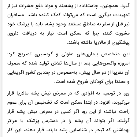
گیرد. همچنین، چاستفاده از پشه‌بند و مواد دفع حشرات نیز از
تمهیدات دیگری است که می‌تواند کمک کننده باشد. مسافران
نیز قبل از سفر به مناطق مستعد وجود پشه، باید با پزشک خود
مشورت کنند، چرا که ممکن است نیاز به دریافت داروی
پیشگیری از مالاریا داشته باشند.
این متخصص بیماری‌های عفونی و گرمسیری تصریح کرد:
امروزه واکسن‌هایی بعد از سال‌ها تلاش تولید شده که مصرف
آن تقریبا از دو سال پیش، به‌خصوص در چندین کشور آفریقایی
و عمدتا برای کودکان شروع شده است.
وی در توصیه به افرادی که در معرض نیش پشه مالاریا قرار
می‌گیرند، افزود: در ابتدا ممکن است که تشخیص آن برای عموم
راحت نباشد؛ از این رو، اگر کسی در معرض نیش پشه قرار
گرفت، اگر بتواند آن پشه را در دسترس پزشک یا مراکز
بهداشتی که تبحر در شناسایی پشه دارند، قرار دهند، این کار