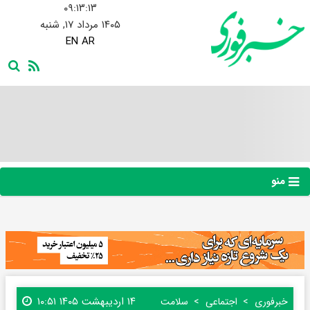
۰۹:۱۳:۱۴
۱۴۰۵ مرداد ۱۷, شنبه
EN
AR
منو
۱۴ اردیبهشت ۱۴۰۵ ۱۰:۵۱
خبرفوری
اجتماعی
سلامت