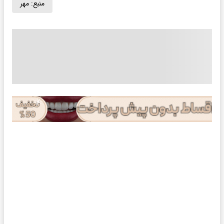
منبع:
مهر