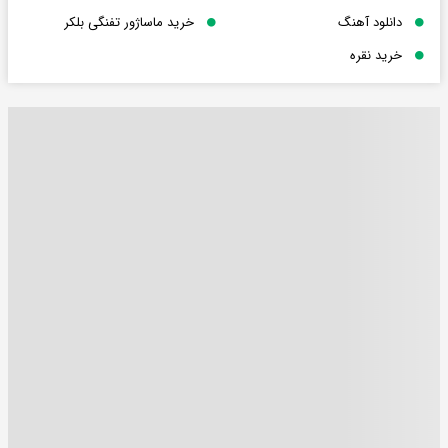
دانلود آهنگ
خرید ماساژور تفنگی بلکر
خرید نقره