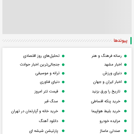
پیوندها
رسانه فرهنگ و هنر
تحلیل‌های روز اقتصادی
اخبار مشهد
جنجالی‌ترین اخبار حوادث
دنیای ورزش
ترانه و موسیقی
اخبار ایران و جهان
دنیای فناوری
تاریخ را ورق بزنید
قیمت تتر امروز
خرید پنکه اقساطی
سنگ قبر
خرید بلیط هواپیما
خرید خانه و آپارتمان در تهران
مزایده خودرو
دانلود آهنگ
صندلی ماساژ
پارتیشن شیشه ای