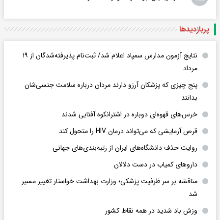
پربازدید‌ها
نتایج آزمون مدارس سمپاد اعلام شد/ ثبت‌نام پذیرفته‌شدگان از ۱۹
مرداد
پنج چیزی که پزشکان آرزو دارند مردان درباره سلامت جنسی‌شان
بدانند
خرس‌های قهوه‌ای دوباره در اشترانکوه آفتابی شدند
قرص آزمایشی که می‌تواند درمان HIV را متحول کند
روایت حذف دانشگاه‌های ایران از رتبه‌بندی‌های جهانی
داروهای کمیاب در دست دلالان
مناقشه بر سر ظرفیت پزشکی؛ وزارت بهداشت خواستار تغییر مسیر
شد
وزش باد شدید در همه نقاط کشور