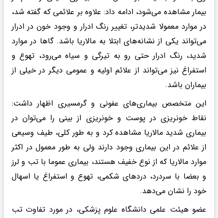
بیمار مشاهده می‌شود، ادامه داد: علاوه‌ بر علائمی که گفته شد،
در موارد معمولا شدیدتر، تغییر رنگ ادرار و وجود خون در ادرار
می‌تواند یکی از نشانه‌های ابتلا به مالاریا باشد. گاها در موارد
شدید، رنگ ادرار حتی رو به تیرگی و سیاه می‌رود، تهوع و
استفراغ نیز می‌تواند از علائم اولیه و عمومی دیگر در خیلی از
بیماران باشد.
این متخصص بیماری‌های عفونی و گرمسیری اظهار داشت:
نقاط خونریزی در پوست و خونریزی از بینی را می‌توان در
بیماری شدید مالاریا مشاهده کرد و به طور کلی، طیف وسیعی
از علائم در این بیماری وجود دارند ولی به طور معمول در اکثر
موارد مالاریا که از نوع خفیف هستند، بیماری عموما با تب و لرز
و بعضا با سردرد، دردهای شکمی، تهوع و استفراغ یا اسهال
خود را نشان می‌دهد.
عضو هیئت علمی دانشگاه علوم پزشکی، در مورد تفاوت تب