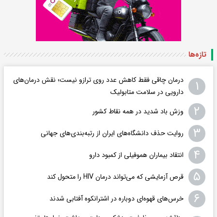
تازه‌ها
درمان چاقی فقط کاهش عدد روی ترازو نیست؛ نقش درمان‌های
۱
دارویی در سلامت متابولیک
۲
وزش باد شدید در همه نقاط کشور
۳
روایت حذف دانشگاه‌های ایران از رتبه‌بندی‌های جهانی
۴
انتقاد بیماران هموفیلی از کمبود دارو
۵
قرص آزمایشی که می‌تواند درمان HIV را متحول کند
۶
خرس‌های قهوه‌ای دوباره در اشترانکوه آفتابی شدند