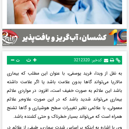
ت
کدخبر:
3212320
ت
به نقل از وبدا، فرید یوسفی، با عنوان این مطلب که بیماری
مالاریا می‌تواند گاها بدون علامت باشد یا اگر علامت داشته
باشد این علائم به‌ صورت خفیف است، افزود: در مواردی علائم
بیماری می‌تواند شدید باشد که در این صورت علاوه‌بر علائم
معمولی، با علائمی نظیر تغییرات سطح هوشیاری و گاها تشنج
همراه است که می‌تواند بسیار خطرناک و حتی کشنده باشد.
وی با اشاره به اینکه بر اساس شدت بیماری، طیفی از علائم در