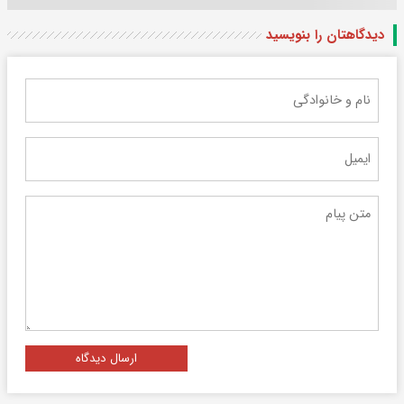
دیدگاهتان را بنویسید
ارسال دیدگاه