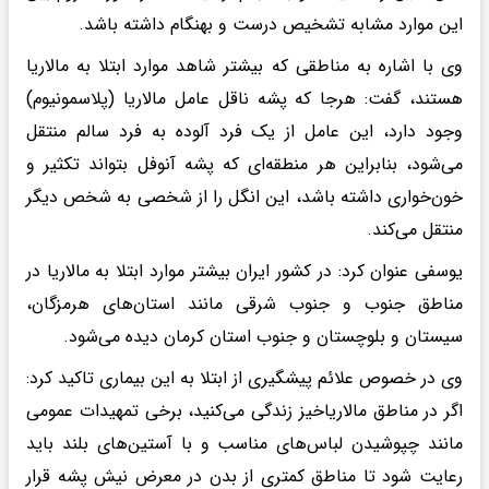
این‌ موارد مشابه تشخیص درست و بهنگام داشته باشد.
وی با اشاره به مناطقی که بیشتر شاهد موارد ابتلا به مالاریا
هستند، گفت: هرجا که پشه ناقل عامل مالاریا (پلاسمونیوم)
وجود دارد، این عامل از یک فرد آلوده به فرد سالم منتقل
می‌شود، بنابراین هر منطقه‌ای که پشه آنوفل بتواند تکثیر و
خون‌خواری داشته باشد، این انگل را از شخصی به شخص دیگر
منتقل می‌کند.
یوسفی عنوان کرد: در کشور ایران بیشتر موارد ابتلا به مالاریا در
مناطق جنوب و جنوب شرقی مانند استان‌های هرمزگان،
سیستان و بلوچستان و جنوب استان کرمان دیده می‌شود.
وی در خصوص علائم پیشگیری از ابتلا به این بیماری تاکید کرد:
اگر در مناطق مالاریاخیز زندگی می‌کنید، برخی تمهیدات عمومی
مانند چپوشیدن لباس‌های مناسب و با آستین‌های بلند باید
رعایت شود تا مناطق کمتری از بدن در معرض نیش پشه قرار