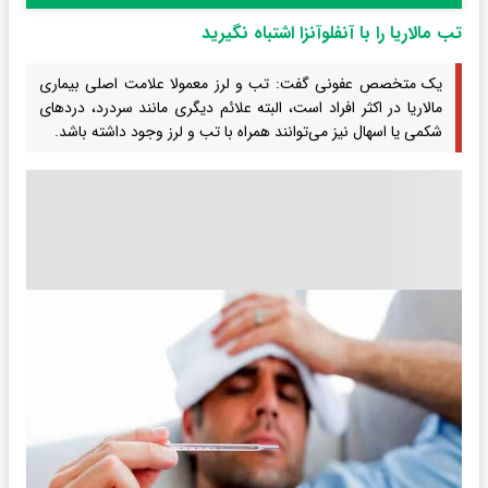
تب مالاریا را با آنفلوآنزا اشتباه نگیرید
یک متخصص عفونی گفت: تب و لرز معمولا علامت اصلی بیماری
مالاریا در اکثر افراد است، البته علائم دیگری مانند سردرد، دردهای
شکمی یا اسهال نیز می‌توانند همراه با تب و لرز وجود داشته باشد.