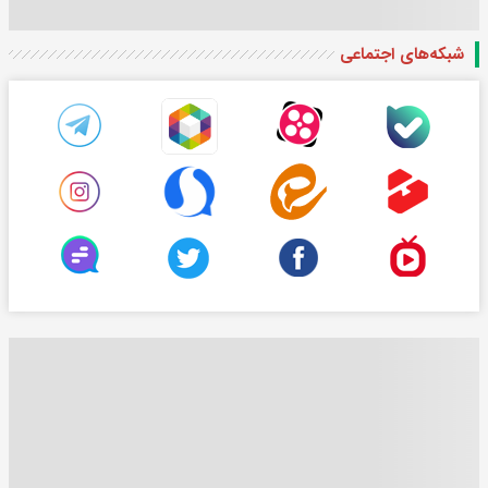
شبکه‌های اجتماعی