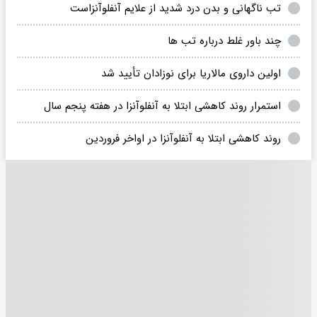
تب ناگهانی و بدن درد شدید از علایم آنفلوآنزاست
چند باور غلط درباره تب ها
اولین داروی مالاریا برای نوزادان تأیید شد
استمرار روند کاهشی ابتلا به آنفلوآنزا در هفته پنجم سال
روند کاهشی ابتلا به آنفلوآنزا در اواخر فروردین‌