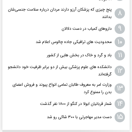
پنج چیزی که پزشکان آرزو دارند مردان درباره سلامت جنسی‌شان
۸
بدانند
۹
داروهای کمیاب در دست دلالان
۱۰
محدودیت های ترافیکی جاده چالوس اعلام شد
۱۱
باد و گرد و خاک در بخش هایی از کشور
دانشکده های علوم پزشکی بیش از دو برابر ظرفیت خود دانشجو
۱۲
گرفته‌اند
وزارت امر به معروف طالبان تمامی انواع پیوند و فروش اعضای
۱۳
بدن را ممنوع کرد
۱۴
شمار قربانیان ابولا در کنگو از ۱۸۰۰ نفر گذشت
۱۵
دست مدیر مهاجرتی با ۳۰۰ شاکی رو شد