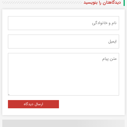
دیدگاهتان را بنویسید
ارسال دیدگاه