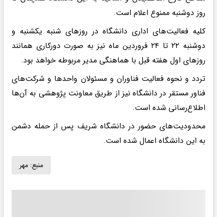
روز دوشنبه ممنوع اعلام است.
کلیه فعالیت‌های اداری دانشگاه در روزهای شنبه یکشنبه و
دوشنبه ۲۲ تا ۲۴ فروردین ماه نیز به صورت دورکاری همانند
روزهای اول هفته قبل با هماهنگی مدیر مربوطه خواهد بود.
تردد و نحوه فعالیت فناوران و مسئولان واحدها و شرکت‌های
فناور مستقر در دانشگاه نیز از طریق معاونت پژوهشی به آن‌ها
اطلاع‌رسانی شده است.
محدودیت‌های حضور در دانشگاه شریف پس از حمله دشمن
به این دانشگاه اعمال شده است.
منبع:
مهر