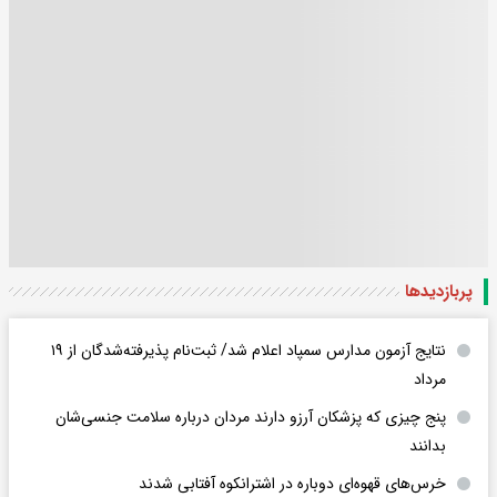
پربازدید‌ها
نتایج آزمون مدارس سمپاد اعلام شد/ ثبت‌نام پذیرفته‌شدگان از ۱۹
مرداد
پنج چیزی که پزشکان آرزو دارند مردان درباره سلامت جنسی‌شان
بدانند
خرس‌های قهوه‌ای دوباره در اشترانکوه آفتابی شدند