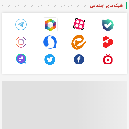
شبکه‌های اجتماعی