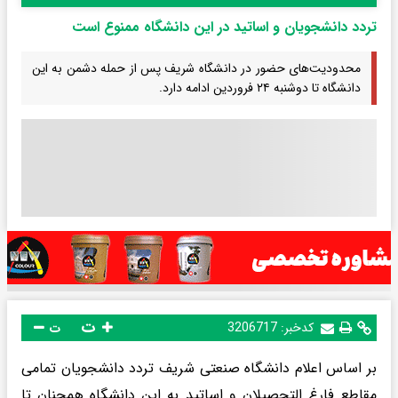
تردد دانشجویان و اساتید در این دانشگاه ممنوع است
محدودیت‌های حضور در دانشگاه شریف پس از حمله دشمن به این
دانشگاه تا دوشنبه ۲۴ فروردین ادامه دارد.
ت
کدخبر:
3206717
ت
بر اساس اعلام دانشگاه صنعتی شریف تردد دانشجویان تمامی
مقاطع فارغ التحصیلان و اساتید به این دانشگاه همچنان تا