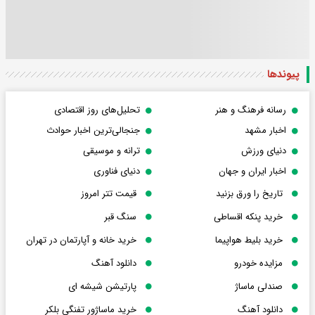
پیوندها
رسانه فرهنگ و هنر
تحلیل‌های روز اقتصادی
اخبار مشهد
جنجالی‌ترین اخبار حوادث
دنیای ورزش
ترانه و موسیقی
اخبار ایران و جهان
دنیای فناوری
تاریخ را ورق بزنید
قیمت تتر امروز
خرید پنکه اقساطی
سنگ قبر
خرید بلیط هواپیما
خرید خانه و آپارتمان در تهران
مزایده خودرو
دانلود آهنگ
صندلی ماساژ
پارتیشن شیشه ای
دانلود آهنگ
خرید ماساژور تفنگی بلکر