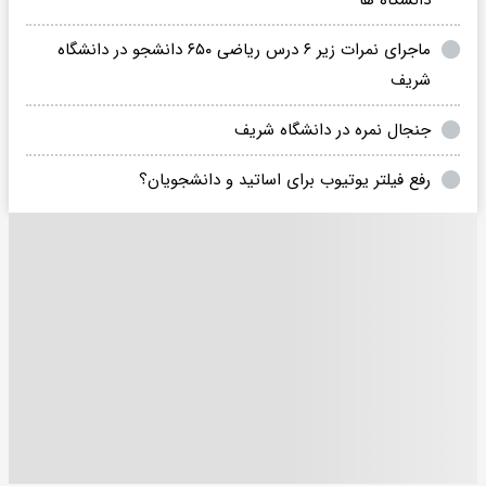
دانشگاه ها
ماجرای نمرات زیر ۶ درس ریاضی ۶۵۰ دانشجو در دانشگاه
شریف
جنجال نمره در دانشگاه شریف
رفع فیلتر یوتیوب برای اساتید و دانشجویان؟