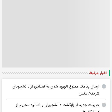
اخبار مرتبط
ارسال پیامک ممنوع الورود شدن به تعدادی از دانشجویان
شریف/ عکس
جزییات جدید از بازگشت دانشجویان و اساتید محروم از