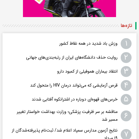
تازه‌ها
۱
وزش باد شدید در همه نقاط کشور
۲
روایت حذف دانشگاه‌های ایران از رتبه‌بندی‌های جهانی
۳
انتقاد بیماران هموفیلی از کمبود دارو
۴
قرص آزمایشی که می‌تواند درمان HIV را متحول کند
۵
خرس‌های قهوه‌ای دوباره در اشترانکوه آفتابی شدند
مناقشه بر سر ظرفیت پزشکی؛ وزارت بهداشت خواستار تغییر
۶
مسیر شد
نتایج آزمون مدارس سمپاد اعلام شد/ ثبت‌نام پذیرفته‌شدگان از
۷
۱۹ مرداد