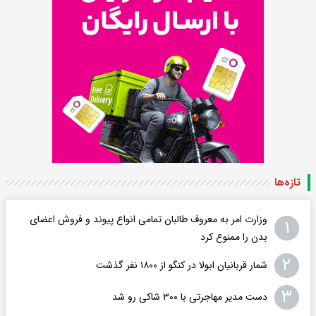
تازه‌ها
وزارت امر به معروف طالبان تمامی انواع پیوند و فروش اعضای
۱
بدن را ممنوع کرد
۲
شمار قربانیان ابولا در کنگو از ۱۸۰۰ نفر گذشت
۳
دست مدیر مهاجرتی با ۳۰۰ شاکی رو شد