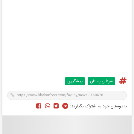
سرطان پستان
پیشگیری
با دوستان خود به اشتراک بگذارید: