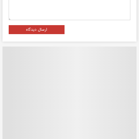
ارسال دیدگاه