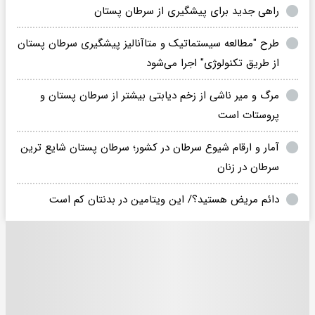
راهی جدید برای پیشگیری از سرطان پستان
طرح "مطالعه سیستماتیک و متاآنالیز پیشگیری سرطان پستان
از طریق تکنولوژی" اجرا می‌شود
مرگ و میر ناشی از زخم دیابتی بیشتر از سرطان پستان و
پروستات است
آمار و ارقام شیوع سرطان در کشور؛ سرطان پستان شایع ترین
سرطان در زنان
دائم مریض هستید؟/ این ویتامین در بدنتان کم است