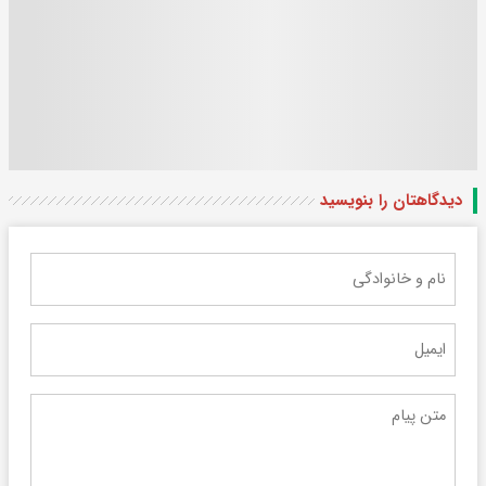
دیدگاهتان را بنویسید