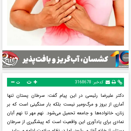
ت
کدخبر:
3168678
ت
دکتر علیرضا رئیسی در این پیام گفت: سرطان پستان تنها
آماری از بروز و مرگ‌ومیر نیست بلکه بار سنگینی است که بر
زنان، خانواده‌ها و جامعه تحمیل می‌شود. نهم مهر تا نهم آبان
نمادی برای یادآوری این واقعیت است که پیشگیری از سرطان
پستان از خانه آغاز می‌شود، اما در نظام سلامت ادامه می‌یابد.