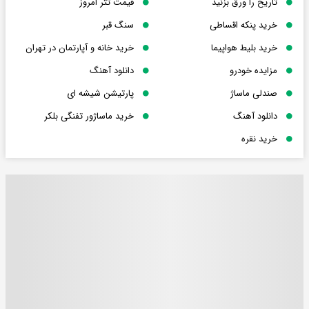
تاریخ را ورق بزنید
قیمت تتر امروز
خرید پنکه اقساطی
سنگ قبر
خرید بلیط هواپیما
خرید خانه و آپارتمان در تهران
مزایده خودرو
دانلود آهنگ
صندلی ماساژ
پارتیشن شیشه ای
دانلود آهنگ
خرید ماساژور تفنگی بلکر
خرید نقره