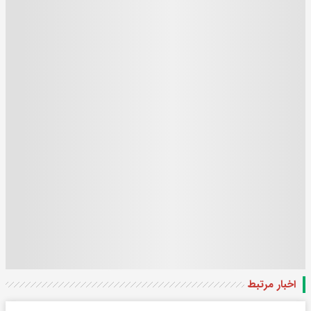
اخبار مرتبط