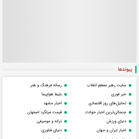
پیوندها
سایت رهبر معظم انقلاب
رسانه فرهنگ و هنر
خبر فوری
بلیط هواپیما
تحلیل‌های روز اقتصادی
اخبار مشهد
جنجالی‌ترین اخبار حوادث
قیمت میلگرد اصفهان
دنیای ورزش
ترانه و موسیقی
اخبار ایران و جهان
دنیای فناوری