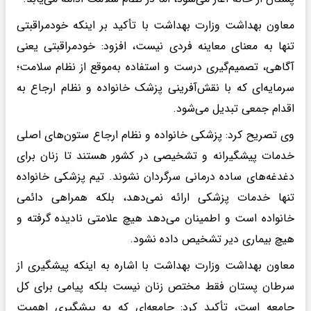
معاون بهداشت وزارت بهداشت با تأکید بر اینکه خودمراقبتی
تنها به معنای معاینه فردی نیست، افزود: خودمراقبتی یعنی
آگاهی، تصمیم‌گیری درست و استفاده به‌موقع از نظام سلامت؛
سرمایه‌ای که با نقش‌آفرینی پزشک خانواده و نظام ارجاع به
اقدام جمعی تبدیل می‌شود.
وی تصریح کرد: پزشکی خانواده و نظام ارجاع ستون‌های اصلی
خدمات پیشگیرانه و تشخیصی در کشور هستند تا زنان برای
دغدغه‌های ساده درمانی سرگردان نشوند. تیم پزشکی خانواده
تنها خدمات پزشکی ارائه نمی‌دهد، بلکه همراهی دائمی
خانواده است و اطمینان می‌دهد هیچ علامتی نادیده گرفته و
هیچ بیماری دیر تشخیص داده نشود.
معاون بهداشت وزارت بهداشت با اشاره به اینکه پیشگیری از
سرطان پستان فقط مختص زنان نیست بلکه پیامی برای کل
جامعه است، تأکید کرد: جامعه‌ای که به پیشگیری اهمیت