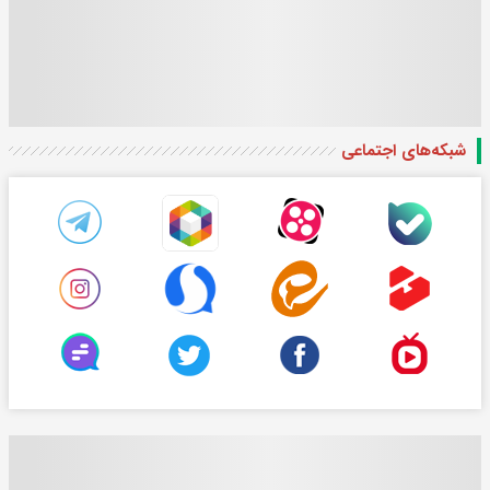
شبکه‌های اجتماعی