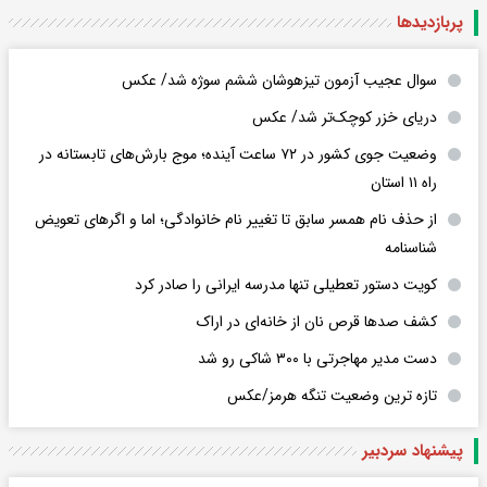
پربازدید‌ها
سوال عجیب آزمون تیزهوشان ششم سوژه شد/ عکس
دریای خزر کوچک‌تر شد/ عکس
وضعیت جوی کشور در ۷۲ ساعت آینده؛ موج بارش‌های تابستانه در
راه ۱۱ استان
از حذف نام همسر سابق تا تغییر نام خانوادگی؛ اما و اگرهای تعویض
شناسنامه
کویت دستور تعطیلی تنها مدرسه ایرانی را صادر کرد
کشف صدها قرص نان از خانه‌ای در اراک
دست مدیر مهاجرتی با ۳۰۰ شاکی رو شد
تازه ترین وضعیت تنگه هرمز/عکس
پیشنهاد سردبیر