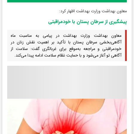
معاون بهداشت وزارت بهداشت اظهار کرد:
پیشگیری از سرطان پستان با خودمراقبتی
معاون بهداشت وزارت بهداشت در پیامی به مناسبت ماه
آگاهی‌بخشی سرطان پستان با تأکید بر اهمیت نقش زنان در
خودمراقبتی و مراجعه به‌موقع برای غربالگری گفت: سلامت از
آگاهی تو آغاز می‌شود و با حمایت نظام سلامت ادامه پیدا می‌کند.