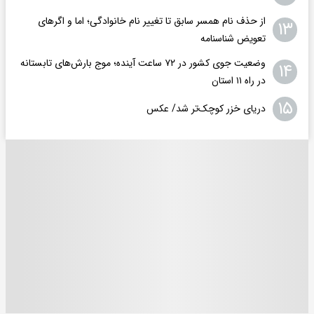
از حذف نام همسر سابق تا تغییر نام خانوادگی؛ اما و اگرهای
۱۳
تعویض شناسنامه
وضعیت جوی کشور در ۷۲ ساعت آینده؛ موج بارش‌های تابستانه
۱۴
در راه ۱۱ استان
۱۵
دریای خزر کوچک‌تر شد/ عکس