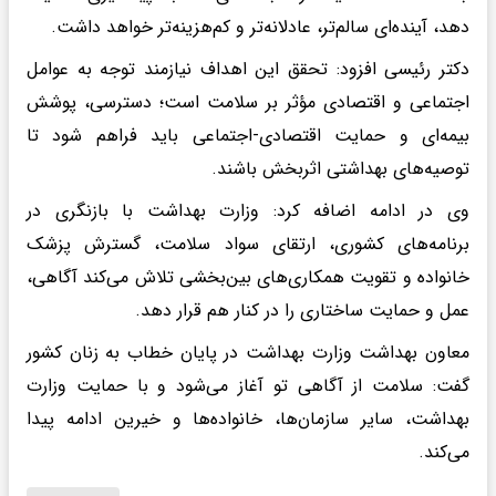
دهد، آینده‌ای سالم‌تر، عادلانه‌تر و کم‌هزینه‌تر خواهد داشت.
دکتر رئیسی افزود: تحقق این اهداف نیازمند توجه به عوامل
اجتماعی و اقتصادی مؤثر بر سلامت است؛ دسترسی، پوشش
بیمه‌ای و حمایت اقتصادی-اجتماعی باید فراهم شود تا
توصیه‌های بهداشتی اثربخش باشند.
وی در ادامه اضافه کرد: وزارت بهداشت با بازنگری در
برنامه‌های کشوری، ارتقای سواد سلامت، گسترش پزشک
خانواده و تقویت همکاری‌های بین‌بخشی تلاش می‌کند آگاهی،
عمل و حمایت ساختاری را در کنار هم قرار دهد.
معاون بهداشت وزارت بهداشت در پایان خطاب به زنان کشور
گفت: سلامت از آگاهی تو آغاز می‌شود و با حمایت وزارت
بهداشت، سایر سازمان‌ها، خانواده‌ها و خیرین ادامه پیدا
می‌کند.