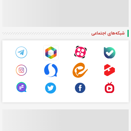
شبکه‌های اجتماعی