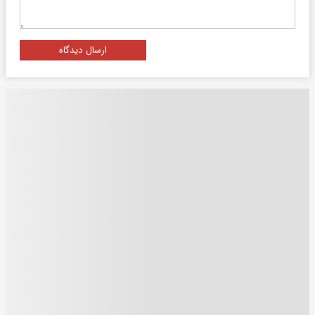
ارسال دیدگاه