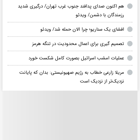
هم اکنون صدای پدافند جنوب غرب تهران/ درگیری شدید
رزمندگان با دشمن/ ویدئو
افشای یک سناریو؛ چرا الان حمله شد/ ویدئو
تصمیم گیری برای اعمال محدودیت در تنگه هرمز
عملیات امشب اسرائیل بصورت کامل شکست خورد
مریلا زارعی خطاب به رژیم صهیونیستی: بدان که پایانت
نزدیک‌تر از نزدیک است