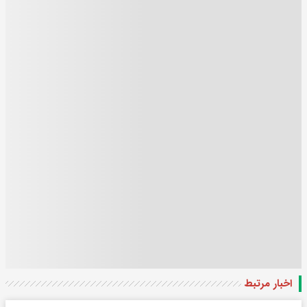
اخبار مرتبط