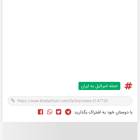
حمله اسرائیل به ایران
با دوستان خود به اشتراک بگذارید: