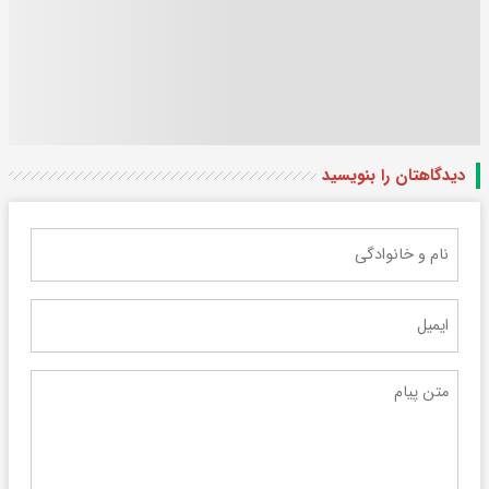
دیدگاهتان را بنویسید