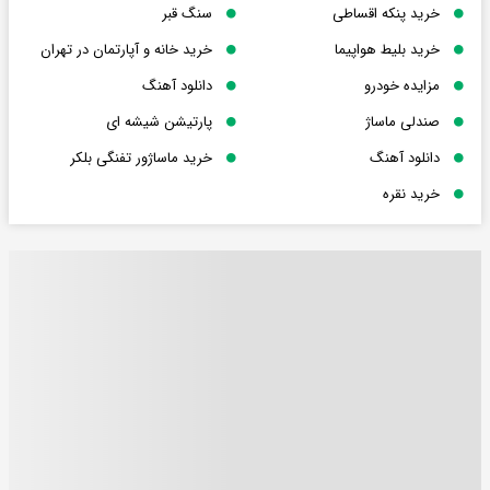
خرید پنکه اقساطی
سنگ قبر
خرید بلیط هواپیما
خرید خانه و آپارتمان در تهران
مزایده خودرو
دانلود آهنگ
صندلی ماساژ
پارتیشن شیشه ای
دانلود آهنگ
خرید ماساژور تفنگی بلکر
خرید نقره