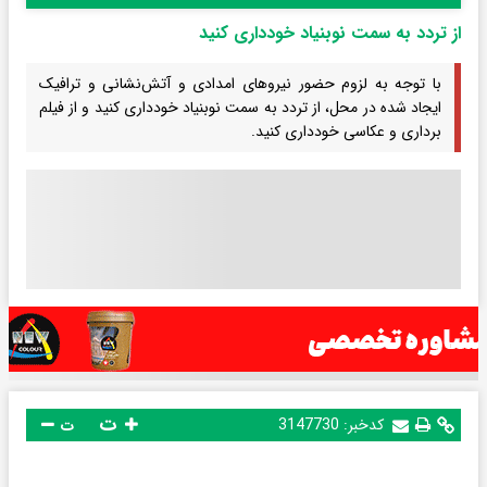
از تردد به سمت نوبنیاد خودداری کنید
با توجه به لزوم حضور نیروهای امدادی و آتش‌نشانی و ترافیک
ایجاد شده در محل، از تردد به سمت نوبنیاد خودداری کنید و از فیلم
برداری و عکاسی خودداری کنید.
ت
کدخبر:
3147730
ت