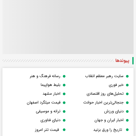
پیوندها
سایت رهبر معظم انقلاب
رسانه فرهنگ و هنر
خبر فوری
بلیط هواپیما
تحلیل‌های روز اقتصادی
اخبار مشهد
جنجالی‌ترین اخبار حوادث
قیمت میلگرد اصفهان
دنیای ورزش
ترانه و موسیقی
اخبار ایران و جهان
دنیای فناوری
تاریخ را ورق بزنید
قیمت تتر امروز