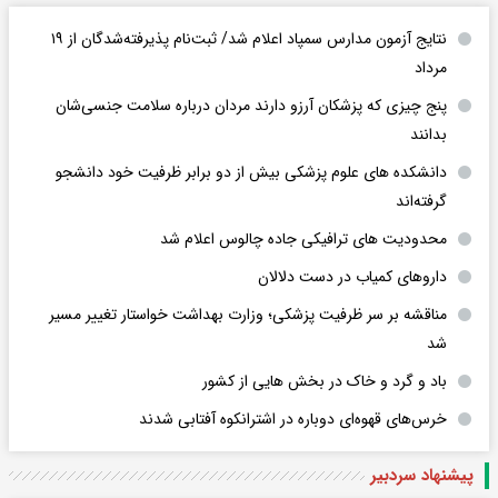
نتایج آزمون مدارس سمپاد اعلام شد/ ثبت‌نام پذیرفته‌شدگان از ۱۹
مرداد
پنج چیزی که پزشکان آرزو دارند مردان درباره سلامت جنسی‌شان
بدانند
دانشکده های علوم پزشکی بیش از دو برابر ظرفیت خود دانشجو
گرفته‌اند
محدودیت های ترافیکی جاده چالوس اعلام شد
داروهای کمیاب در دست دلالان
مناقشه بر سر ظرفیت پزشکی؛ وزارت بهداشت خواستار تغییر مسیر
شد
باد و گرد و خاک در بخش هایی از کشور
خرس‌های قهوه‌ای دوباره در اشترانکوه آفتابی شدند
پیشنهاد سردبیر