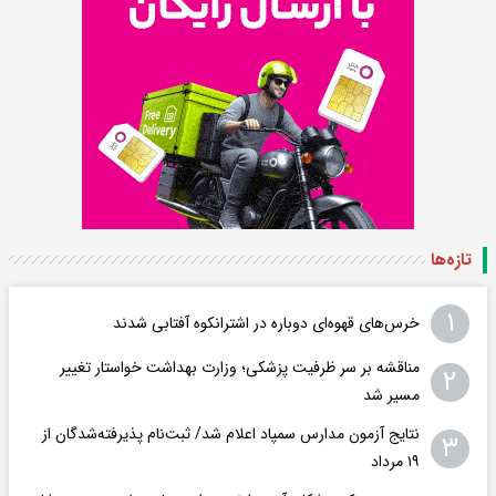
تازه‌ها
۱
خرس‌های قهوه‌ای دوباره در اشترانکوه آفتابی شدند
مناقشه بر سر ظرفیت پزشکی؛ وزارت بهداشت خواستار تغییر
۲
مسیر شد
نتایج آزمون مدارس سمپاد اعلام شد/ ثبت‌نام پذیرفته‌شدگان از
۳
۱۹ مرداد