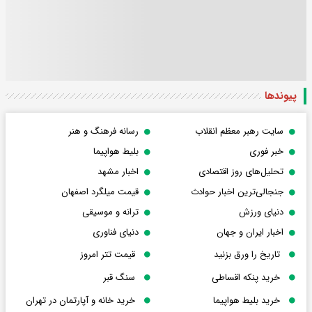
پیوندها
سایت رهبر معظم انقلاب
رسانه فرهنگ و هنر
خبر فوری
بلیط هواپیما
تحلیل‌های روز اقتصادی
اخبار مشهد
جنجالی‌ترین اخبار حوادث
قیمت میلگرد اصفهان
دنیای ورزش
ترانه و موسیقی
اخبار ایران و جهان
دنیای فناوری
تاریخ را ورق بزنید
قیمت تتر امروز
خرید پنکه اقساطی
سنگ قبر
خرید بلیط هواپیما
خرید خانه و آپارتمان در تهران