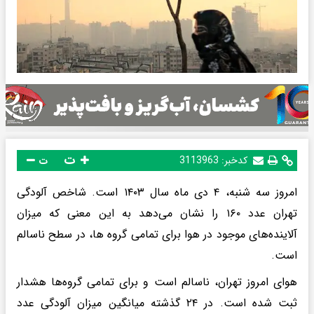
ت
کدخبر:
3113963
ت
امروز سه شنبه، ۴ دی ماه سال ۱۴۰۳ است. شاخص آلودگی
تهران عدد ۱۶۰ را نشان می‌دهد به این معنی که میزان
آلاینده‌های موجود در هوا برای تمامی گروه ها، در سطح ناسالم
است.
هوای امروز تهران، ناسالم است و برای تمامی گروه‌ها هشدار
ثبت شده است. در ۲۴ گذشته میانگین میزان آلودگی عدد