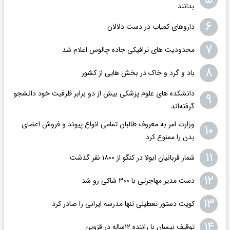
بدانند
۶
داروهای کمیاب در دست دلالان
۷
محدودیت های ترافیکی جاده چالوس اعلام شد
۸
باد و گرد و خاک در بخش هایی از کشور
دانشکده های علوم پزشکی بیش از دو برابر ظرفیت خود دانشجو
۹
گرفته‌اند
وزارت امر به معروف طالبان تمامی انواع پیوند و فروش اعضای
۱۰
بدن را ممنوع کرد
۱۱
شمار قربانیان ابولا در کنگو از ۱۸۰۰ نفر گذشت
۱۲
دست مدیر مهاجرتی با ۳۰۰ شاکی رو شد
۱۳
کویت دستور تعطیلی تنها مدرسه ایرانی را صادر کرد
۱۴
توقیف نیسان با راننده ۱۲ساله در قزوین