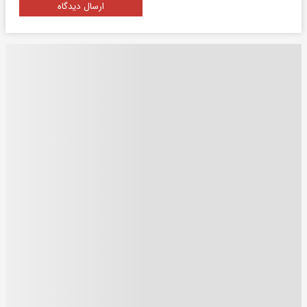
ارسال دیدگاه