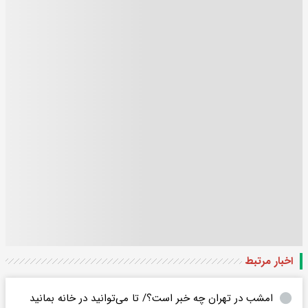
اخبار مرتبط
امشب در تهران چه خبر است؟/ تا می‌توانید در خانه بمانید