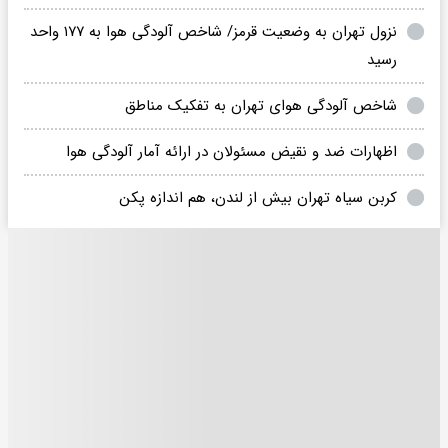
نزول تهران به وضعیت قرمز/ شاخص آلودگی هوا به ۱۷۷ واحد
رسید
شاخص آلودگی هوای تهران به تفکیک مناطق
اظهارات ضد و نقیض مسئولان در ارائه آمار آلودگی هوا
کربن سیاه تهران بیش از لندن، هم اندازه پکن