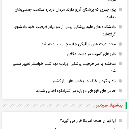
پنج چیزی که پزشکان آرزو دارند مردان درباره سلامت جنسی‌شان
بدانند
دانشکده های علوم پزشکی بیش از دو برابر ظرفیت خود دانشجو
گرفته‌اند
محدودیت های ترافیکی جاده چالوس اعلام شد
داروهای کمیاب در دست دلالان
مناقشه بر سر ظرفیت پزشکی؛ وزارت بهداشت خواستار تغییر مسیر
شد
باد و گرد و خاک در بخش هایی از کشور
خرس‌های قهوه‌ای دوباره در اشترانکوه آفتابی شدند
پیشنهاد سردبیر
آیا تهران هدف آمریکا قرار می گیرد؟