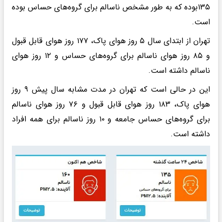
۱۳۵بوده که به طور مشخص ناسالم برای گروه‌های حساس بوده
است.
تهران از ابتدای سال ۵ روز هوای پاک، ۱۷۷ روز هوای قابل قبول
و ۸۵ روز هوای ناسالم برای گروه‌های حساس و ۱۲ روز هوای
ناسالم داشته است.
این در حالی است که تهران در مدت مشابه سال پیش ۹ روز
هوای پاک، ۱۸۳ روز هوای قابل قبول و ۷۶ روز هوای ناسالم
برای گروه‌های حساس جامعه و ۱۰ روز ناسالم برای همه افراد
داشته است.