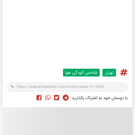
تهران
شاخص آلودگی هوا
با دوستان خود به اشتراک بگذارید: