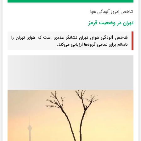
شاخص امروز آلودگی هوا
تهران در وضعیت قرمز
شاخص آلودگی هوای تهران نشانگر عددی است که هوای تهران را
ناسالم برای تمامی گروه‌ها ارزیابی می‌کند.