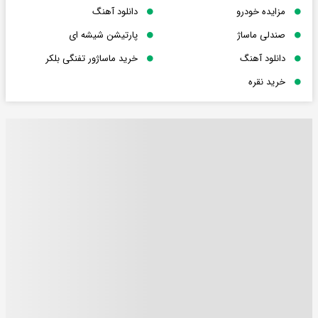
مزایده خودرو
دانلود آهنگ
صندلی ماساژ
پارتیشن شیشه ای
دانلود آهنگ
خرید ماساژور تفنگی بلکر
خرید نقره