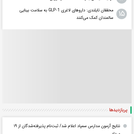
محققان تایلندی: داروهای لاغری GLP-1 به سلامت بینایی
۱۵
سالمندان کمک می‌کنند
پربازدید‌ها
نتایج آزمون مدارس سمپاد اعلام شد/ ثبت‌نام پذیرفته‌شدگان از ۱۹
مرداد