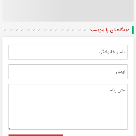
دیدگاهتان را بنویسید