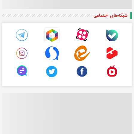
شبکه‌های اجتماعی