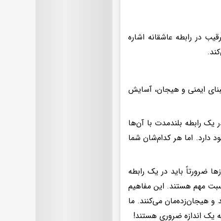
قیب در رابطه عاشقانه اشاره
ند.
مبنای ایمنی و هیجان، آسایش
یک رابطه بلندمدت با آن‌ها
 دارد. اما هر کدام‌شان شما
ا ضرورتاً باید در یک رابطه
نسبت مهم هستند. این مفاهیم
 و هیجان‌زده‌مان می‌کنند. ما
به یک اندازه ضروری هستند!