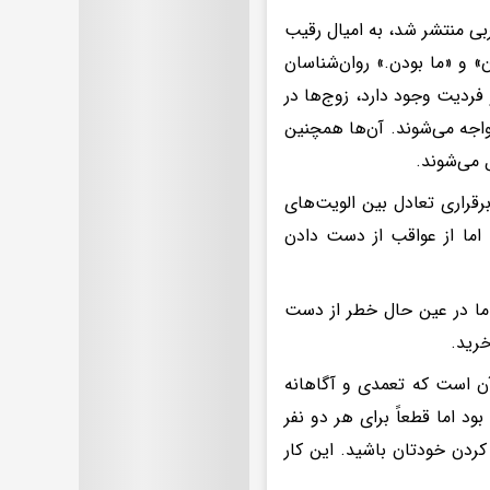
 اجتماعی تجربی منتشر شد، به امیال رقیب
ن» و «ما بودن.» روان‌شناسان
فردیت وجود دارد، زوج‌ها در
اجه می‌شوند. آن‌ها همچنین
 می‌شوند.
رقراری تعادل بین الویت‌های
اما از عواقب از دست دادن
ما در عین حال خطر از دست
خرید.
آن است که تعمدی و آگاهانه
ود اما قطعاً برای هر دو نفر
ردن خودتان باشید. این کار