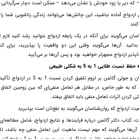
– که دیر یا زود خودش را نشان می‌دهد – ممکن است دچار سرگردانی 
ی ازدواج آماده نباشید، این چالش‌ها می‌توانند زندگی زناشویی شما 
نند.
اسان می‌گویند برای آنکه در یک رابطه ازدواج بتوانید رشد کنید لازم 
بدانید. آن‌ها می‌گویند وقتی این دو واقعیت را بپذیرید، برای ک
اپذیر ازدواج مجهز‌تر خواهید بود و پس آن‌ها بر می‌آیید.
دکتر جان و جولی گاتمن بر لزوم تلفی
ثی کردن اثرات تعامل منفی باید اتفاق بیفتد.
، کتاب دکتر گاتمن درباره فرایندها و نتایج ازدواج، شامل مطالعه‌ا