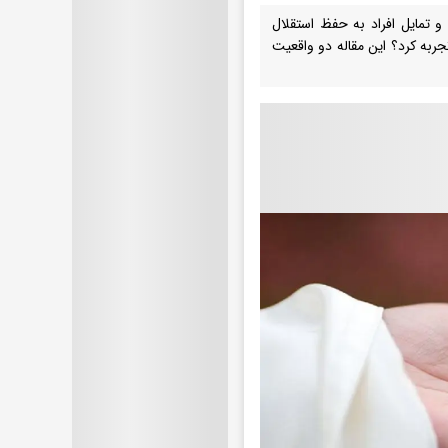
تمایل افراد به حفظ استقلال
جربه کرد؟ این مقاله دو واقعیت