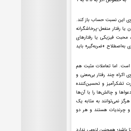
وی این نسبت حساب باز کند.
یا رفتار منفعل-پرخاشگرانه
 محبت فیزیکی یا رفتارهای
 به‌اصطلاح «ضربه‌گیر» باید
ی است. اما تعاملات مثبت هم
ی اکراه چند رفتار بی‌معنی و
 تشکرآمیز و تحسین‌کننده
دعواها و چالش‌ها را با آن‌ها
رگز نمی‌توانند به مثابه یک
 و چرندیات هستند و هر دو
 باشد؛ همچنین لزومی ندارد