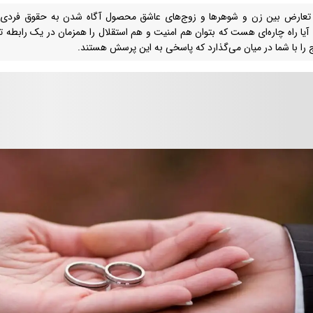
تعارض بین زن و شوهرها و زوج‌های عاشق محصول آگاه شدن به حقوق فردی و 
 آیا راه چاره‌ای هست که بتوان هم امنیت و هم استقلال را همزمان در یک رابطه ت
ج را با شما در میان می‌گذارد که پاسخی به این پرسش هستند.