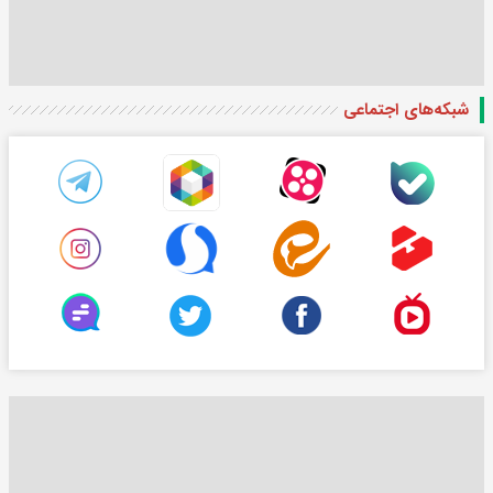
شبکه‌های اجتماعی