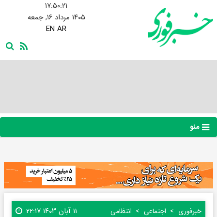
۱۷:۵۰:۲۲
۱۴۰۵ مرداد ۱۶, جمعه
EN
AR
منو
۱۱ آبان ۱۴۰۳ ۲۲:۱۷
خبرفوری
اجتماعی
انتظامی