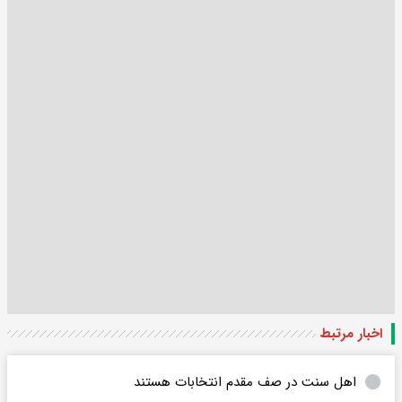
اخبار مرتبط
اهل سنت در صف مقدم انتخابات هستند