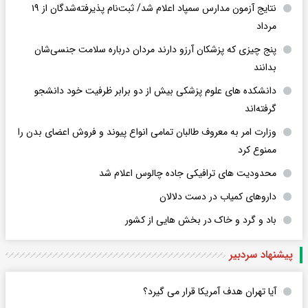
نتایج آزمون مدارس سمپاد اعلام شد/ ثبت‌نام پذیرفته‌شدگان از ۱۹
مرداد
پنج چیزی که پزشکان آرزو دارند مردان درباره سلامت جنسی‌شان
بدانند
دانشکده های علوم پزشکی بیش از دو برابر ظرفیت خود دانشجو
گرفته‌اند
وزارت امر به معروف طالبان تمامی انواع پیوند و فروش اعضای بدن را
ممنوع کرد
محدودیت های ترافیکی جاده چالوس اعلام شد
داروهای کمیاب در دست دلالان
باد و گرد و خاک در بخش هایی از کشور
پیشنهاد سردبیر
آیا تهران هدف آمریکا قرار می گیرد؟