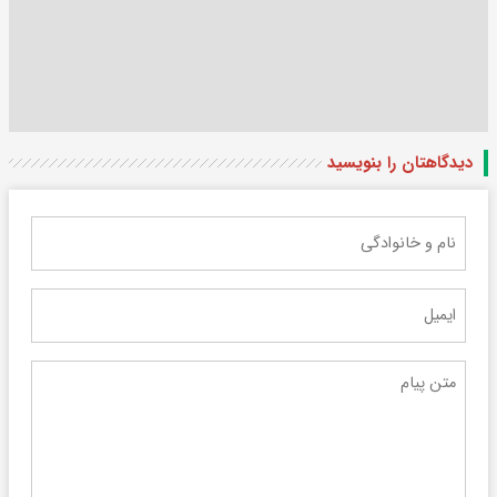
دیدگاهتان را بنویسید