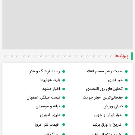
پیوندها
سایت رهبر معظم انقلاب
رسانه فرهنگ و هنر
خبر فوری
بلیط هواپیما
تحلیل‌های روز اقتصادی
اخبار مشهد
جنجالی‌ترین اخبار حوادث
قیمت میلگرد اصفهان
دنیای ورزش
ترانه و موسیقی
اخبار ایران و جهان
دنیای فناوری
تاریخ را ورق بزنید
قیمت تتر امروز
خرید پنکه اقساطی
سنگ قبر