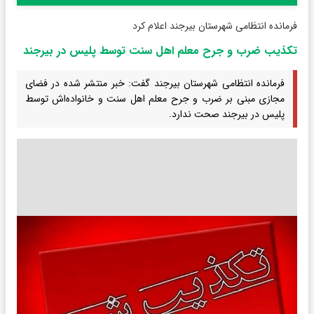
فرمانده انتظامی شهرستان بیرجند اعلام کرد
تکذیب ضرب و جرح معلم اهل سنت توسط پلیس در بیرجند
فرمانده انتظامی شهرستان بیرجند گفت: خبر منتشر شده در فضای
مجازی مبنی بر ضرب و جرح معلم اهل سنت و خانواده‌اش توسط
پلیس در بیرجند صحت ندارد.