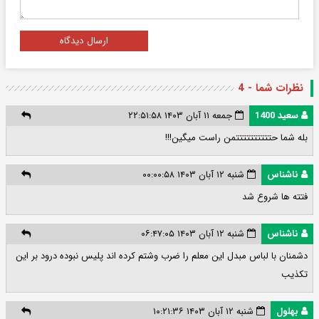
ارسال دیدگاه
نظرات شما - 4
سعید 1400
جمعه ۱۱ آبان ۱۴۰۳ ۲۲:۵۱:۵۸
بله شما حتتتتتتتتتتمن راست میگین!!!
ناشناس
شنبه ۱۲ آبان ۱۴۰۳ ۰۰:۰۰:۵۸
فتته ها شروع شد
ناشناس
شنبه ۱۲ آبان ۱۴۰۳ ۰۶:۴۷:۰۵
دشمنان با لباس مبدل این معلم را ضرب وشتم کرده اند پلیس نبوده درود بر این
تکذیب
بهلول
شنبه ۱۲ آبان ۱۴۰۳ ۱۰:۲۱:۳۶