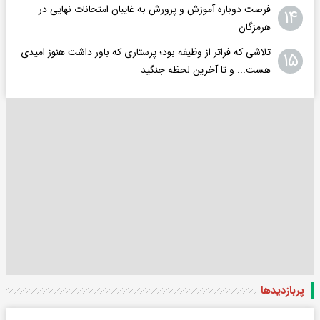
فرصت دوباره آموزش و پرورش به غایبان امتحانات نهایی در
۱۴
هرمزگان
تلاشی که فراتر از وظیفه بود؛ پرستاری که باور داشت هنوز امیدی
۱۵
هست... و تا آخرین لحظه جنگید
پربازدید‌ها