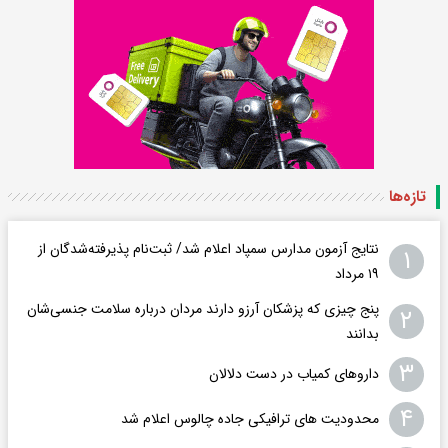
تازه‌ها
نتایج آزمون مدارس سمپاد اعلام شد/ ثبت‌نام پذیرفته‌شدگان از
۱
۱۹ مرداد
پنج چیزی که پزشکان آرزو دارند مردان درباره سلامت جنسی‌شان
۲
بدانند
۳
داروهای کمیاب در دست دلالان
۴
محدودیت های ترافیکی جاده چالوس اعلام شد