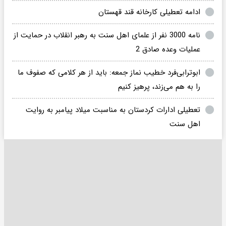
ادامه تعطیلی کارخانه قند قهستان
نامه 3000 نفر از علمای اهل سنت به رهبر انقلاب در حمایت از
عملیات وعده صادق 2
ابوترابی‌فرد خطیب نماز جمعه: باید از هر کلامی که صفوف ما
را به هم می‌زند، پرهیز کنیم
تعطیلی ادارات کردستان به مناسبت میلاد پیامبر به روایت
اهل سنت