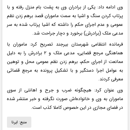
وی ادامه داد: یکی از برادران وی به پشت بام منزل رفته و با
پرتاب کردن سنگ و اشیا به سمت ماموران قصد برهم زدن نظم
عمومی و عدم اجرای حکم را داشته که اشیا پرتاب شده به سر
مدعی ملک (برادرش) برخورد و دچار جراحت شد.
فرمانده انتظامی شهرستان بیرجند تصریح کرد: ماموران با
هماهنگی مرجع قضایی، مدعی ملک و ۲ برادرش را به دلیل
ممانعت از اجرای حکم، برهم زدن نظم عمومی محل و توهین
به عوامل اجرا دستگیر و با تشکیل پرونده به مرجع قضائی
معرفی کردند.
وی عنوان کرد: هیچگونه ضرب و جرح و اهانتی از سوی
ماموران به وی و خانواده‌اش صورت نگرفته و خبر منتشر شده
در فضای مجازی در این خصوص کاملا کذب است.
منبع:
ایرنا