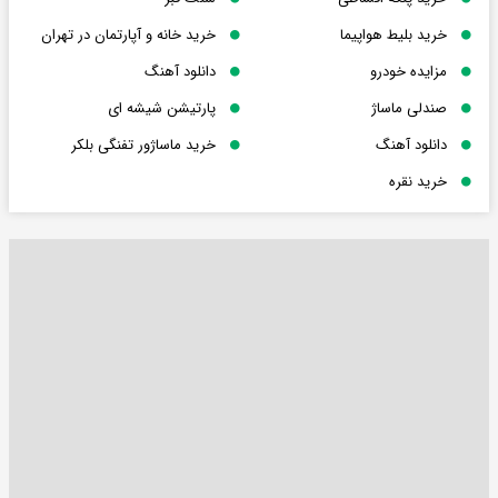
خرید بلیط هواپیما
خرید خانه و آپارتمان در تهران
مزایده خودرو
دانلود آهنگ
صندلی ماساژ
پارتیشن شیشه ای
دانلود آهنگ
خرید ماساژور تفنگی بلکر
خرید نقره