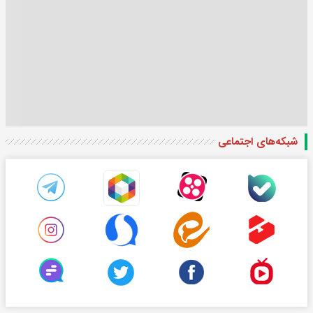
شبکه‌های اجتماعی