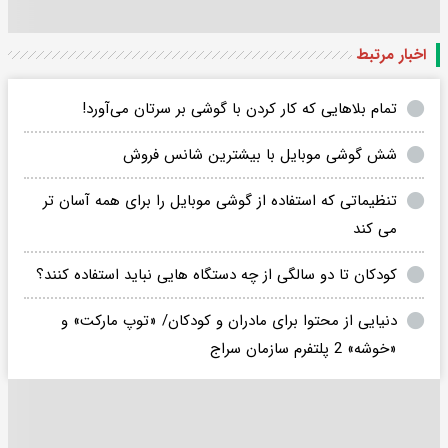
اخبار مرتبط
تمام بلا‌هایی که کار کردن با گوشی بر سرتان می‌آورد!
شش گوشی موبایل با بیشترین شانس فروش
تنظیماتی که استفاده از گوشی موبایل را برای همه آسان تر
می کند
کودکان تا دو سالگی از چه دستگاه هایی نباید استفاده کنند؟
دنیایی از محتوا برای مادران و کودکان/ «توپ مارکت» و
«خوشه» 2 پلتفرم سازمان سراج