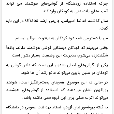
چراکه استفاده زودهنگام از گوشی‌های هوشمند می تواند
آسیب‌های بلندمدتی به کودکان وارد کند.
سال گذشته، آماندا اسپیلمن، بازرس ارشد Ofsted در این باره
گفت:
من با دسترسی نامحدود کودکان به اینترنت موافق نیستم.
وقتی می‌بینم که کودکان دبستانی گوشی هوشمند دارند، واقعاً
شگفت‌زده می‌شوم؛ مدیریت این وضعیت بسیار دشوار است.
یکی از نگرانی‌های اصلی والدین این است که دادن گوشی به
کودکان در سنین پایین می‌تواند مانع رشد آن ها شود.
در حالی که این موضوع همچنان بحث‌برانگیز است، شواهد
روزافزون نشان می‌دهند که استفاده از گوشی‌های هوشمند
می‌تواند اثرات منفی برای این گروه سنی داشته باشد.
به گفته پروفسور لیان آزودو، استاد بهداشت عمومی در دانشگاه