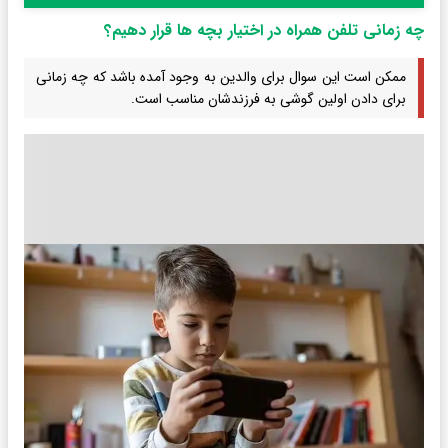
چه زمانی تلفن همراه در اختیار بچه ها قرار دهیم؟
ممکن است این سوال برای والدین به وجود آمده باشد که چه زمانی
برای دادن اولین گوشی به فرزندشان مناسب است.