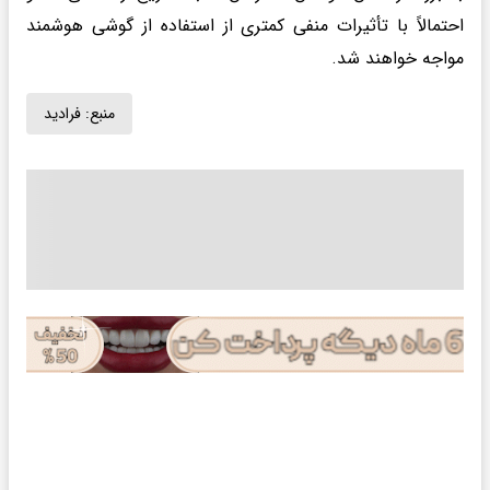
احتمالاً با تأثیرات منفی کمتری از استفاده از گوشی‌ هوشمند
مواجه خواهند شد.
منبع:
فرادید