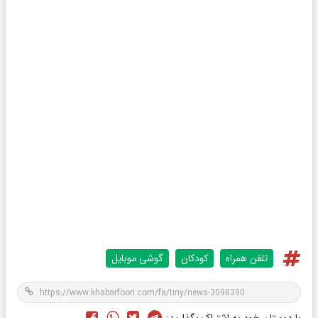
تلفن همراه
کودکان
گوشی موبایل