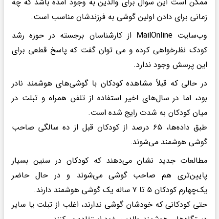
ممکن است این سوال برای والدین به وجود آمده باشد که چه
زمانی برای دادن اولین گوشی به فرزندشان مناسب است.
وب‌سایت MailOnline از کارشناسان برجسته در حوزه رشد
کودک نظرخواهی کرده و می توان گفت که پاسخ قطعی برای
این پرسش وجود ندارد.
در حالی که قبلاً مشاهده کودکان با گوشی‌های هوشمند نادر
بود، اما در سال‌های اخیر استفاده از تلفن همراه و تبلت در
میان کودکان به شدت رایج شده است.
طبق داده‌ها، ۶۵ درصد از کودکان قبل از ده سالگی صاحب
گوشی هوشمند می‌شوند.
مطالعات جدید نشان می‌دهند که کودکان در سنین بسیار
پایین‌تری هم صاحب گوشی می‌شوند و در حال حاضر
یک‌چهارم کودکان ۵ تا ۷ ساله یک گوشی هوشمند دارند.
حتی کودکانی که خودشان گوشی ندارند، اغلب از تبلت‌ یا سایر