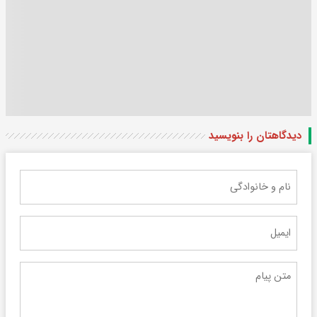
دیدگاهتان را بنویسید