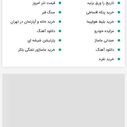
تاریخ را ورق بزنید
قیمت تتر امروز
خرید پنکه اقساطی
سنگ قبر
خرید بلیط هواپیما
خرید خانه و آپارتمان در تهران
مزایده خودرو
دانلود آهنگ
صندلی ماساژ
پارتیشن شیشه ای
دانلود آهنگ
خرید ماساژور تفنگی بلکر
خرید نقره