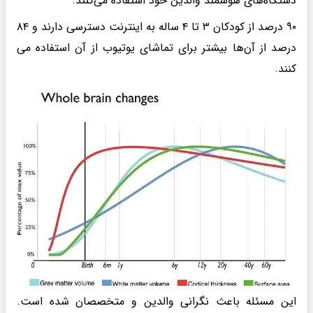
دستگاه‌های هوشمند والدین خود استفاده می‌کنند.
۹۰ درصد از کودکان ۳ تا ۴ ساله به اینترنت دسترسی دارند و ۸۴
درصد از آن‌ها بیشتر برای تماشای یوتیوب از آن استفاده می
کنند.
این مسئله باعث نگرانی‌ والدین و متخصصان شده است.