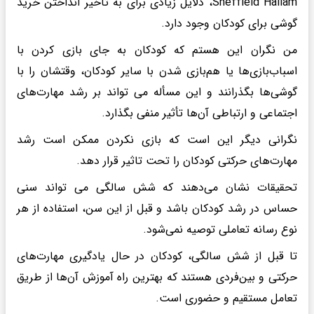
Sheffield Hallam، دلایل زیادی برای به تأخیر انداختن خرید
گوشی برای کودکان وجود دارد.
من نگران این هستم که کودکان به جای بازی کردن با
اسباب‌بازی‌ها یا هم‌بازی شدن با سایر کودکان، وقتشان را با
گوشی‌ها بگذرانند و این مسأله می تواند بر رشد مهارت‌های
اجتماعی و ارتباطی آن‌ها تأثیر منفی بگذارد.
نگرانی دیگر این است که بازی نکردن ممکن است رشد
مهارت‌های حرکتی کودکان را تحت تاثیر قرار دهد.
تحقیقات نشان می‌دهند که شش سالگی می تواند سنی
حساس در رشد کودکان باشد و قبل از این سن، استفاده از هر
نوع رسانه تعاملی توصیه نمی‌شود.
تا قبل از شش سالگی، کودکان در حال یادگیری مهارت‌های
حرکتی و بین‌فردی هستند که بهترین راه آموزش آن‌ها از طریق
تعامل مستقیم و حضوری است.