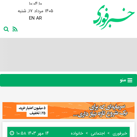
۱۰:۰۴:۱۱
۱۴۰۵ مرداد ۱۷, شنبه
EN
AR
منو
۱۴ مهر ۱۴۰۳ ۱۰:۵۸
خبرفوری
اجتماعی
خانواده