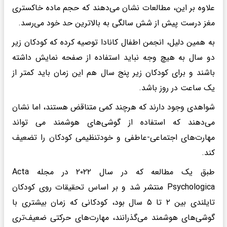
علاوه بر این، مطالعات نشان می‌دهند که حجم ماده خاکستری
مغز درست پیش از شش سالگی به بالاترین حد خود می‌رسد.
به همین دلیل، انجمن اطفال کانادا توصیه کرده که کودکان زیر
دو سال به هیچ وجه نباید استفاده از صفحه نمایش داشته
باشند و برای کودکان زیر پنج سال هم این زمان باید کمتر از
یک ساعت در روز باشد.
شواهدی وجود دارند که هرچند کمی متناقض هستند، اما نشان
می‌دهند که استفاده از گوشی‌های هوشمند می تواند
مهارت‌های اجتماعی-عاطفی و خودتنظیمی کودکان را تضعیف
کند.
طبق یک مطالعه که در سال ۲۰۲۲ در مجله Acta
Psychologica منتشر شد و بر اساس تحقیقات روی کودکان
تایلندی بین ۲ تا ۵ سال بود، کودکانی که زمان بیشتری با
گوشی‌های هوشمند می‌گذرانند، مهارت‌های حرکتی ضعیف‌تری