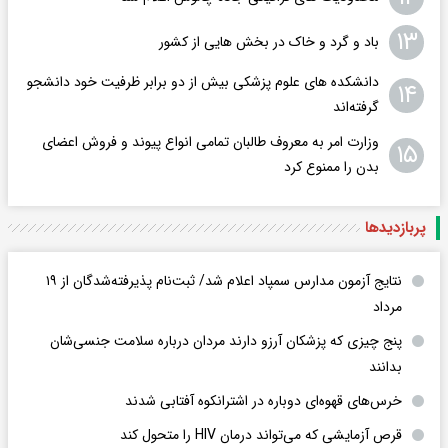
۱۳
باد و گرد و خاک در بخش هایی از کشور
دانشکده های علوم پزشکی بیش از دو برابر ظرفیت خود دانشجو
۱۴
گرفته‌اند
وزارت امر به معروف طالبان تمامی انواع پیوند و فروش اعضای
۱۵
بدن را ممنوع کرد
پربازدید‌ها
نتایج آزمون مدارس سمپاد اعلام شد/ ثبت‌نام پذیرفته‌شدگان از ۱۹
مرداد
پنج چیزی که پزشکان آرزو دارند مردان درباره سلامت جنسی‌شان
بدانند
خرس‌های قهوه‌ای دوباره در اشترانکوه آفتابی شدند
قرص آزمایشی که می‌تواند درمان HIV را متحول کند