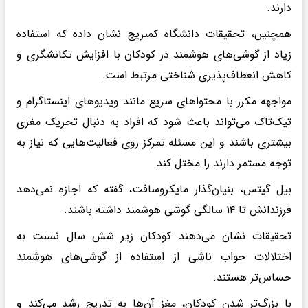
دارند.
همچنین، تحقیقات دانشگاه کمبریج نشان داده که استفاده
زیاد از گوشی‌های هوشمند در کودکان با افزایش تکانشگری و
کاهش انعطاف‌پذیری شناختی مرتبط است.
مواجهه مکرر با محتواهای سریع مانند ویدیوهای اینستاگرام و
تیک‌تاک می‌تواند باعث شود که افراد به دنبال تحریک مغزی
بیشتری باشند و این مسئله تمرکز روی فعالیت‌هایی که نیاز به
توجه مستمر دارند را مختل کند.
بیل گیتس، بنیان‌گذار مایکروسافت، گفته که اجازه نمی‌دهد
فرزندانش تا ۱۴ سالگی گوشی هوشمند داشته باشند.
تحقیقات نشان می‌دهند کودکان زیر شش سال نسبت به
اختلالات خواب ناشی از استفاده از گوشی‌های هوشمند
حساس‌تر هستند.
با بزرگ‌تر شدن کودکان، مغز آن‌ها به تدریج رشد می‌کند و