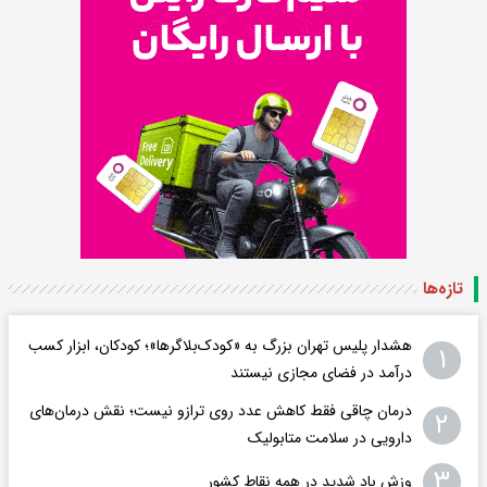
تازه‌ها
هشدار پلیس تهران بزرگ به «کودک‌بلاگرها»؛ کودکان، ابزار کسب
۱
درآمد در فضای مجازی نیستند
درمان چاقی فقط کاهش عدد روی ترازو نیست؛ نقش درمان‌های
۲
دارویی در سلامت متابولیک
۳
وزش باد شدید در همه نقاط کشور