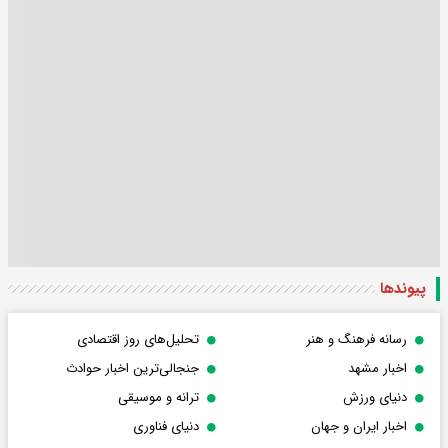
پیوندها
رسانه فرهنگ و هنر
تحلیل‌های روز اقتصادی
اخبار مشهد
جنجالی‌ترین اخبار حوادث
دنیای ورزش
ترانه و موسیقی
اخبار ایران و جهان
دنیای فناوری