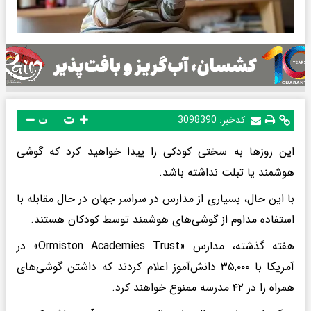
ت
کدخبر:
3098390
ت
این روزها به سختی کودکی را پیدا خواهید کرد که گوشی
هوشمند یا تبلت نداشته باشد.
با این حال، بسیاری از مدارس در سراسر جهان در حال مقابله با
استفاده مداوم از گوشی‌های هوشمند توسط کودکان هستند.
هفته گذشته، مدارس «Ormiston Academies Trust» در
آمریکا با ۳۵,۰۰۰ دانش‌آموز اعلام کردند که داشتن گوشی‌های
همراه را در ۴۲ مدرسه ممنوع خواهند کرد.