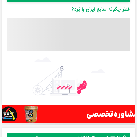
قطر چگونه منابع ایران را بُرد؟