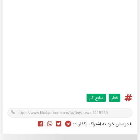
قطر
منابع گاز
با دوستان خود به اشتراک بگذارید: