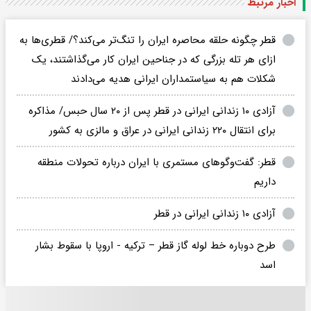
اخبار مرتبط
قطر چگونه حلقه محاصره ایران را تنگ‌تر می‌کند؟/ قطری‌ها به
ازای هر تله بزرگی که در جناحین ایران کار می‌گذاشتند، یک
شکلات هم به سیاستمداران ایرانی هدیه می‌دادند
آزادی ۱۰ زندانی ایرانی در قطر پس از ۲۰ سال حبس/ مذاکره
برای انتقال ۲۲۰ زندانی ایرانی در عراق و مالزی به کشور
قطر: گفت‌وگو‌های مستمری با ایران درباره تحولات منطقه
داریم
آزادی ۱۰ زندانی ایرانی در قطر
طرح دوباره خط لوله گاز قطر – ترکیه - اروپا با سقوط بشار
اسد