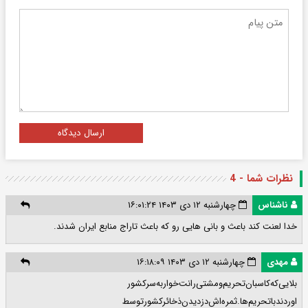
ارسال دیدگاه
نظرات شما - 4
ناشناس
چهارشنبه ۱۲ دی ۱۴۰۳ ۱۶:۰۱:۲۴
خدا لعنت کند باعث و بانی هایی رو که باعث تاراج منابع ایران شدند.
مهدی
چهارشنبه ۱۲ دی ۱۴۰۳ ۱۶:۱۸:۰۹
بلایی‌که‌کاسبان‌تحریم‌ومشتی‌رانت‌‌خواربه‌سرکشور
اوردند‌باتحریم‌ها.ثمره‌اش‌دزدیدن‌ذخائرکشورتوسط