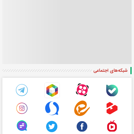
شبکه‌های اجتماعی