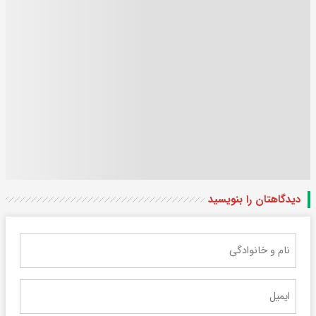
دیدگاهتان را بنویسید