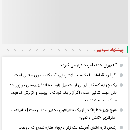
پیشنهاد سردبیر
آیا تهران هدف آمریکا قرار می گیرد؟
اگر این اقدامات را نکنیم حملات پیاپی آمریکا به ایران حتمی است
یک چهارم کودکان ایرانی از تحصیل بازمانده اند/بهزیستی در پرونده
قتل مهسا شاکی است/ اگر آزار یک کودک را ببینید و گزارش ندهید،
مرتکب جرم شده اید
هیچ چیز خطرناک‌تر از یک نتانیاهوی تحقیر شده نیست | نتانیاهو و
استراتژی «تنش دائمی»
رئیس تازه ارتش آمریکا؛ یک ژنرال چهار ستاره تندرو که دوست