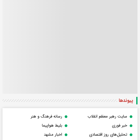
پیوندها
سایت رهبر معظم انقلاب
رسانه فرهنگ و هنر
خبر فوری
بلیط هواپیما
تحلیل‌های روز اقتصادی
اخبار مشهد