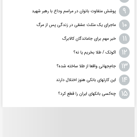
۹
پوشش متفاوت بانوان در مراسم وداع با رهبر شهید
۱۰
ماجرای یک مثلث عشقی در زندگی پس از مرگ
۱۱
خبر مهم برای جاماندگان کالابرگ
۱۲
اکوتک / طلا بخریم یا نه؟
۱۳
جام‌جهانی واقعا از طلا ساخته شده؟
۱۴
این کارتهای بانکی هنوز اختلال دارند
۱۵
چه‌کسی بانکهای ایران را قطع کرد؟