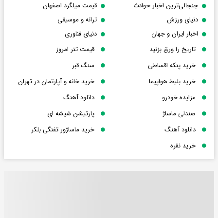
جنجالی‌ترین اخبار حوادث
قیمت میلگرد اصفهان
دنیای ورزش
ترانه و موسیقی
اخبار ایران و جهان
دنیای فناوری
تاریخ را ورق بزنید
قیمت تتر امروز
خرید پنکه اقساطی
سنگ قبر
خرید بلیط هواپیما
خرید خانه و آپارتمان در تهران
مزایده خودرو
دانلود آهنگ
صندلی ماساژ
پارتیشن شیشه ای
دانلود آهنگ
خرید ماساژور تفنگی بلکر
خرید نقره