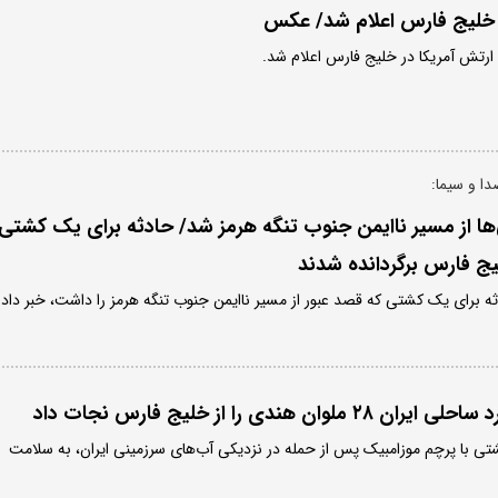
ر خلیج فارس اعلام شد/ عکس
 ارتش آمریکا در خلیج فارس اعلام شد.
دا و سیما:
‌ها از مسیر ناایمن جنوب تنگه هرمز شد/ حادثه برای یک کشتی
ثه برای یک کشتی که قصد عبور از مسیر ناایمن جنوب تنگه هرمز را داشت، خبر داد.
ن هندی را از خلیج فارس نجات داد
ک کشتی با پرچم موزامبیک پس از حمله در نزدیکی آب‌های سرزمینی ایران، به سلامت