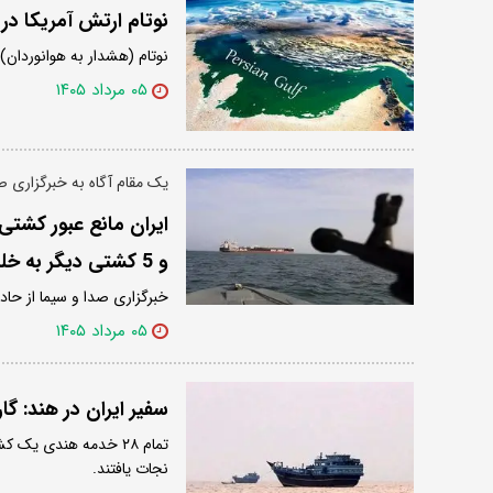
نوتام ارتش آمریکا د
نوتام (هشدار به هوانوردان)
۰۵ مرداد ۱۴۰۵
یک مقام آگاه به خبرگزاری ص
ایران مانع عبور کشتی
و 5 کشتی دیگر به خلیج فارس برگردانده شدند
خبرگزاری صدا و سیما از حاد
۰۵ مرداد ۱۴۰۵
سفیر ایران در هند: گارد ساحلی ایران ۲۸ ملوا
تمام ۲۸ خدمه هندی ی
نجات یافتند.