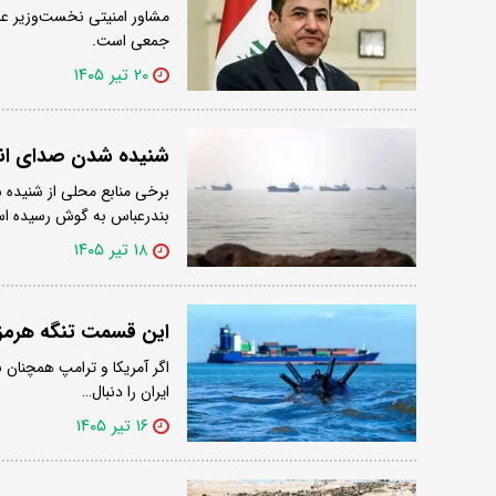
مشاور امنیتی نخست‌وزیر ع
جمعی است.
۲۰ تیر ۱۴۰۵
شنیده شدن صدای انف
برخی منابع محلی از شنیده 
بندرعباس به گوش رسیده ا
۱۸ تیر ۱۴۰۵
این قسمت تنگه هرمز 
اگر آمریکا و ترامپ همچنان 
ایران را دنبال…
۱۶ تیر ۱۴۰۵