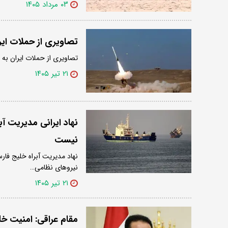
۰۳ مرداد ۱۴۰۵
تصاویری از حملات ای
تصاویری از حملات ایران به 
۲۱ تیر ۱۴۰۵
نهاد ایرانی مدیریت آب
نیست
نهاد مدیریت آبراه خلیج فار
نیروهای نظامی…
۲۱ تیر ۱۴۰۵
مقام عراقی: امنیت 