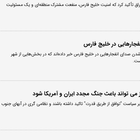
راق تأکید کرد که امنیت خلیج فارس، منفعت مشترک منطقه‌ای و یک مسئولیت
جارهایی در خلیج فارس
شدن صدای انفجارهایی در خلیج فارس خبر داده‌اند که در بخش‌هایی از شهر
ست.
می تواند باعث جنگ مجدد ایران و آمریکا شود
بر سیاست "توافق از طریق قدرت" تاکید داشته باشند و نظامی گری در آبهای جنوب