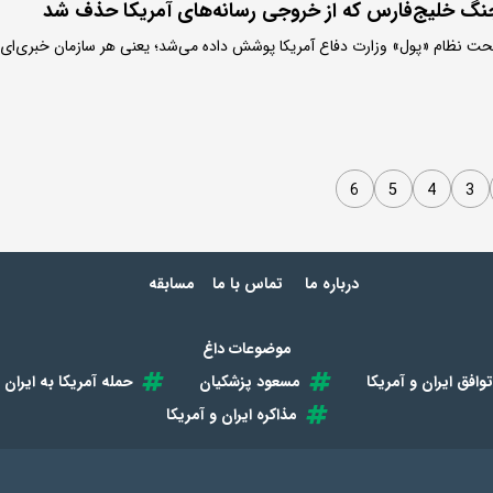
نگ خلیج‌فارس که از خروجی رسانه‌های آمریکا حذف شد
تحت نظام «پول» وزارت دفاع آمریکا پوشش داده می‌شد؛ یعنی هر سازمان خبری‌ای
6
5
4
3
درباره ما
تماس با ما
مسابقه
موضوعات داغ
توافق ایران و آمریکا
مسعود پزشکیان
حمله آمریکا به ایران
مذاکره ایران و آمریکا