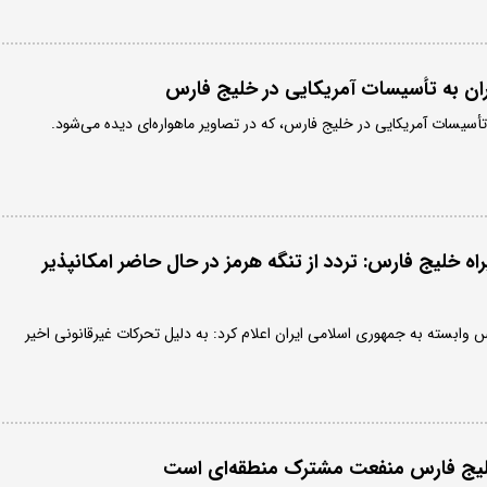
ران به تأسیسات آمریکایی در خلیج فارس
تأسیسات آمریکایی در خلیج فارس، که در تصاویر ماهواره‌ای دیده می‌شود.
راه خلیج فارس: تردد از تنگه هرمز در حال حاضر امکانپذیر
س وابسته به جمهوری اسلامی ایران اعلام کرد: به دلیل تحرکات غیرقانونی اخیر
خلیج فارس منفعت مشترک منطقه‌ای است