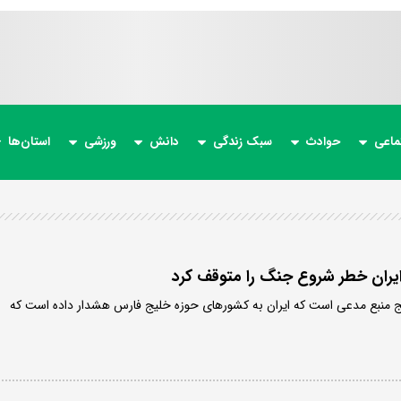
ماعی
حوادث
سبک زندگی
دانش
ورزشی
استان‌ها
ایران خطر شروع جنگ را متوقف کرد
 پنج منبع مدعی است که ایران به کشورهای حوزه خلیج فارس هشدار داده است که