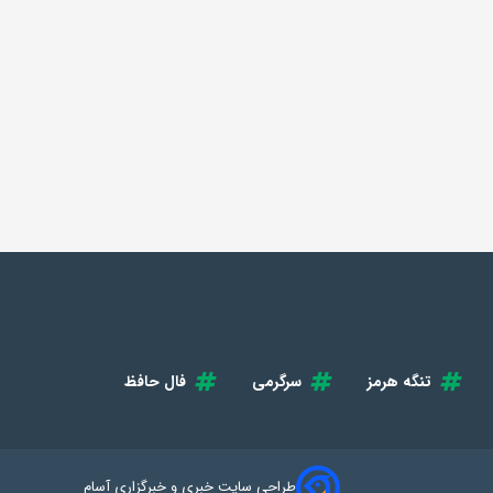
تنگه هرمز
سرگرمی
فال حافظ
طراحی سایت خبری و خبرگزاری آسام