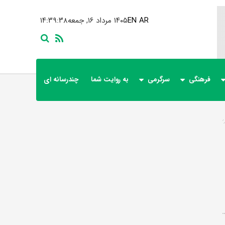
AR
EN
۱۴۰۵ مرداد ۱۶, جمعه
۱۴:۳۹:۳۸
فرهنگی
سرگرمی
به روایت شما
چندرسانه ای