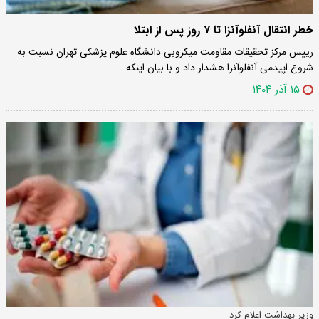
خطر انتقال آنفلوآنزا تا ۷ روز پس از ابتلا
رییس مرکز تحقیقات مقاومت میکروبی دانشگاه علوم پزشکی تهران نسبت به
شروع اپیدمی آنفلوآنزا هشدار داد و با بیان اینکه…
۱۵ آذر ۱۴۰۴
وزیر بهداشت اعلام کرد