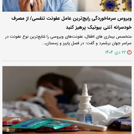
ویروس سرماخوردگی رایج‌ترین عامل عفونت تنفسی/ از مصرف
خودسرانه آنتی بیوتیک پرهیز کنید
متخصص بیماری های اطفال، عفونت‌های ویروسی را شایع‌ترین نوع عفونت در
سراسر جهان برشمرد و گفت: در فصل پاییز و زمستان،…
۲۲ دی ۱۴۰۴