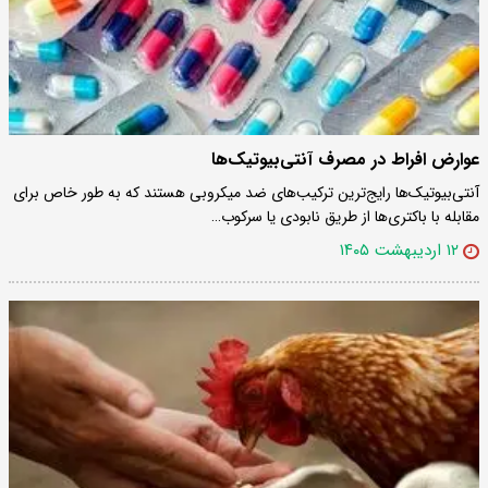
عوارض افراط در مصرف آنتی‌بیوتیک‌ها
آنتی‌بیوتیک‌ها رایج‌ترین ترکیب‌های ضد میکروبی هستند که به طور خاص برای
مقابله با باکتری‌ها از طریق نابودی یا سرکوب…
۱۲ اردیبهشت ۱۴۰۵