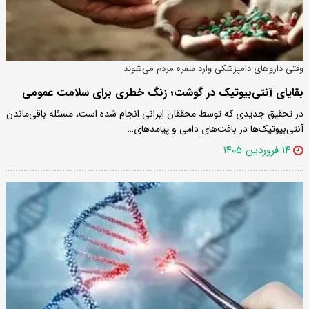
وقتی داروهای دامپزشکی وارد سفره مردم می‌شوند
بقایای آنتی‌بیوتیک در گوشت؛ زنگ خطری برای سلامت عمومی
در تحقیق جدیدی که توسط محققان ایرانی انجام شده است، مسئله باقی‌ماندن
آنتی‌بیوتیک‌ها در بافت‌های دامی و پیامدهای…
۱۴ فروردین ۱۴۰۵