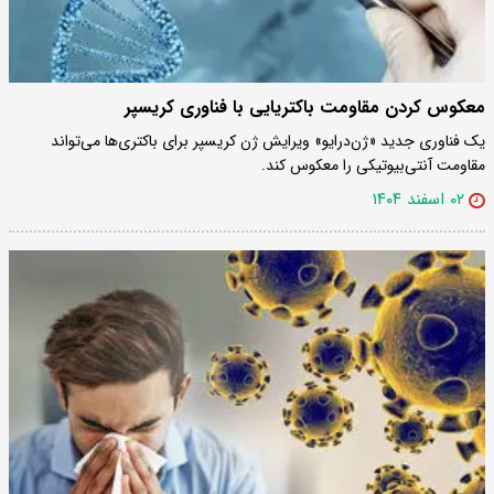
معکوس کردن مقاومت باکتریایی با فناوری کریسپر
یک فناوری جدید «ژن‌درایو» ویرایش ژن کریسپر برای باکتری‌ها می‌تواند
مقاومت آنتی‌بیوتیکی را معکوس کند.
۰۲ اسفند ۱۴۰۴