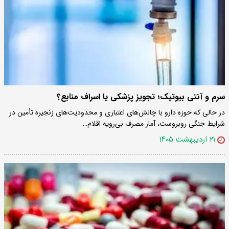
سرم و آنتی بیوتیک؛ تجویز پزشکی یا اسراف منابع؟
در حالی که حوزه دارو با چالش‌های اعتباری و محدودیت‌های زنجیره تأمین در
شرایط جنگی روبروست، آمار مصرف بی‌رویه اقلام…
۲۱ اردیبهشت ۱۴۰۵