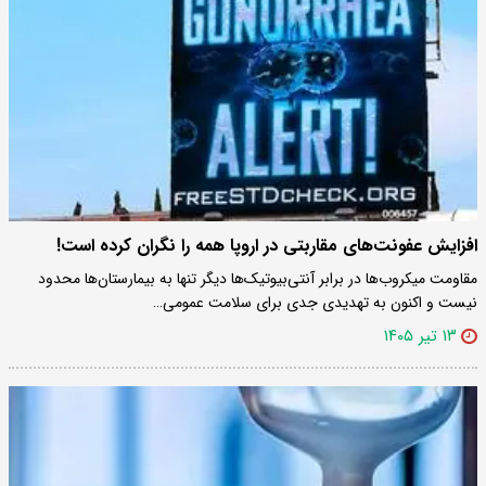
افزایش عفونت‌های مقاربتی در اروپا همه را نگران کرده است!
مقاومت میکروب‌ها در برابر آنتی‌بیوتیک‌ها دیگر تنها به بیمارستان‌ها محدود
نیست و اکنون به تهدیدی جدی برای سلامت عمومی…
۱۳ تیر ۱۴۰۵