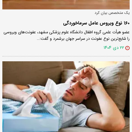
یک متخصص بیان کرد
۱۶۰ نوع ویروس عامل سرماخوردگی
عضو هیأت علمی گروه اطفال دانشگاه علوم پزشکی مشهد، عفونت‌های ویروسی
را شایع‌ترین نوع عفونت در سراسر جهان برشمرد و گفت:…
۲۲ دی ۱۴۰۴