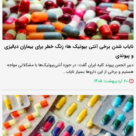
نایاب شدن برخی آنتی بیوتیک ها؛ زنگ خطر برای بیماران دیالیزی
و پیوندی
دبیر انجمن پیوند کلیه ایران گفت: در حوزه آنتی‌بیوتیک‌ها با مشکلاتی مواجه
هستیم و برخی از این داروها بسیار نایاب…
۲۰ اردیبهشت ۱۴۰۵