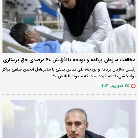
مخالفت سازمان برنامه و بودجه با افزایش ۴۰ درصدی حق پرستاری
رئیس سازمان برنامه و بودجه، طی تماس تلفنی با مدیرعامل انجمن صنفی مراکز
توانبخشی، اعلام کرده است که مصوبه افزایش ۴۰…
۲۵ شهریور ۱۴۰۳