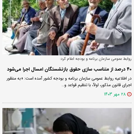
روابط عمومی سازمان برنامه و بودجه اعلام کرد:
۴۰ درصد از متناسب سازی حقوق بازنشستگان امسال اجرا می‌شود
در اطلاعیه روابط عمومی سازمان برنامه و بودجه کشور آمده است: «به منظور
اجرای قانون مذکور، اولاٌ، با تنظیم قواعد و…
۲۸ مهر ۱۴۰۳