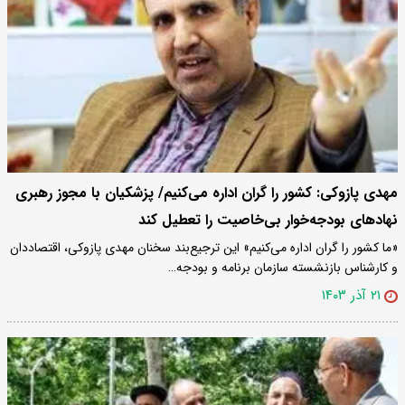
مهدی پازوکی: کشور را گران اداره می‌کنیم/ پزشکیان با مجوز رهبری
نهادهای بودجه‌خوار بی‌خاصیت را تعطیل کند
«ما کشور را گران اداره می‌کنیم» این ترجیع‌بند سخنان مهدی پازوکی، اقتصاددان
و کارشناس بازنشسته سازمان برنامه و بودجه…
۲۱ آذر ۱۴۰۳