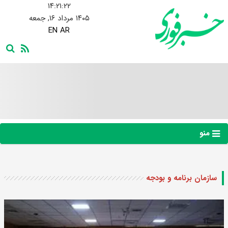
۱۴:۲۱:۲۳
۱۴۰۵ مرداد ۱۶, جمعه
EN
AR
منو
سازمان برنامه و بودجه