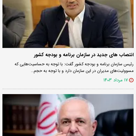
انتصاب های جدید در سازمان برنامه و بودجه کشور
رئیس سازمان برنامه و بودجه کشور گفت: با توجه به حساسیت‌هایی که
مسوولیت‌های مدیران در این سازمان دارد و با توجه به حجم…
۱۷ مرداد ۱۴۰۳