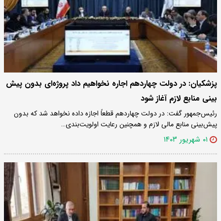
پزشکیان: در دولت چهاردهم اجاره نخواهیم داد پروژه‌ای بدون پیش
بینی منابع لازم آغاز شود
رئیس‌جمهور گفت: در دولت چهاردهم قطعاً اجازه داده نخواهد شد که بدون
پیش‌بینی منابع مالی لازم و همچنین رعایت اولویت‌بندی…
۰۱ شهریور ۱۴۰۳