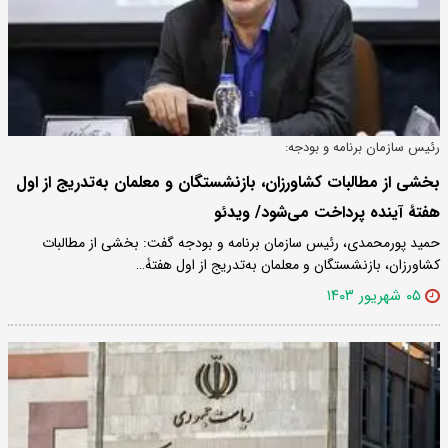
رئیس سازمان برنامه‌ و بودجه:
بخشی از مطالبات کشاورزان، بازنشستگان و معلمان به‌تدریج از اول
هفتۀ آینده پرداخت می‌شود/ ویدئو
حمید پورمحمدی، رئیس سازمان برنامه‌ و بودجه گفت: بخشی از مطالبات
کشاورزان، بازنشستگان و معلمان به‌تدریج از اول هفتۀ…
۰۵ شهریور ۱۴۰۳