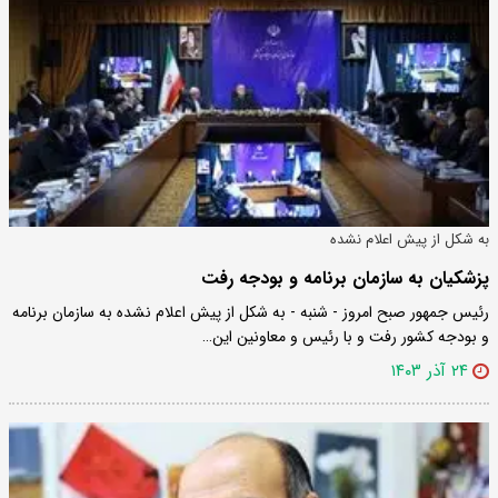
به شکل از پیش اعلام نشده
پزشکیان به سازمان برنامه و بودجه رفت
رئیس جمهور صبح امروز - شنبه - به شکل از پیش اعلام نشده به سازمان برنامه
و بودجه کشور رفت و با رئیس و معاونین این…
۲۴ آذر ۱۴۰۳