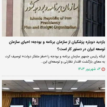
بازدید دوباره پزشکیان از سازمان برنامه و بودجه؛ احیای سازمان
توسعه ایران در دستور کار است؟
اینکه رئیس جمهور سازمان برنامه و بودجه را «مغز متفکر دولت» توصیف کرد،
به معنای بازگشت اقتدار نظارتی و توسعه‌ای این…
۰۳ شهریور ۱۴۰۳