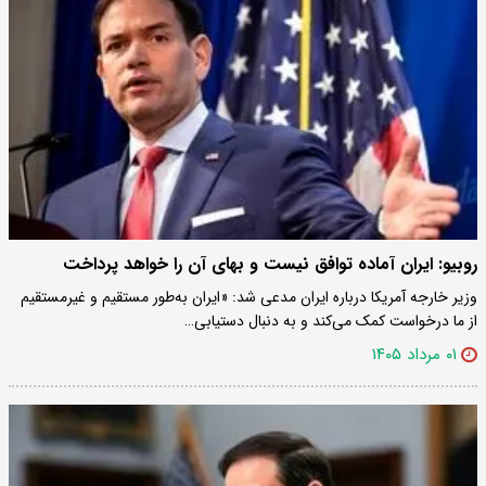
روبیو: ایران آماده توافق نیست و بهای آن را خواهد پرداخت
وزیر خارجه آمریکا درباره ایران مدعی شد: «ایران به‌طور مستقیم و غیرمستقیم
از ما درخواست کمک می‌کند و به دنبال دستیابی…
۰۱ مرداد ۱۴۰۵