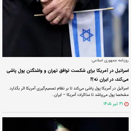
روزنامه جمهوری اسلامی:
اسرائیل در آمریکا برای شکست توافق تهران و واشنگتن پول پاشی
می‌کند، در ایران نه؟!
اسرائیل در آمریکا پول پاشی می‌کند تا بر نظام تصمیم‌گیری آمریکا اثر بگذارد.
مشخصا پول می‌پاشد تا مذاکرات آمریکا – ایران…
۳۱ تیر ۱۴۰۵