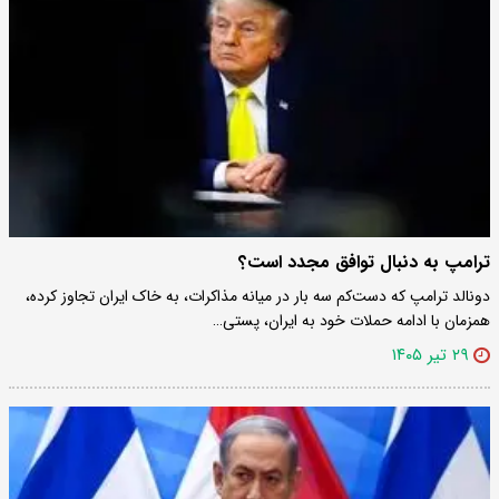
ترامپ به دنبال توافق مجدد است؟
دونالد ترامپ که دست‌کم سه بار در میانه مذاکرات، به خاک ایران تجاوز کرده،
همزمان با ادامه حملات خود به ایران، پستی…
۲۹ تیر ۱۴۰۵