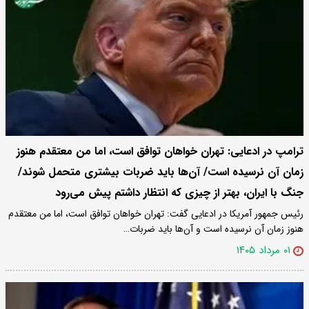
ترامپ در ادعایی: تهران خواهان توافق است، اما من معتقدم هنوز
زمان آن نرسیده است/ آن‌ها باید ضربات بیشتری متحمل شوند/
جنگ با ایران، بهتر از چیزی که انتظار داشتم پیش می‌رود
رئیس جمهور آمریکا در ادعایی گفت: تهران خواهان توافق است، اما من معتقدم
هنوز زمان آن نرسیده است و آن‌ها باید ضربات…
۰۱ مرداد ۱۴۰۵