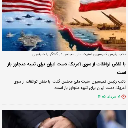
نائب رئیس کمیسیون امنیت ملی مجلس در گفتگو با خبرفوری:
با نقض توافقات از سوی آمریکا، دست ایران برای تنبیه متجاوز باز
است
نائب رئیس کمیسیون امنیت ملی مجلس گفت: با نقض توافقات از سوی
آمریکا، دست ایران برای تنبیه متجاوز باز است.
۰۱ مرداد ۱۴۰۵