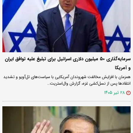
سرمایه‌گذاری ۵۰ میلیون دلاری اسرائیل برای تبلیغ علیه توافق ایران
و آمریکا
همزمان با افزایش مخالفت شهروندان آمریکایی با سیاست‌های تل‌آویو و تشدید
انتقادها پس از نسل‌کشی غزه، گزارش وال‌استریت…
۲۸ تیر ۱۴۰۵