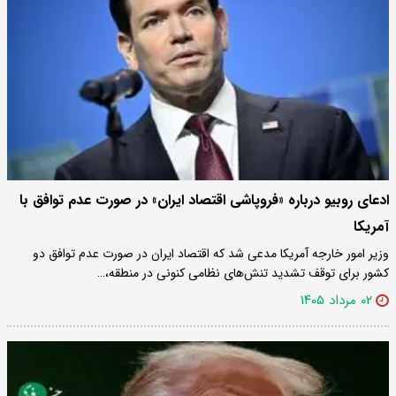
ادعای روبیو درباره «فروپاشی اقتصاد ایران» در صورت عدم توافق با
آمریکا
وزیر امور خارجه آمریکا مدعی شد که اقتصاد ایران در صورت عدم توافق دو
کشور برای توقف تشدید تنش‌های نظامی کنونی در منطقه،…
۰۲ مرداد ۱۴۰۵