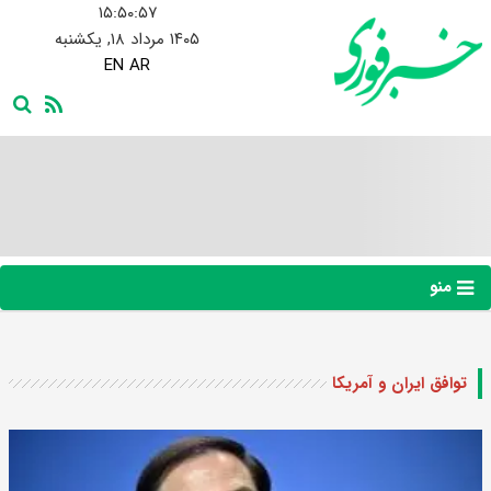
۱۵:۵۰:۵۸
۱۴۰۵ مرداد ۱۸, یکشنبه
EN
AR
منو
توافق ایران و آمریکا