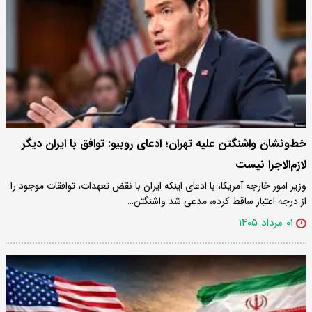
خط‌ونشان واشنگتن علیه تهران؛ ادعای روبیو: توافق با ایران دیگر
لازم‌الاجرا نیست
وزیر امور خارجه آمریکا، با ادعای اینکه ایران با نقض تعهدات، توافقات موجود را
از درجه اعتبار ساقط کرده، مدعی شد واشنگتن…
۰۱ مرداد ۱۴۰۵