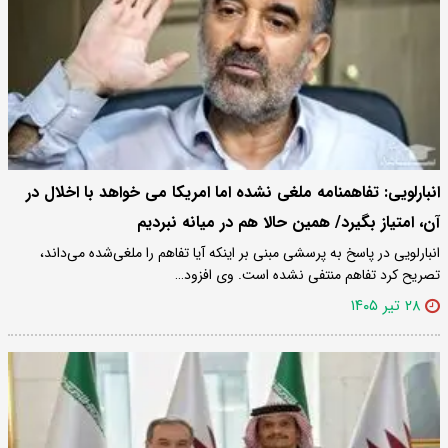
انبارلویی: تفاهمنامه ملغی نشده اما امریکا می خواهد با اخلال در
آن، امتیاز بگیرد/ همین حالا هم در میانه نبردیم
انبارلویی در پاسخ به پرسشی مبنی بر اینکه آیا تفاهم را ملغی‌شده می‌داند،
تصریح کرد تفاهم منتفی نشده است. وی افزود…
۲۸ تیر ۱۴۰۵