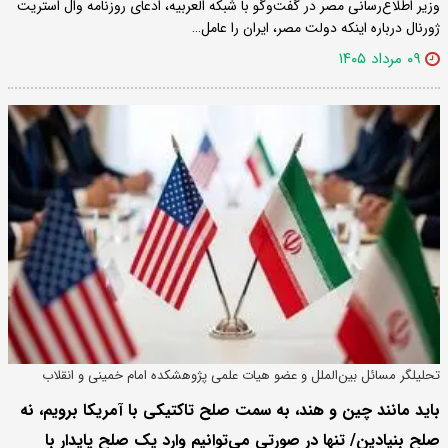
وزیر اطلاع‌رسانی مصر در گفت‌وگو با شبکه العربیه، ادعای روزنامه وال استریت
ژورنال درباره اینکه دولت مصر، ایران را عامل…
۰۹ مرداد ۱۴۰۵
تحلیلگر مسائل بین‌الملل و عضو هیات علمی پژوهشکده امام خمینی و انقلاب
اسلامی:
باید مانند چین و هند، به سمت صلح تاکتیکی با آمریکا برویم، نه
صلح بنیادین/ تنها در صورتی می‌توانیم وارد یک صلح پایدار با