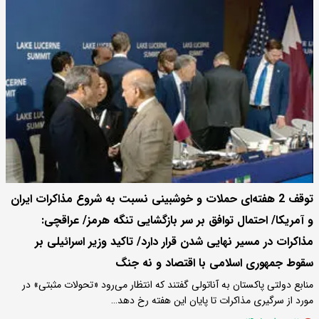
توقف 2 هفته‌ای حملات و خوشبینی نسبت به شروع مذاکرات ایران
و آمریکا/ احتمال توافق بر سر بازگشایی تنگه هرمز/ عراقچی:
مذاکرات در مسیر نهایی شدن قرار دارد/ تاکید وزیر اسرائیلی بر
سقوط جمهوری اسلامی با اقتصاد و نه جنگ
منابع دولتی پاکستان به آناتولی گفتند که انتظار می‌رود «تحولات مثبتی» در
مورد از سرگیری مذاکرات تا پایان این هفته رخ دهد…