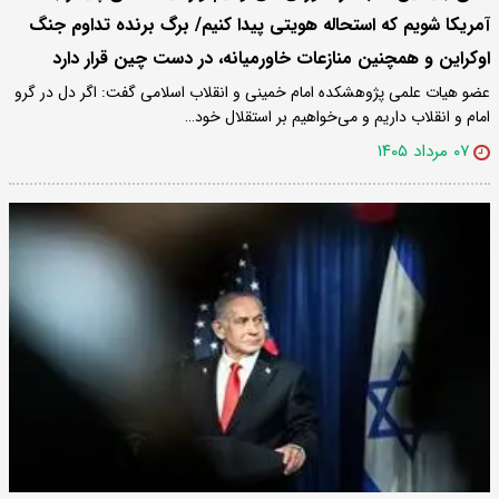
آمریکا شویم که استحاله هویتی پیدا کنیم/ برگ برنده تداوم جنگ
اوکراین و همچنین منازعات خاورمیانه، در دست چین قرار دارد
عضو هیات علمی پژوهشکده امام خمینی و انقلاب اسلامی گفت: اگر دل در گرو
امام و انقلاب داریم و می‌خواهیم بر استقلال خود…
۰۷ مرداد ۱۴۰۵