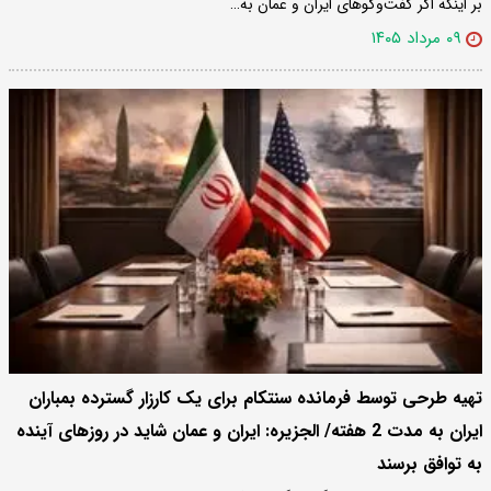
بر اینکه اگر گفت‌وگوهای ایران و عمان به…
۰۹ مرداد ۱۴۰۵
تهیه طرحی توسط فرمانده سنتکام برای یک کارزار گسترده بمباران
ایران به مدت 2 هفته/ الجزیره: ایران و عمان شاید در روزهای آینده
به توافق برسند