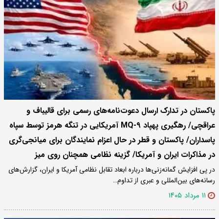
پاکستان در تدارک ارسال دعوت‌نامه‌های رسمی برای قالیباف و
عراقچی/ رهگیری پهپاد MQ-۹ آمریکایی در تنگه هرمز توسط سپاه
پاسداران/ پاکستان و قطر در حال اعزام نمایندگان برای میانجی‌گری
در مذاکرات ایران و آمریکا/ گزینه نظامی همچنان روی میز
در پی افزایش گمانه‌زنی‌ها درباره ابعاد تقابل نظامی آمریکا و ایران، گزارش‌های
رسانه‌های بین‌المللی و عبری از تداوم…
۱۱ مرداد ۱۴۰۵