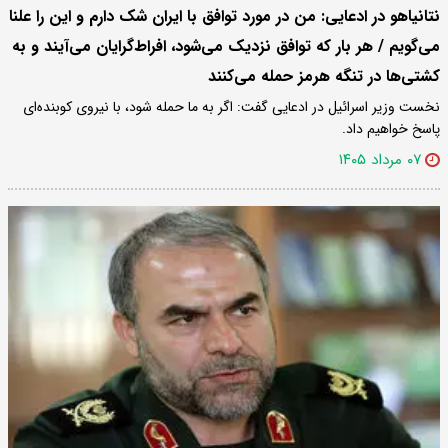
نتانیاهو در ادعایی: من در مورد توافق با ایران شک دارم و این را علنا
می‌گویم / هر بار که توافق نزدیک می‌شود، افراط‌گرایان می‌آیند و به
کشتی‌ها در تنگه هرمز حمله می‌کنند
نخست وزیر اسرائیل در ادعایی گفت: اگر به ما حمله شود، با نیروی کوبنده‌ای
پاسخ خواهیم داد.
۰۷ مرداد ۱۴۰۵