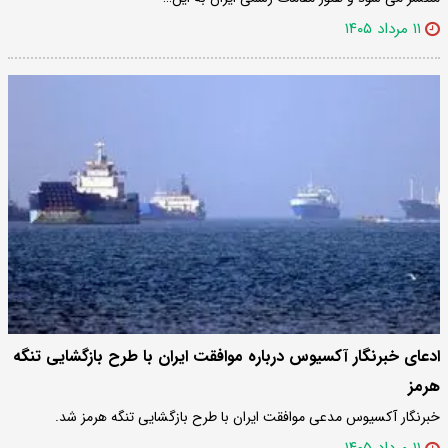
۱۱ مرداد ۱۴۰۵
ادعای خبرنگار آکسیوس درباره موافقت ایران با طرح بازگشایی تنگه
هرمز
خبرنگار آکسیوس مدعی موافقت ایران با طرح بازگشایی تنگه هرمز شد.