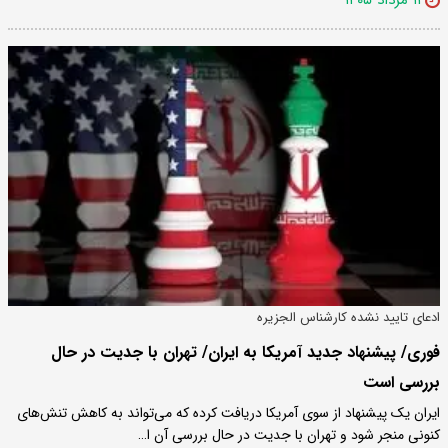
۱۱ مرداد ۱۴۰۵
ادعای تایید نشده کارشناس الجزیره
فوری/ پیشنهاد جدید آمریکا به ایران/ تهران با جدیت در حال
بررسی است
ایران یک پیشنهاد از سوی آمریکا دریافت کرده که می‌تواند به کاهش تنش‌های
کنونی منجر شود و تهران با جدیت در حال بررسی آن ا…