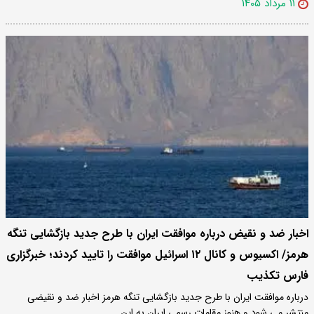
۱۱ مرداد ۱۴۰۵
اخبار ضد و نقیض درباره موافقت ایران با طرح جدید بازگشایی تنگه
هرمز/ اکسیوس و کانال ۱۲ اسرائیل موافقت را تایید کردند؛ خبرگزاری
فارس تکذیب
درباره موافقت ایران با طرح جدید بازگشایی تنگه هرمز اخبار ضد و نقیضی
منتشر می شود و هنوز مقامات رسمی ایران به این…