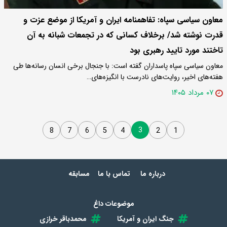
معاون سیاسی سپاه: تفاهمنامه‌ ایران و آمریکا از موضع عزت و
قدرت نوشته شد/ برخلاف کسانی که در تجمعات شبانه به آن
تاختند مورد تایید رهبری بود
معاون سیاسی سپاه پاسداران گفته است: با جنجال برخی انسان رسانه‌ها طی
هفته‌های اخیر، روایت‌های نادرست با انگیزه‌های…
۰۷ مرداد ۱۴۰۵
3
8
7
6
5
4
2
1
درباره ما
تماس با ما
مسابقه
موضوعات داغ
جنگ ایران و آمریکا
محمدباقر خرازی