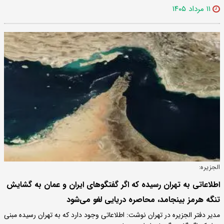
۱۱ مرداد ۱۴۰۵
الجزیره:
اطلاعاتی به تهران رسیده که اگر گفتگوهای ایران و عمان به گشایش
تنگه هرمز بینجامد، محاصره دریایی لغو می‌شود
مدیر دفتر الجزیره در تهران نوشت: اطلاعاتی وجود دارد که به تهران رسیده مبنی