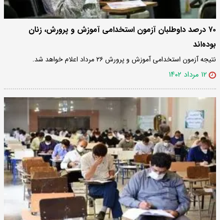
۷۰ درصد داوطلبان آزمون استخدامی آموزش و پرورش، زنان
بوده‌اند
نتیجه آزمون استخدامی آموزش و پرورش ۲۶ مرداد اعلام خواهد شد.
۱۲ مرداد ۱۴۰۲