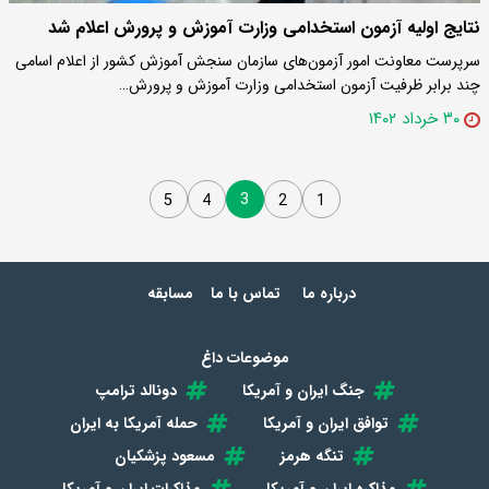
نتایج اولیه آزمون استخدامی وزارت آموزش و پرورش اعلام شد
سرپرست معاونت امور آزمون‌های سازمان سنجش آموزش کشور از اعلام اسامی
چند برابر ظرفیت آزمون استخدامی وزارت آموزش و پرورش…
۳۰ خرداد ۱۴۰۲
3
5
4
2
1
درباره ما
تماس با ما
مسابقه
موضوعات داغ
جنگ ایران و آمریکا
دونالد ترامپ
توافق ایران و آمریکا
حمله آمریکا به ایران
تنگه هرمز
مسعود پزشکیان