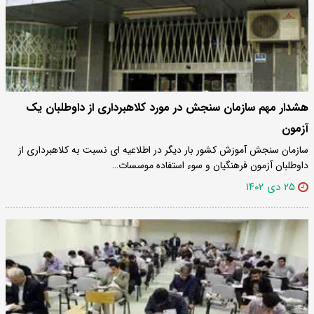
هشدار مهم سازمان سنجش در مورد کلاهبرداری از داوطلبان یک
آزمون
سازمان سنجش آموزش کشور بار دیگر در اطلاعیه ای نسبت به کلاهبرداری از
داوطلبان آزمون فرهنگیان و سوء استفاده موسسات…
۲۵ دی ۱۴۰۲