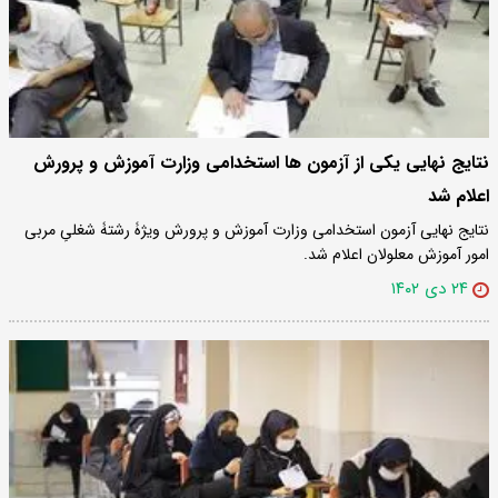
نتایج نهایی یکی از آزمون ها استخدامی وزارت آموزش و پرورش
اعلام شد
نتایج نهایی آزمون استخدامی وزارت آموزش و پرورش ویژۀ رشتۀ شغلیِ مربی
امور آموزش معلولان اعلام شد.
۲۴ دی ۱۴۰۲