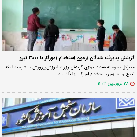
گزینش پذیرفته شدگان آزمون استخدام آموزگار با ۳۰۰۰ نیرو
مدیرکل دبیرخانه هیئت مرکزی گزینش وزارت آموزش‌وپرورش با اشاره به اینکه
نتایج اولیه آزمون استخدام آموزگار نهایتاً تا سه…
۲۸ فروردین ۱۴۰۳