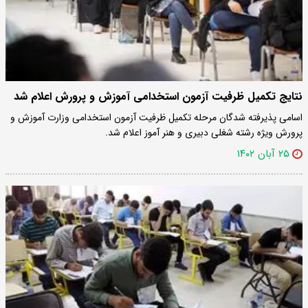
نتایج تکمیل ظرفیت آزمون استخدامی آموزش و پرورش اعلام شد
اسامی پذیرفته شدگان مرحله تکمیل ظرفیت آزمون استخدامی وزارت آموزش و
پرورش ویژه رشته شغلی دبیری و هنر آموز اعلام شد.
۲۵ آبان ۱۴۰۲