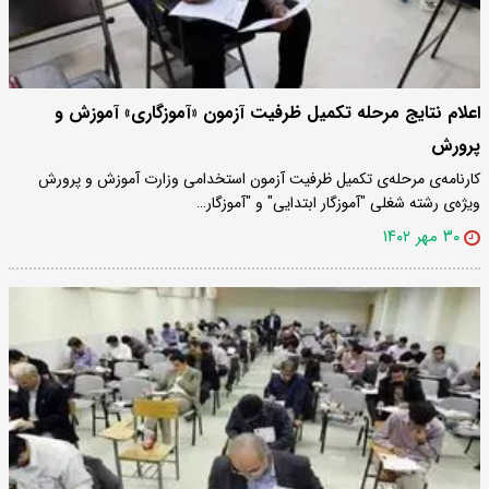
اعلام نتایج مرحله تکمیل ظرفیت آزمون «آموزگاری» آموزش و
پرورش
کارنامه‌ی مرحله‌ی تکمیل ظرفیت آزمون استخدامی وزارت آموزش و پرورش
ویژه‌ی رشته شغلی "آموزگار ابتدایی" و "آموزگار…
۳۰ مهر ۱۴۰۲