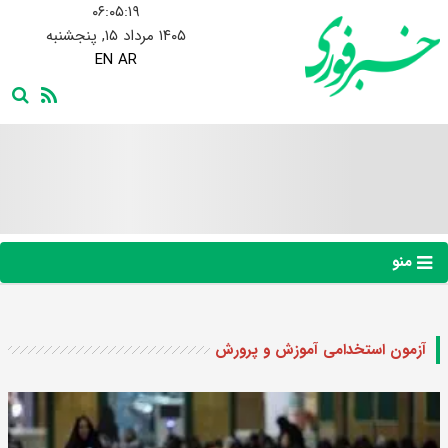
۰۶:۰۵:۲۰
۱۴۰۵ مرداد ۱۵, پنجشنبه
EN
AR
منو
آزمون استخدامی آموزش و پرورش