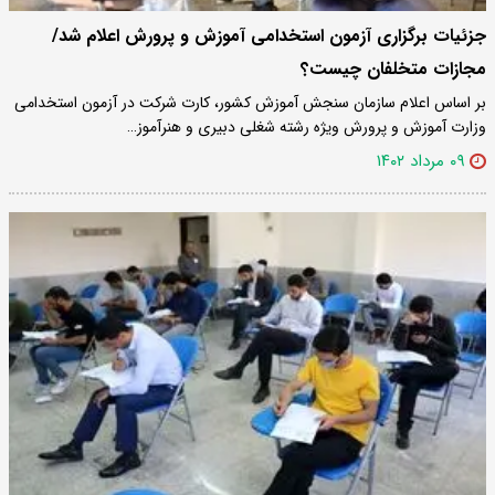
جزئیات برگزاری آزمون استخدامی آموزش و پرورش اعلام شد/
مجازات‌ متخلفان چیست؟
بر اساس اعلام سازمان سنجش آموزش کشور، کارت‌ شرکت در آزمون استخدامی
وزارت آموزش و پرورش ویژه رشته شغلی دبیری و هنرآموز…
۰۹ مرداد ۱۴۰۲