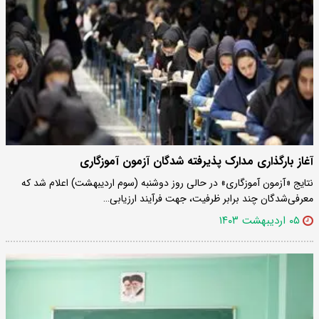
آغاز بارگذاری مدارک پذیرفته شدگان آزمون آموزگاری
نتایج «آزمون آموزگاری» در حالی روز دوشنبه (سوم اردیبهشت) اعلام شد که
معرفی‌شدگان چند برابر ظرفیت، جهت فرآیند ارزیابی…
۰۵ اردیبهشت ۱۴۰۳