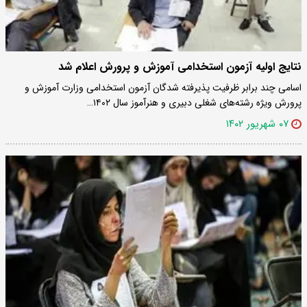
نتایج اولیه آزمون استخدامی آموزش و پرورش اعلام شد
اسامی چند برابر ظرفیت پذیرفته شدگان آزمون استخدامی وزارت آموزش و
پرورش ویژه رشته‌های شغلی دبیری و هنرآموز سال ۱۴۰۲…
۰۷ شهریور ۱۴۰۲